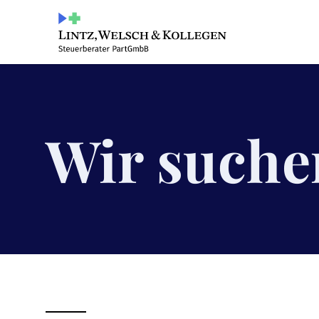
Wir suche