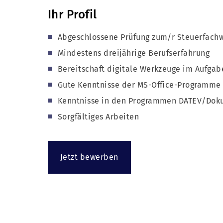
Ihr Profil
Abgeschlossene Prüfung zum/r Steuerfachw
Mindestens dreijährige Berufserfahrung
Bereitschaft digitale Werkzeuge im Aufgab
Gute Kenntnisse der MS-Office-Programme
Kenntnisse in den Programmen DATEV/Do
Sorgfältiges Arbeiten
Jetzt bewerben