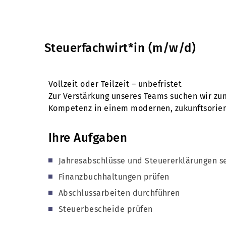
Steuerfachwirt*in (m/w/d)
Vollzeit oder Teilzeit – unbefristet
Zur Verstärkung unseres Teams suchen wir zu
Kompetenz in einem modernen, zukunftsorient
Ihre Aufgaben
Jahresabschlüsse und Steuererklärungen se
Finanzbuchhaltungen prüfen
Abschlussarbeiten durchführen
Steuerbescheide prüfen