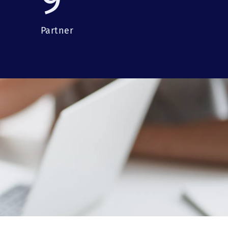
Partner