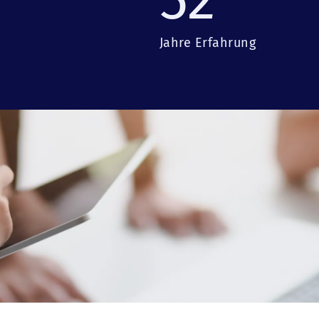
Jahre Erfahrung