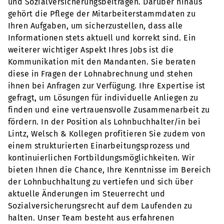
und Sozialversicherungsbeiträgen. Darüber hinaus
gehört die Pflege der Mitarbeiterstammdaten zu
Ihren Aufgaben, um sicherzustellen, dass alle
Informationen stets aktuell und korrekt sind. Ein
weiterer wichtiger Aspekt Ihres Jobs ist die
Kommunikation mit den Mandanten. Sie beraten
diese in Fragen der Lohnabrechnung und stehen
ihnen bei Anfragen zur Verfügung. Ihre Expertise ist
gefragt, um Lösungen für individuelle Anliegen zu
finden und eine vertrauensvolle Zusammenarbeit zu
fördern. In der Position als Lohnbuchhalter/in bei
Lintz, Welsch & Kollegen profitieren Sie zudem von
einem strukturierten Einarbeitungsprozess und
kontinuierlichen Fortbildungsmöglichkeiten. Wir
bieten Ihnen die Chance, Ihre Kenntnisse im Bereich
der Lohnbuchhaltung zu vertiefen und sich über
aktuelle Änderungen im Steuerrecht und
Sozialversicherungsrecht auf dem Laufenden zu
halten. Unser Team besteht aus erfahrenen