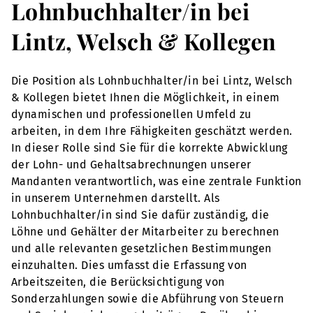
Lohnbuchhalter/in bei
Lintz, Welsch & Kollegen
Die Position als Lohnbuchhalter/in bei Lintz, Welsch
& Kollegen bietet Ihnen die Möglichkeit, in einem
dynamischen und professionellen Umfeld zu
arbeiten, in dem Ihre Fähigkeiten geschätzt werden.
In dieser Rolle sind Sie für die korrekte Abwicklung
der Lohn- und Gehaltsabrechnungen unserer
Mandanten verantwortlich, was eine zentrale Funktion
in unserem Unternehmen darstellt. Als
Lohnbuchhalter/in sind Sie dafür zuständig, die
Löhne und Gehälter der Mitarbeiter zu berechnen
und alle relevanten gesetzlichen Bestimmungen
einzuhalten. Dies umfasst die Erfassung von
Arbeitszeiten, die Berücksichtigung von
Sonderzahlungen sowie die Abführung von Steuern