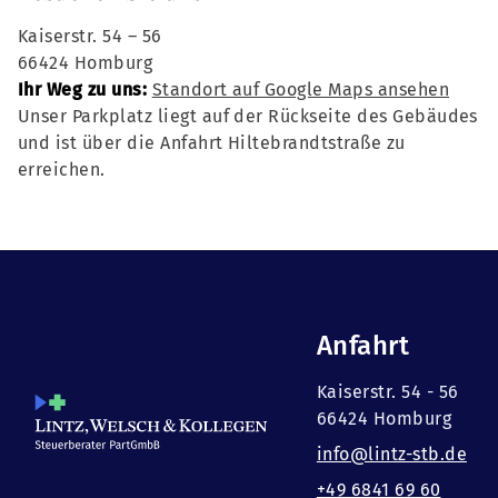
Kaiserstr. 54 – 56
66424 Homburg
Ihr Weg zu uns:
Standort auf Google Maps ansehen
Unser Parkplatz liegt auf der Rückseite des Gebäudes
und ist über die Anfahrt Hiltebrandtstraße zu
erreichen.
Anfahrt
Kaiserstr. 54 - 56
66424 Homburg
info@lintz-stb.de
+49 6841 69 60