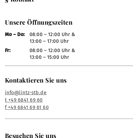
Unsere Öffnungszeiten
Mo – Do:
08:00 – 12:00 Uhr &
13:00 – 17:00 Uhr
Fr:
08:00 – 12:00 Uhr &
13:00 – 15:00 Uhr
Kontaktieren Sie uns
info@lintz-stb.de
t +49 6841 69 60
f +49 6841 69 61 60
Besuchen Sie uns