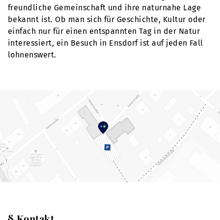
freundliche Gemeinschaft und ihre naturnahe Lage
bekannt ist. Ob man sich für Geschichte, Kultur oder
einfach nur für einen entspannten Tag in der Natur
interessiert, ein Besuch in Ensdorf ist auf jeden Fall
lohnenswert.
§ Kontakt