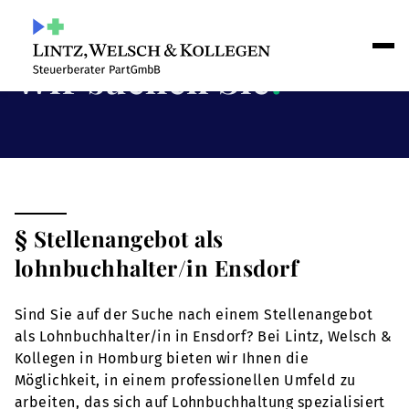
Wir suchen Sie
!
§ Stellenangebot als
lohnbuchhalter/in Ensdorf
Sind Sie auf der Suche nach einem Stellenangebot
als Lohnbuchhalter/in in Ensdorf? Bei Lintz, Welsch &
Kollegen in Homburg bieten wir Ihnen die
Möglichkeit, in einem professionellen Umfeld zu
arbeiten, das sich auf Lohnbuchhaltung spezialisiert