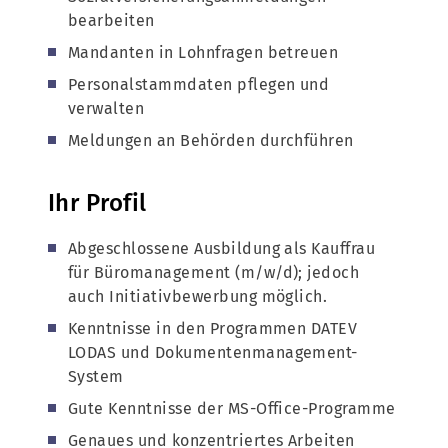
bearbeiten
Mandanten in Lohnfragen betreuen
Personalstammdaten pflegen und
verwalten
Meldungen an Behörden durchführen
Ihr Profil
Abgeschlossene Ausbildung als Kauffrau
für Büromanagement (m/w/d); jedoch
auch Initiativbewerbung möglich.
Kenntnisse in den Programmen DATEV
LODAS und Dokumentenmanagement-
System
Gute Kenntnisse der MS-Office-Programme
Genaues und konzentriertes Arbeiten