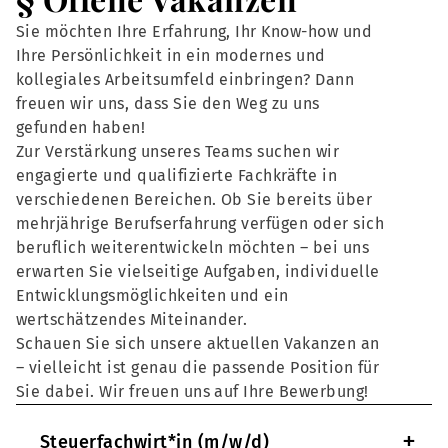
Sie möchten Ihre Erfahrung, Ihr Know-how und
Ihre Persönlichkeit in ein modernes und
kollegiales Arbeitsumfeld einbringen? Dann
freuen wir uns, dass Sie den Weg zu uns
gefunden haben!
Zur Verstärkung unseres Teams suchen wir
engagierte und qualifizierte Fachkräfte in
verschiedenen Bereichen. Ob Sie bereits über
mehrjährige Berufserfahrung verfügen oder sich
beruflich weiterentwickeln möchten – bei uns
erwarten Sie vielseitige Aufgaben, individuelle
Entwicklungsmöglichkeiten und ein
wertschätzendes Miteinander.
Schauen Sie sich unsere aktuellen Vakanzen an
– vielleicht ist genau die passende Position für
Sie dabei. Wir freuen uns auf Ihre Bewerbung!
+
Steuerfachwirt*in (m/w/d)