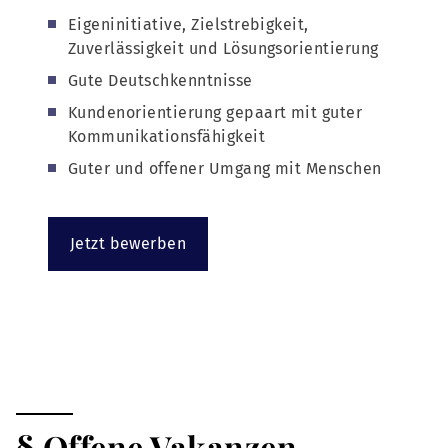
Eigeninitiative, Zielstrebigkeit,
Zuverlässigkeit und Lösungsorientierung
Gute Deutschkenntnisse
Kundenorientierung gepaart mit guter
Kommunikationsfähigkeit
Guter und offener Umgang mit Menschen
Jetzt bewerben
§ Offene Vakanzen