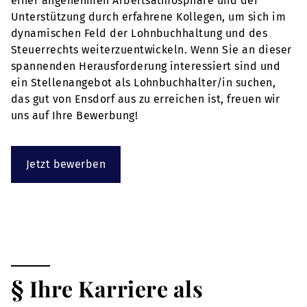
einer angenehmen Arbeitsatmosphäre und der
Unterstützung durch erfahrene Kollegen, um sich im
dynamischen Feld der Lohnbuchhaltung und des
Steuerrechts weiterzuentwickeln. Wenn Sie an dieser
spannenden Herausforderung interessiert sind und
ein Stellenangebot als Lohnbuchhalter/in suchen,
das gut von Ensdorf aus zu erreichen ist, freuen wir
uns auf Ihre Bewerbung!
Jetzt bewerben
§ Ihre Karriere als