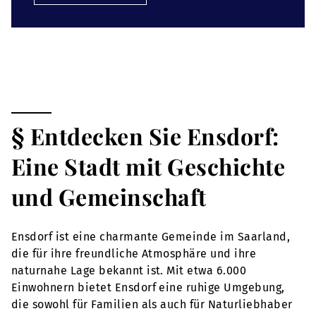
§ Entdecken Sie Ensdorf:
Eine Stadt mit Geschichte
und Gemeinschaft
Ensdorf ist eine charmante Gemeinde im Saarland,
die für ihre freundliche Atmosphäre und ihre
naturnahe Lage bekannt ist. Mit etwa 6.000
Einwohnern bietet Ensdorf eine ruhige Umgebung,
die sowohl für Familien als auch für Naturliebhaber