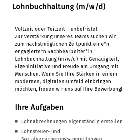
Lohnbuchhaltung (m/w/d)
Vollzeit oder Teilzeit – unbefristet
Zur Verstärkung unseres Teams suchen wir
zum nächstmöglichen Zeitpunkt eine*n
engagierte*n Sachbearbeiter*in
Lohnbuchhaltung (m/w/d) mit Genauigkeit,
Eigeninitiative und Freude am Umgang mit
Menschen. Wenn Sie Ihre Stärken in einem
modernen, digitalen Umfeld einbringen
möchten, freuen wir uns auf Ihre Bewerbung!
Ihre Aufgaben
Lohnabrechnungen eigenständig erstellen
Lohnsteuer- und
Sozialversicherungsanmeldungen