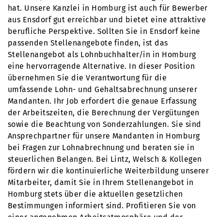
hat. Unsere Kanzlei in Homburg ist auch für Bewerber
aus Ensdorf gut erreichbar und bietet eine attraktive
berufliche Perspektive. Sollten Sie in Ensdorf keine
passenden Stellenangebote finden, ist das
Stellenangebot als Lohnbuchhalter/in in Homburg
eine hervorragende Alternative. In dieser Position
übernehmen Sie die Verantwortung für die
umfassende Lohn- und Gehaltsabrechnung unserer
Mandanten. Ihr Job erfordert die genaue Erfassung
der Arbeitszeiten, die Berechnung der Vergütungen
sowie die Beachtung von Sonderzahlungen. Sie sind
Ansprechpartner für unsere Mandanten in Homburg
bei Fragen zur Lohnabrechnung und beraten sie in
steuerlichen Belangen. Bei Lintz, Welsch & Kollegen
fördern wir die kontinuierliche Weiterbildung unserer
Mitarbeiter, damit Sie in Ihrem Stellenangebot in
Homburg stets über die aktuellen gesetzlichen
Bestimmungen informiert sind. Profitieren Sie von