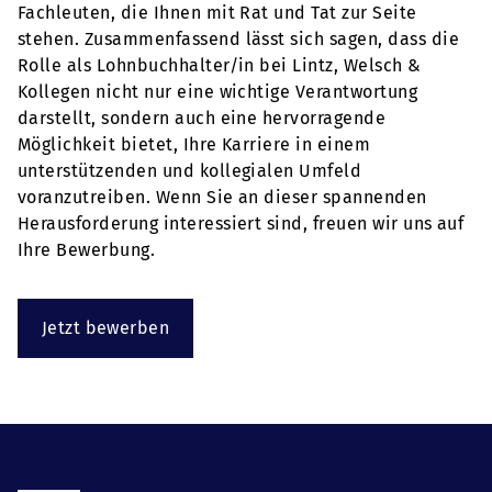
Fachleuten, die Ihnen mit Rat und Tat zur Seite
stehen. Zusammenfassend lässt sich sagen, dass die
Rolle als Lohnbuchhalter/in bei Lintz, Welsch &
Kollegen nicht nur eine wichtige Verantwortung
darstellt, sondern auch eine hervorragende
Möglichkeit bietet, Ihre Karriere in einem
unterstützenden und kollegialen Umfeld
voranzutreiben. Wenn Sie an dieser spannenden
Herausforderung interessiert sind, freuen wir uns auf
Ihre Bewerbung.
Jetzt bewerben