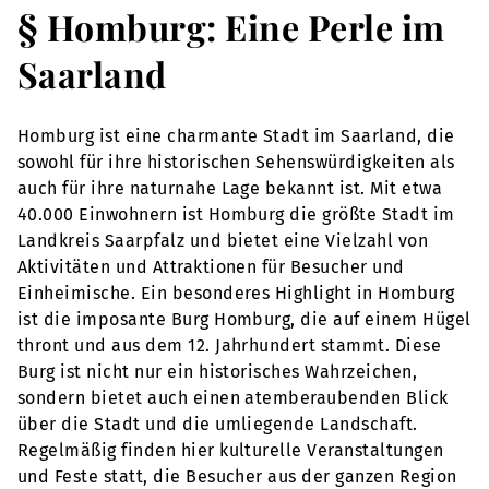
§ Homburg: Eine Perle im
Saarland
Homburg ist eine charmante Stadt im Saarland, die
sowohl für ihre historischen Sehenswürdigkeiten als
auch für ihre naturnahe Lage bekannt ist. Mit etwa
40.000 Einwohnern ist Homburg die größte Stadt im
Landkreis Saarpfalz und bietet eine Vielzahl von
Aktivitäten und Attraktionen für Besucher und
Einheimische. Ein besonderes Highlight in Homburg
ist die imposante Burg Homburg, die auf einem Hügel
thront und aus dem 12. Jahrhundert stammt. Diese
Burg ist nicht nur ein historisches Wahrzeichen,
sondern bietet auch einen atemberaubenden Blick
über die Stadt und die umliegende Landschaft.
Regelmäßig finden hier kulturelle Veranstaltungen
und Feste statt, die Besucher aus der ganzen Region