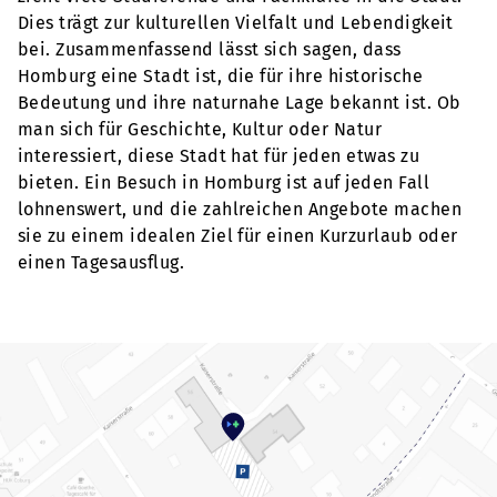
Dies trägt zur kulturellen Vielfalt und Lebendigkeit
bei. Zusammenfassend lässt sich sagen, dass
Homburg eine Stadt ist, die für ihre historische
Bedeutung und ihre naturnahe Lage bekannt ist. Ob
man sich für Geschichte, Kultur oder Natur
interessiert, diese Stadt hat für jeden etwas zu
bieten. Ein Besuch in Homburg ist auf jeden Fall
lohnenswert, und die zahlreichen Angebote machen
sie zu einem idealen Ziel für einen Kurzurlaub oder
einen Tagesausflug.