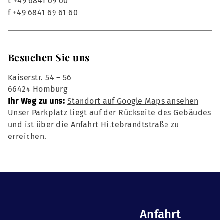
t +49 6841 69 60
f +49 6841 69 61 60
Besuchen Sie uns
Kaiserstr. 54 – 56
66424 Homburg
Ihr Weg zu uns:
Standort auf Google Maps ansehen
Unser Parkplatz liegt auf der Rückseite des Gebäudes
und ist über die Anfahrt Hiltebrandtstraße zu
erreichen.
Anfahrt