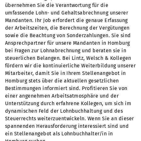
übernehmen Sie die Verantwortung für die
umfassende Lohn- und Gehaltsabrechnung unserer
Mandanten. Ihr Job erfordert die genaue Erfassung
der Arbeitszeiten, die Berechnung der Vergütungen
sowie die Beachtung von Sonderzahlungen. Sie sind
Ansprechpartner für unsere Mandanten in Homburg
bei Fragen zur Lohnabrechnung und beraten sie in
steuerlichen Belangen. Bei Lintz, Welsch & Kollegen
fördern wir die kontinuierliche Weiterbildung unserer
Mitarbeiter, damit Sie in Ihrem Stellenangebot in
Homburg stets über die aktuellen gesetzlichen
Bestimmungen informiert sind. Profitieren Sie von
einer angenehmen Arbeitsatmosphäre und der
Unterstützung durch erfahrene Kollegen, um sich im
dynamischen Feld der Lohnbuchhaltung und des
Steuerrechts weiterzuentwickeln. Wenn Sie an dieser
spannenden Herausforderung interessiert sind und
ein Stellenangebot als Lohnbuchhalter/in in