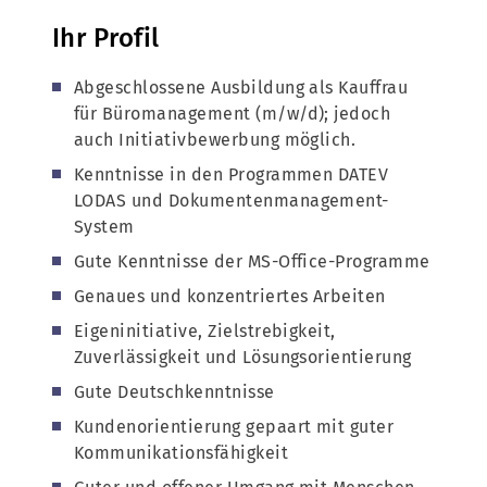
Ihr Profil
Abgeschlossene Ausbildung als Kauffrau
für Büromanagement (m/w/d); jedoch
auch Initiativbewerbung möglich.
Kenntnisse in den Programmen DATEV
LODAS und Dokumentenmanagement-
System
Gute Kenntnisse der MS-Office-Programme
Genaues und konzentriertes Arbeiten
Eigeninitiative, Zielstrebigkeit,
Zuverlässigkeit und Lösungsorientierung
Gute Deutschkenntnisse
Kundenorientierung gepaart mit guter
Kommunikationsfähigkeit