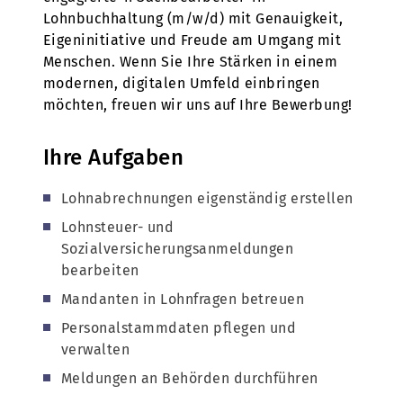
Lohnbuchhaltung (m/w/d) mit Genauigkeit,
Eigeninitiative und Freude am Umgang mit
Menschen. Wenn Sie Ihre Stärken in einem
modernen, digitalen Umfeld einbringen
möchten, freuen wir uns auf Ihre Bewerbung!
Ihre Aufgaben
Lohnabrechnungen eigenständig erstellen
Lohnsteuer- und
Sozialversicherungsanmeldungen
bearbeiten
Mandanten in Lohnfragen betreuen
Personalstammdaten pflegen und
verwalten
Meldungen an Behörden durchführen