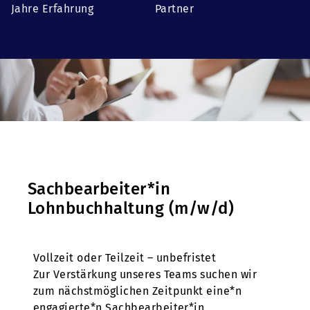
Jahre Erfahrung
Partner
Sachbearbeiter*in
Lohnbuchhaltung (m/w/d)
Vollzeit oder Teilzeit – unbefristet
Zur Verstärkung unseres Teams suchen wir
zum nächstmöglichen Zeitpunkt eine*n
engagierte*n Sachbearbeiter*in