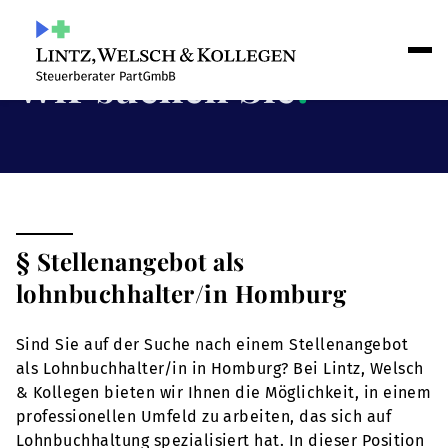
Wir suchen Sie
!
§ Stellenangebot als
lohnbuchhalter/in Homburg
Sind Sie auf der Suche nach einem Stellenangebot
als Lohnbuchhalter/in in Homburg? Bei Lintz, Welsch
& Kollegen bieten wir Ihnen die Möglichkeit, in einem
professionellen Umfeld zu arbeiten, das sich auf
Lohnbuchhaltung spezialisiert hat. In dieser Position