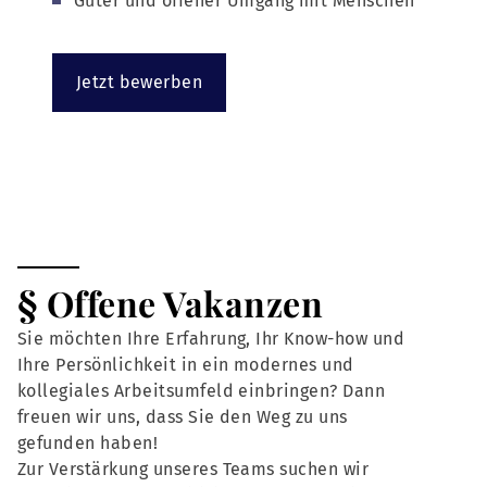
Guter und offener Umgang mit Menschen
Jetzt bewerben
§ Offene Vakanzen
Sie möchten Ihre Erfahrung, Ihr Know-how und
Ihre Persönlichkeit in ein modernes und
kollegiales Arbeitsumfeld einbringen? Dann
freuen wir uns, dass Sie den Weg zu uns
gefunden haben!
Zur Verstärkung unseres Teams suchen wir