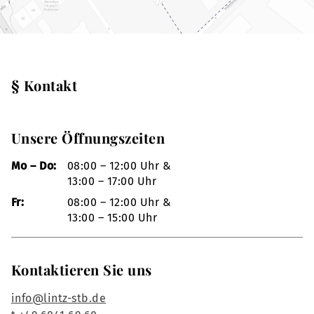
§ Kontakt
Unsere Öffnungszeiten
Mo – Do:
08:00 – 12:00 Uhr &
13:00 – 17:00 Uhr
Fr:
08:00 – 12:00 Uhr &
13:00 – 15:00 Uhr
Kontaktieren Sie uns
info@lintz-stb.de