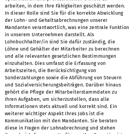
arbeiten, in dem Ihre Fähigkeiten geschätzt werden.
In dieser Rolle sind Sie für die korrekte Abwicklung
der Lohn- und Gehaltsabrechnungen unserer
Mandanten verantwortlich, was eine zentrale Funktion
in unserem Unternehmen darstellt. Als
Lohnbuchhalter/in sind Sie dafür zuständig, die
Löhne und Gehälter der Mitarbeiter zu berechnen
und alle relevanten gesetzlichen Bestimmungen
einzuhalten. Dies umfasst die Erfassung von
Arbeitszeiten, die Berücksichtigung von
Sonderzahlungen sowie die Abführung von Steuern
und Sozialversicherungsbeiträgen. Darüber hinaus
gehört die Pflege der Mitarbeiterstammdaten zu
Ihren Aufgaben, um sicherzustellen, dass alle
Informationen stets aktuell und korrekt sind. Ein
weiterer wichtiger Aspekt Ihres Jobs ist die
Kommunikation mit den Mandanten. Sie beraten
diese in Fragen der Lohnabrechnung und stehen