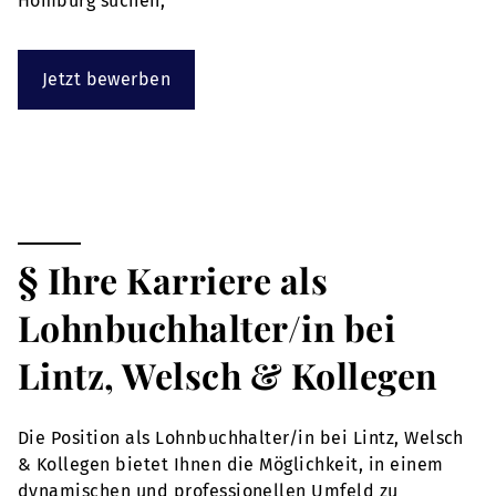
Homburg suchen,
Jetzt bewerben
§ Ihre Karriere als
Lohnbuchhalter/in bei
Lintz, Welsch & Kollegen
Die Position als Lohnbuchhalter/in bei Lintz, Welsch
& Kollegen bietet Ihnen die Möglichkeit, in einem
dynamischen und professionellen Umfeld zu