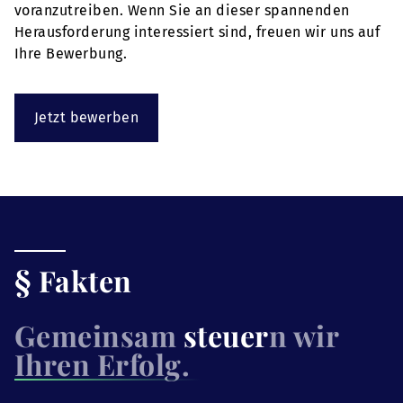
voranzutreiben. Wenn Sie an dieser spannenden
Herausforderung interessiert sind, freuen wir uns auf
Ihre Bewerbung.
Jetzt bewerben
§ Fakten
Gemeinsam
steuer
n wir
Ihren Erfolg.