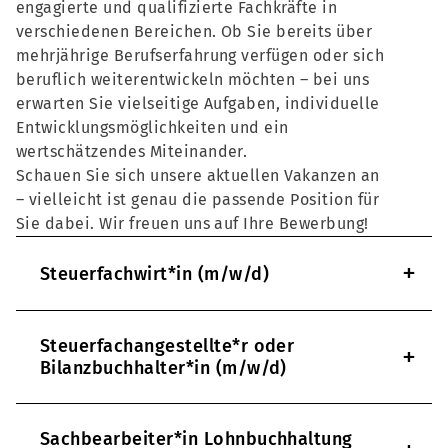
engagierte und qualifizierte Fachkräfte in
verschiedenen Bereichen. Ob Sie bereits über
mehrjährige Berufserfahrung verfügen oder sich
beruflich weiterentwickeln möchten – bei uns
erwarten Sie vielseitige Aufgaben, individuelle
Entwicklungsmöglichkeiten und ein
wertschätzendes Miteinander.
Schauen Sie sich unsere aktuellen Vakanzen an
– vielleicht ist genau die passende Position für
Sie dabei. Wir freuen uns auf Ihre Bewerbung!
+
Steuerfachwirt*in (m/w/d)
Steuerfachangestellte*r oder
+
Bilanzbuchhalter*in (m/w/d)
Sachbearbeiter*in Lohnbuchhaltung