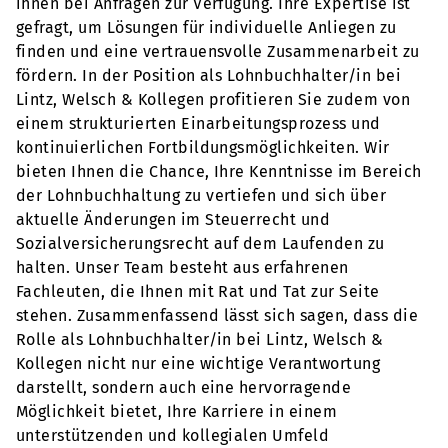
ihnen bei Anfragen zur Verfügung. Ihre Expertise ist
gefragt, um Lösungen für individuelle Anliegen zu
finden und eine vertrauensvolle Zusammenarbeit zu
fördern. In der Position als Lohnbuchhalter/in bei
Lintz, Welsch & Kollegen profitieren Sie zudem von
einem strukturierten Einarbeitungsprozess und
kontinuierlichen Fortbildungsmöglichkeiten. Wir
bieten Ihnen die Chance, Ihre Kenntnisse im Bereich
der Lohnbuchhaltung zu vertiefen und sich über
aktuelle Änderungen im Steuerrecht und
Sozialversicherungsrecht auf dem Laufenden zu
halten. Unser Team besteht aus erfahrenen
Fachleuten, die Ihnen mit Rat und Tat zur Seite
stehen. Zusammenfassend lässt sich sagen, dass die
Rolle als Lohnbuchhalter/in bei Lintz, Welsch &
Kollegen nicht nur eine wichtige Verantwortung
darstellt, sondern auch eine hervorragende
Möglichkeit bietet, Ihre Karriere in einem
unterstützenden und kollegialen Umfeld