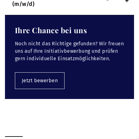
+
(m/w/d)
Ihre Chance bei uns
Noch nicht das Richtige gefunden? Wir freuen
uns auf Ihre Initiativbewerbung und prüfen
gern individuelle Einsatzmöglichkeiten.
Jetzt bewerben