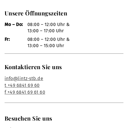
Unsere Öffnungszeiten
Mo – Do:
08:00 – 12:00 Uhr &
13:00 – 17:00 Uhr
Fr:
08:00 – 12:00 Uhr &
13:00 – 15:00 Uhr
Kontaktieren Sie uns
info@lintz-stb.de
t +49 6841 69 60
f +49 6841 69 61 60
Besuchen Sie uns