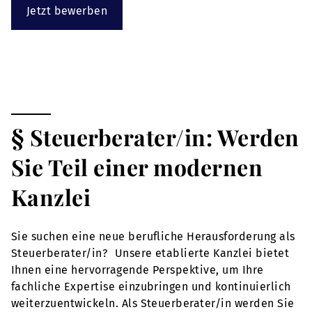
Jetzt bewerben
§ Steuerberater/in: Werden
Sie Teil einer modernen
Kanzlei
Sie suchen eine neue berufliche Herausforderung als
Steuerberater/in? Unsere etablierte Kanzlei bietet
Ihnen eine hervorragende Perspektive, um Ihre
fachliche Expertise einzubringen und kontinuierlich
weiterzuentwickeln. Als Steuerberater/in werden Sie