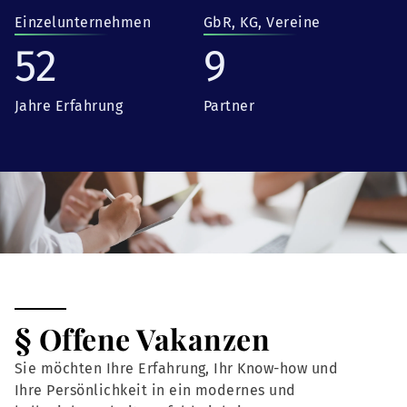
Einzelunternehmen
GbR, KG, Vereine
52
9
Jahre Erfahrung
Partner
§ Offene Vakanzen
Sie möchten Ihre Erfahrung, Ihr Know-how und
Ihre Persönlichkeit in ein modernes und