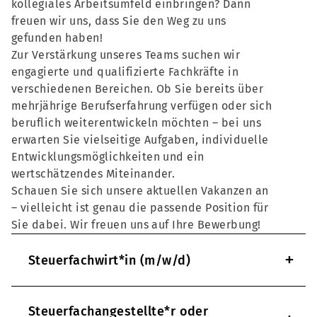
kollegiales Arbeitsumfeld einbringen? Dann
freuen wir uns, dass Sie den Weg zu uns
gefunden haben!
Zur Verstärkung unseres Teams suchen wir
engagierte und qualifizierte Fachkräfte in
verschiedenen Bereichen. Ob Sie bereits über
mehrjährige Berufserfahrung verfügen oder sich
beruflich weiterentwickeln möchten – bei uns
erwarten Sie vielseitige Aufgaben, individuelle
Entwicklungsmöglichkeiten und ein
wertschätzendes Miteinander.
Schauen Sie sich unsere aktuellen Vakanzen an
– vielleicht ist genau die passende Position für
Sie dabei. Wir freuen uns auf Ihre Bewerbung!
+
Steuerfachwirt*in (m/w/d)
Steuerfachangestellte*r oder