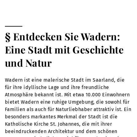
§ Entdecken Sie Wadern:
Eine Stadt mit Geschichte
und Natur
Wadern ist eine malerische Stadt im Saarland, die
für ihre idyllische Lage und ihre freundliche
Atmosphäre bekannt ist. Mit etwa 10.000 Einwohnern
bietet Wadern eine ruhige Umgebung, die sowohl für
Familien als auch für Naturliebhaber attraktiv ist. Ein
besonders markantes Merkmal der Stadt ist die
Katholische Kirche St. Johannes, die mit ihrer
beeindruckenden Architektur und dem schönen