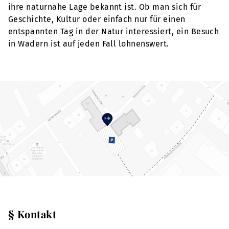
ihre naturnahe Lage bekannt ist. Ob man sich für
Geschichte, Kultur oder einfach nur für einen
entspannten Tag in der Natur interessiert, ein Besuch
in Wadern ist auf jeden Fall lohnenswert.
§ Kontakt