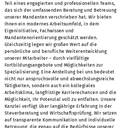
Teil eines engagierten und professionellen Teams,
das sich der umfassenden Beratung und Betreuung
unserer Mandanten verschrieben hat. Wir bieten
Ihnen ein modernes Arbeitsumfeld, in dem
Eigeninitiative, Fachwissen und
Mandantenorientierung geschätzt werden.
Gleichzeitig legen wir großen Wert auf die
persönliche und berufliche Weiterentwicklung
unserer Mitarbeiter – durch vielfältige
Fortbildungsangebote und Möglichkeiten zur
Spezialisierung. Eine Anstellung bei uns bedeutet
nicht nur anspruchsvolle und abwechslungsreiche
Tätigkeiten, sondern auch ein kollegiales
Arbeitsklima, langfristige Karrierechancen und die
Möglichkeit, Ihr Potenzial voll zu entfalten. Unsere
Kanzlei verfügt über langjährige Erfahrung in der
Steuerberatung und Wirtschaftsprüfung. Wir setzen
auf transparente Kommunikation und individuelle
Betreuung, die genau auf die Bedürfnisse unserer