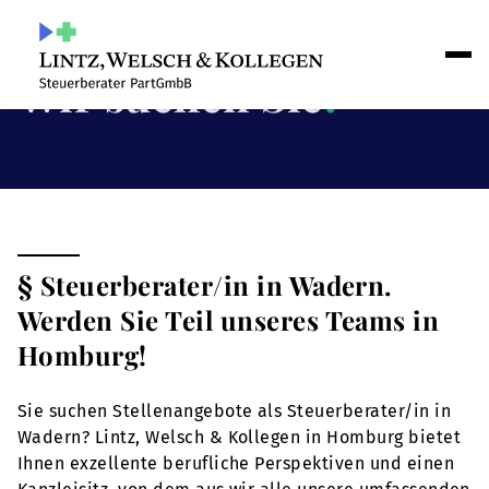
Wir suchen Sie
!
§ Steuerberater/in in Wadern.
Werden Sie Teil unseres Teams in
Homburg!
Sie suchen Stellenangebote als Steuerberater/in in
Wadern? Lintz, Welsch & Kollegen in Homburg bietet
Ihnen exzellente berufliche Perspektiven und einen