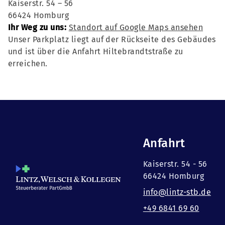
Kaiserstr. 54 – 56
66424 Homburg
Ihr Weg zu uns:
Standort auf Google Maps ansehen
Unser Parkplatz liegt auf der Rückseite des Gebäudes
und ist über die Anfahrt Hiltebrandtstraße zu
erreichen.
Anfahrt
Kaiserstr. 54 - 56
66424 Homburg
info@lintz-stb.de
+49 6841 69 60