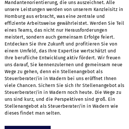
Mandantenorientierung, die uns auszeichnet. Alle
unsere Leistungen werden von unserem Kanzleisitz in
Homburg aus erbracht, was eine zentrale und
effiziente Arbeitsweise gewährleistet. Werden Sie Teil
eines Teams, das nicht nur Herausforderungen
meistert, sondern auch gemeinsam Erfolge feiert.
Entdecken Sie Ihre Zukunft und profitieren Sie von
einem Umfeld, das Ihre Expertise wertschätzt und
Ihre berufliche Entwicklung aktiv fördert. Wir freuen
uns darauf, Sie kennenzulernen und gemeinsam neue
Wege zu gehen, denn ein Stellenangebot als
Steuerberater/in in Wadern bei uns eröffnet Ihnen
viele Chancen. Sichern Sie sich Ihr Stellenangebot als
Steuerberater/in in Wadern noch heute. Die Wege zu
uns sind kurz, und die Perspektiven sind groß. Ein
Stellenangebot als Steuerberater/in in Wadern wie
dieses findet man selten.