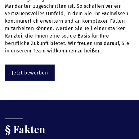
Mandanten zugeschnitten ist. So schaffen wir ein
vertrauensvolles Umfeld, in dem Sie Ihr Fachwissen
kontinuierlich erweitern und an komplexen Fällen
mitarbeiten können. Werden Sie Teil einer starken
Kanzlei, die Ihnen eine solide Basis für Ihre
berufliche Zukunft bietet. Wir freuen uns darauf, Sie
in unserem Team willkommen zu heißen.
Jetzt bewerben
§ Fakten