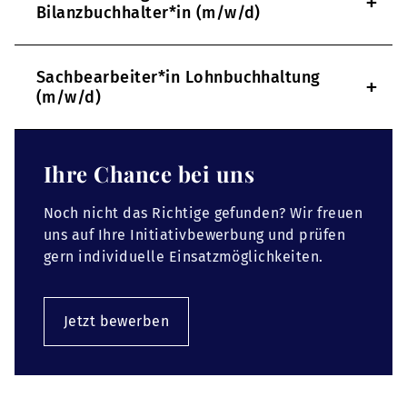
+
Bilanzbuchhalter*in (m/w/d)
Sachbearbeiter*in Lohnbuchhaltung
+
(m/w/d)
Ihre Chance bei uns
Noch nicht das Richtige gefunden? Wir freuen
uns auf Ihre Initiativbewerbung und prüfen
gern individuelle Einsatzmöglichkeiten.
Jetzt bewerben