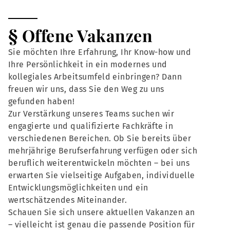
§ Offene Vakanzen
Sie möchten Ihre Erfahrung, Ihr Know-how und
Ihre Persönlichkeit in ein modernes und
kollegiales Arbeitsumfeld einbringen? Dann
freuen wir uns, dass Sie den Weg zu uns
gefunden haben!
Zur Verstärkung unseres Teams suchen wir
engagierte und qualifizierte Fachkräfte in
verschiedenen Bereichen. Ob Sie bereits über
mehrjährige Berufserfahrung verfügen oder sich
beruflich weiterentwickeln möchten – bei uns
erwarten Sie vielseitige Aufgaben, individuelle
Entwicklungsmöglichkeiten und ein
wertschätzendes Miteinander.
Schauen Sie sich unsere aktuellen Vakanzen an
– vielleicht ist genau die passende Position für