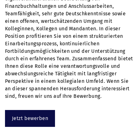
Finanzbuchhaltungen und Anschlussarbeiten,
Teamfähigkeit, sehr gute Deutschkenntnisse sowie
einen offenen, wertschätzenden Umgang mit
Kolleginnen, Kollegen und Mandanten. In dieser
Position profitieren Sie von einem strukturierten
Einarbeitungsprozess, kontinuierlichen
Fortbildungsmöglichkeiten und der Unterstützung
durch ein erfahrenes Team. Zusammenfassend bietet
Ihnen diese Rolle eine verantwortungsvolle und
abwechslungsreiche Tätigkeit mit langfristiger
Perspektive in einem kollegialen Umfeld. Wenn Sie
an dieser spannenden Herausforderung interessiert
sind, freuen wir uns auf Ihre Bewerbung.
Jetzt bewerben