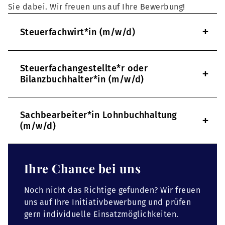
Sie dabei. Wir freuen uns auf Ihre Bewerbung!
+
Steuerfachwirt*in (m/w/d)
Steuerfachangestellte*r oder
+
Bilanzbuchhalter*in (m/w/d)
Sachbearbeiter*in Lohnbuchhaltung
+
(m/w/d)
Ihre Chance bei uns
Noch nicht das Richtige gefunden? Wir freuen
uns auf Ihre Initiativbewerbung und prüfen
gern individuelle Einsatzmöglichkeiten.