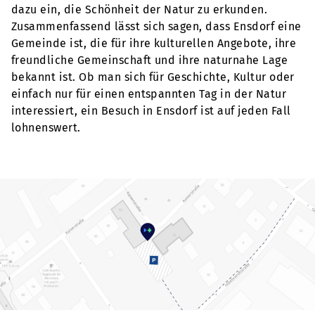
dazu ein, die Schönheit der Natur zu erkunden.
Zusammenfassend lässt sich sagen, dass Ensdorf eine
Gemeinde ist, die für ihre kulturellen Angebote, ihre
freundliche Gemeinschaft und ihre naturnahe Lage
bekannt ist. Ob man sich für Geschichte, Kultur oder
einfach nur für einen entspannten Tag in der Natur
interessiert, ein Besuch in Ensdorf ist auf jeden Fall
lohnenswert.