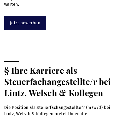
warten.
Jetzt bewerben
§ Ihre Karriere als
Steuerfachangestellte/r bei
Lintz, Welsch & Kollegen
Die Position als Steuerfachangestellte*r (m/w/d) bei
Lintz, Welsch & Kollegen bietet Ihnen die