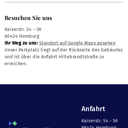
Besuchen Sie uns
Kaiserstr. 54 – 56
66424 Homburg
Ihr Weg zu uns:
Standort auf Google Maps ansehen
Unser Parkplatz liegt auf der Rückseite des Gebäudes
und ist über die Anfahrt Hiltebrandtstraße zu
erreichen.
Anfahrt
Kaiserstr. 54 - 56
66424 Homburg