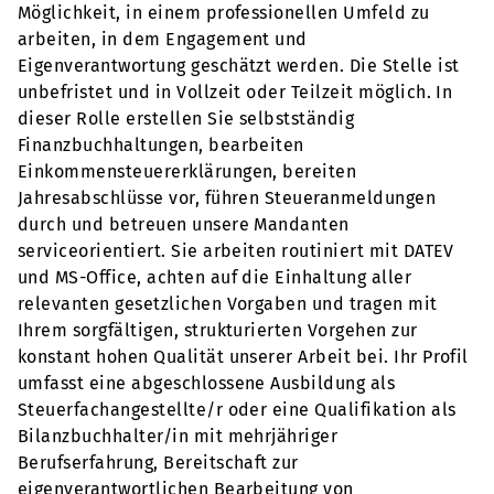
Möglichkeit, in einem professionellen Umfeld zu
arbeiten, in dem Engagement und
Eigenverantwortung geschätzt werden. Die Stelle ist
unbefristet und in Vollzeit oder Teilzeit möglich. In
dieser Rolle erstellen Sie selbstständig
Finanzbuchhaltungen, bearbeiten
Einkommensteuererklärungen, bereiten
Jahresabschlüsse vor, führen Steueranmeldungen
durch und betreuen unsere Mandanten
serviceorientiert. Sie arbeiten routiniert mit DATEV
und MS-Office, achten auf die Einhaltung aller
relevanten gesetzlichen Vorgaben und tragen mit
Ihrem sorgfältigen, strukturierten Vorgehen zur
konstant hohen Qualität unserer Arbeit bei. Ihr Profil
umfasst eine abgeschlossene Ausbildung als
Steuerfachangestellte/r oder eine Qualifikation als
Bilanzbuchhalter/in mit mehrjähriger
Berufserfahrung, Bereitschaft zur
eigenverantwortlichen Bearbeitung von