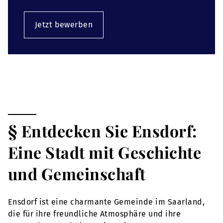
Jetzt bewerben
§ Entdecken Sie Ensdorf:
Eine Stadt mit Geschichte
und Gemeinschaft
Ensdorf ist eine charmante Gemeinde im Saarland,
die für ihre freundliche Atmosphäre und ihre