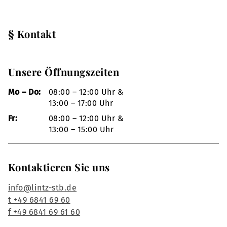
§ Kontakt
Unsere Öffnungszeiten
Mo – Do:
08:00 – 12:00 Uhr &
13:00 – 17:00 Uhr
Fr:
08:00 – 12:00 Uhr &
13:00 – 15:00 Uhr
Kontaktieren Sie uns
info@lintz-stb.de
t +49 6841 69 60
f +49 6841 69 61 60