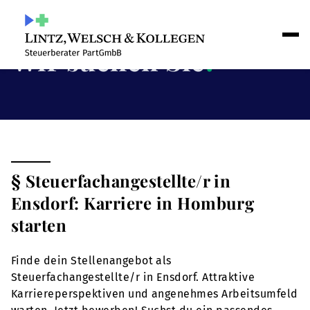
Wir suchen Sie
!
§ Steuerfachangestellte/r in
Ensdorf: Karriere in Homburg
starten
Finde dein Stellenangebot als
Steuerfachangestellte/r in Ensdorf. Attraktive
Karriereperspektiven und angenehmes Arbeitsumfeld