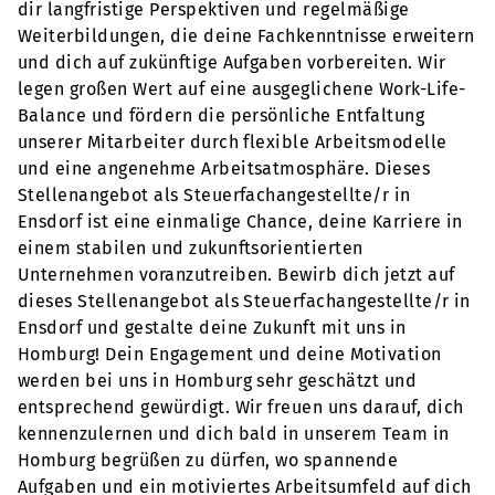
dir langfristige Perspektiven und regelmäßige
Weiterbildungen, die deine Fachkenntnisse erweitern
und dich auf zukünftige Aufgaben vorbereiten. Wir
legen großen Wert auf eine ausgeglichene Work-Life-
Balance und fördern die persönliche Entfaltung
unserer Mitarbeiter durch flexible Arbeitsmodelle
und eine angenehme Arbeitsatmosphäre. Dieses
Stellenangebot als Steuerfachangestellte/r in
Ensdorf ist eine einmalige Chance, deine Karriere in
einem stabilen und zukunftsorientierten
Unternehmen voranzutreiben. Bewirb dich jetzt auf
dieses Stellenangebot als Steuerfachangestellte/r in
Ensdorf und gestalte deine Zukunft mit uns in
Homburg! Dein Engagement und deine Motivation
werden bei uns in Homburg sehr geschätzt und
entsprechend gewürdigt. Wir freuen uns darauf, dich
kennenzulernen und dich bald in unserem Team in
Homburg begrüßen zu dürfen, wo spannende
Aufgaben und ein motiviertes Arbeitsumfeld auf dich