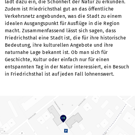
lädt dazu ein, die Schönheit der Natur zu erkunden.
Zudem ist Friedrichsthal gut an das öffentliche
Verkehrsnetz angebunden, was die Stadt zu einem
idealen Ausgangspunkt für Ausflüge in die Region
macht. Zusammenfassend lässt sich sagen, dass
Friedrichsthal eine Stadt ist, die für ihre historische
Bedeutung, ihre kulturellen Angebote und ihre
naturnahe Lage bekannt ist. Ob man sich für
Geschichte, Kultur oder einfach nur für einen
entspannten Tag in der Natur interessiert, ein Besuch
in Friedrichsthal ist auf jeden Fall lohnenswert.