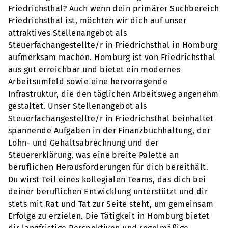
Friedrichsthal? Auch wenn dein primärer Suchbereich
Friedrichsthal ist, möchten wir dich auf unser
attraktives Stellenangebot als
Steuerfachangestellte/r in Friedrichsthal in Homburg
aufmerksam machen. Homburg ist von Friedrichsthal
aus gut erreichbar und bietet ein modernes
Arbeitsumfeld sowie eine hervorragende
Infrastruktur, die den täglichen Arbeitsweg angenehm
gestaltet. Unser Stellenangebot als
Steuerfachangestellte/r in Friedrichsthal beinhaltet
spannende Aufgaben in der Finanzbuchhaltung, der
Lohn- und Gehaltsabrechnung und der
Steuererklärung, was eine breite Palette an
beruflichen Herausforderungen für dich bereithält.
Du wirst Teil eines kollegialen Teams, das dich bei
deiner beruflichen Entwicklung unterstützt und dir
stets mit Rat und Tat zur Seite steht, um gemeinsam
Erfolge zu erzielen. Die Tätigkeit in Homburg bietet