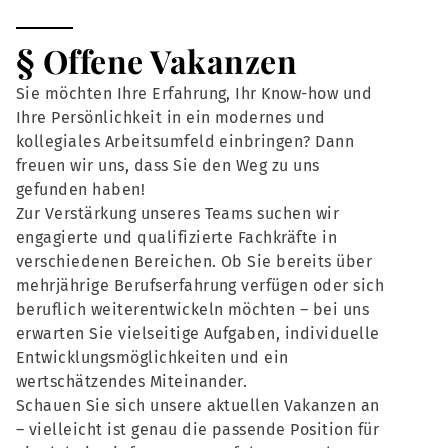
§ Offene Vakanzen
Sie möchten Ihre Erfahrung, Ihr Know-how und
Ihre Persönlichkeit in ein modernes und
kollegiales Arbeitsumfeld einbringen? Dann
freuen wir uns, dass Sie den Weg zu uns
gefunden haben!
Zur Verstärkung unseres Teams suchen wir
engagierte und qualifizierte Fachkräfte in
verschiedenen Bereichen. Ob Sie bereits über
mehrjährige Berufserfahrung verfügen oder sich
beruflich weiterentwickeln möchten – bei uns
erwarten Sie vielseitige Aufgaben, individuelle
Entwicklungsmöglichkeiten und ein
wertschätzendes Miteinander.
Schauen Sie sich unsere aktuellen Vakanzen an
– vielleicht ist genau die passende Position für