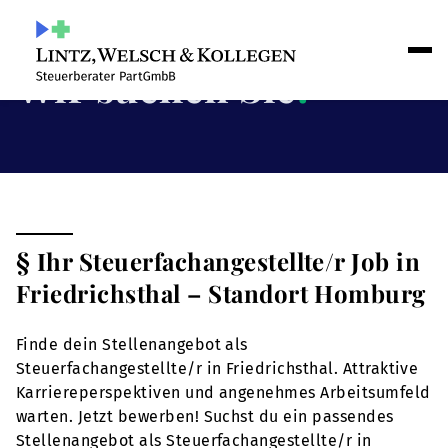
Wir suchen Sie
!
§ Ihr Steuerfachangestellte/r Job in
Friedrichsthal – Standort Homburg
Finde dein Stellenangebot als
Steuerfachangestellte/r in Friedrichsthal. Attraktive
Karriereperspektiven und angenehmes Arbeitsumfeld
warten. Jetzt bewerben! Suchst du ein passendes
Stellenangebot als Steuerfachangestellte/r in