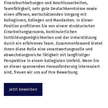
Finanzbuchhaltungen und Anschlussarbeiten,
Teamfähigkeit, sehr gute Deutschkenntnisse sowie
einen offenen, wertschätzenden Umgang mit
Kolleginnen, Kollegen und Mandanten. In dieser
Position profitieren Sie von einem strukturierten
Einarbeitungsprozess, kontinuierlichen
Fortbildungsmöglichkeiten und der Unterstützung
durch ein erfahrenes Team. Zusammenfassend bietet
Ihnen diese Rolle eine verantwortungsvolle und
abwechslungsreiche Tätigkeit mit langfristiger
Perspektive in einem kollegialen Umfeld. Wenn Sie
an dieser spannenden Herausforderung interessiert
sind, freuen wir uns auf Ihre Bewerbung.
Jetzt bewerben