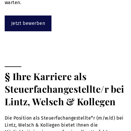
warten.
Jetzt bewerben
§ Ihre Karriere als
Steuerfachangestellte/r bei
Lintz, Welsch & Kollegen
Die Position als Steuerfachangestellte*r (m/w/d) bei
Lintz, Welsch & Kollegen bietet Ihnen die