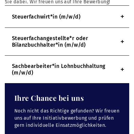
Sie dabei. Wir freuen uns auf Ihre Bewerbung!
+
Steuerfachwirt*in (m/w/d)
Steuerfachangestellte*r oder
+
Bilanzbuchhalter*in (m/w/d)
Sachbearbeiter*in Lohnbuchhaltung
+
(m/w/d)
Ihre Chance bei uns
Noch nicht das Richtige gefunden? Wir freuen
uns auf Ihre Initiativbewerbung und prüfen
gern individuelle Einsatzmöglichkeiten.