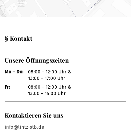
§ Kontakt
Unsere Öffnungszeiten
Mo – Do:
08:00 – 12:00 Uhr &
13:00 – 17:00 Uhr
Fr:
08:00 – 12:00 Uhr &
13:00 – 15:00 Uhr
Kontaktieren Sie uns
info@lintz-stb.de