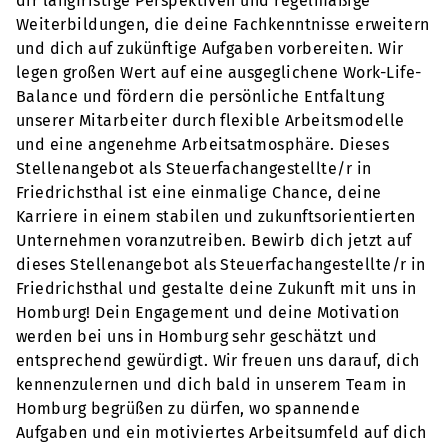
dir langfristige Perspektiven und regelmäßige
Weiterbildungen, die deine Fachkenntnisse erweitern
und dich auf zukünftige Aufgaben vorbereiten. Wir
legen großen Wert auf eine ausgeglichene Work-Life-
Balance und fördern die persönliche Entfaltung
unserer Mitarbeiter durch flexible Arbeitsmodelle
und eine angenehme Arbeitsatmosphäre. Dieses
Stellenangebot als Steuerfachangestellte/r in
Friedrichsthal ist eine einmalige Chance, deine
Karriere in einem stabilen und zukunftsorientierten
Unternehmen voranzutreiben. Bewirb dich jetzt auf
dieses Stellenangebot als Steuerfachangestellte/r in
Friedrichsthal und gestalte deine Zukunft mit uns in
Homburg! Dein Engagement und deine Motivation
werden bei uns in Homburg sehr geschätzt und
entsprechend gewürdigt. Wir freuen uns darauf, dich
kennenzulernen und dich bald in unserem Team in
Homburg begrüßen zu dürfen, wo spannende
Aufgaben und ein motiviertes Arbeitsumfeld auf dich