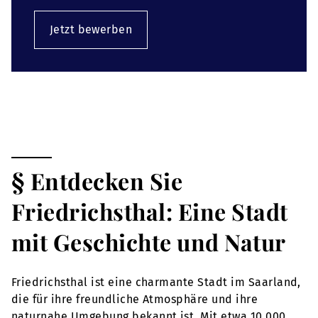
Jetzt bewerben
§ Entdecken Sie
Friedrichsthal: Eine Stadt
mit Geschichte und Natur
Friedrichsthal ist eine charmante Stadt im Saarland,
die für ihre freundliche Atmosphäre und ihre
naturnahe Umgebung bekannt ist. Mit etwa 10.000