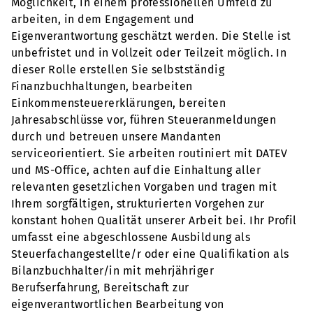
Möglichkeit, in einem professionellen Umfeld zu
arbeiten, in dem Engagement und
Eigenverantwortung geschätzt werden. Die Stelle ist
unbefristet und in Vollzeit oder Teilzeit möglich. In
dieser Rolle erstellen Sie selbstständig
Finanzbuchhaltungen, bearbeiten
Einkommensteuererklärungen, bereiten
Jahresabschlüsse vor, führen Steueranmeldungen
durch und betreuen unsere Mandanten
serviceorientiert. Sie arbeiten routiniert mit DATEV
und MS-Office, achten auf die Einhaltung aller
relevanten gesetzlichen Vorgaben und tragen mit
Ihrem sorgfältigen, strukturierten Vorgehen zur
konstant hohen Qualität unserer Arbeit bei. Ihr Profil
umfasst eine abgeschlossene Ausbildung als
Steuerfachangestellte/r oder eine Qualifikation als
Bilanzbuchhalter/in mit mehrjähriger
Berufserfahrung, Bereitschaft zur
eigenverantwortlichen Bearbeitung von