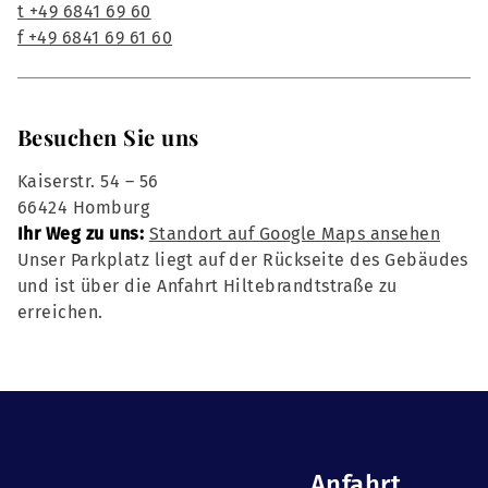
t +49 6841 69 60
f +49 6841 69 61 60
Besuchen Sie uns
Kaiserstr. 54 – 56
66424 Homburg
Ihr Weg zu uns:
Standort auf Google Maps ansehen
Unser Parkplatz liegt auf der Rückseite des Gebäudes
und ist über die Anfahrt Hiltebrandtstraße zu
erreichen.
Anfahrt