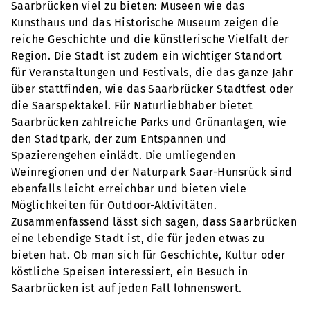
Saarbrücken viel zu bieten: Museen wie das
Kunsthaus und das Historische Museum zeigen die
reiche Geschichte und die künstlerische Vielfalt der
Region. Die Stadt ist zudem ein wichtiger Standort
für Veranstaltungen und Festivals, die das ganze Jahr
über stattfinden, wie das Saarbrücker Stadtfest oder
die Saarspektakel. Für Naturliebhaber bietet
Saarbrücken zahlreiche Parks und Grünanlagen, wie
den Stadtpark, der zum Entspannen und
Spazierengehen einlädt. Die umliegenden
Weinregionen und der Naturpark Saar-Hunsrück sind
ebenfalls leicht erreichbar und bieten viele
Möglichkeiten für Outdoor-Aktivitäten.
Zusammenfassend lässt sich sagen, dass Saarbrücken
eine lebendige Stadt ist, die für jeden etwas zu
bieten hat. Ob man sich für Geschichte, Kultur oder
köstliche Speisen interessiert, ein Besuch in
Saarbrücken ist auf jeden Fall lohnenswert.