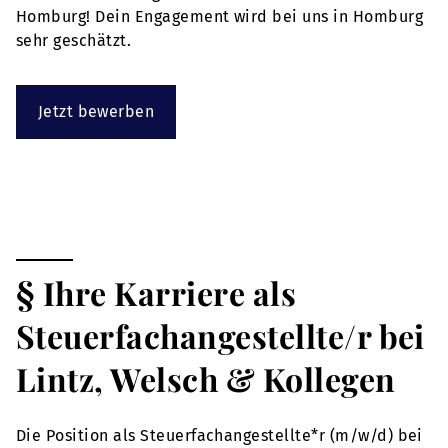
Homburg! Dein Engagement wird bei uns in Homburg
sehr geschätzt.
Jetzt bewerben
§ Ihre Karriere als
Steuerfachangestellte/r bei
Lintz, Welsch & Kollegen
Die Position als Steuerfachangestellte*r (m/w/d) bei