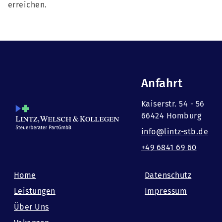
erreichen.
Anfahrt
Kaiserstr. 54 - 56
66424 Homburg
info@lintz-stb.de
+49 6841 69 60
Home
Datenschutz
Leistungen
Impressum
Über Uns