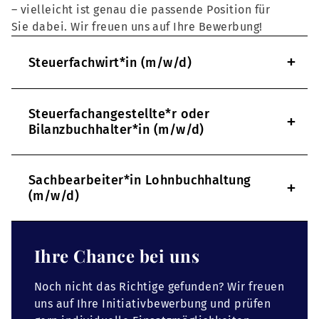
– vielleicht ist genau die passende Position für
Sie dabei. Wir freuen uns auf Ihre Bewerbung!
+
Steuerfachwirt*in (m/w/d)
Steuerfachangestellte*r oder
+
Bilanzbuchhalter*in (m/w/d)
Sachbearbeiter*in Lohnbuchhaltung
+
(m/w/d)
Ihre Chance bei uns
Noch nicht das Richtige gefunden? Wir freuen
uns auf Ihre Initiativbewerbung und prüfen