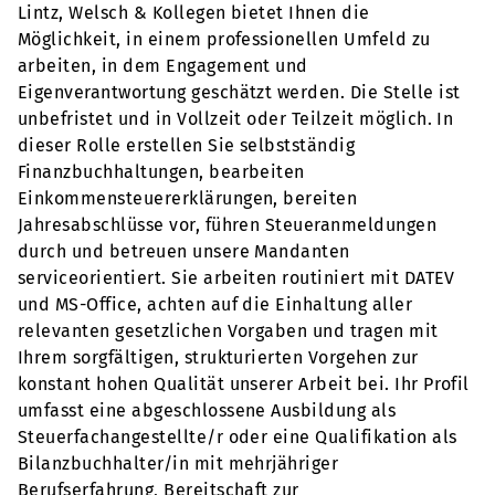
Lintz, Welsch & Kollegen bietet Ihnen die
Möglichkeit, in einem professionellen Umfeld zu
arbeiten, in dem Engagement und
Eigenverantwortung geschätzt werden. Die Stelle ist
unbefristet und in Vollzeit oder Teilzeit möglich. In
dieser Rolle erstellen Sie selbstständig
Finanzbuchhaltungen, bearbeiten
Einkommensteuererklärungen, bereiten
Jahresabschlüsse vor, führen Steueranmeldungen
durch und betreuen unsere Mandanten
serviceorientiert. Sie arbeiten routiniert mit DATEV
und MS-Office, achten auf die Einhaltung aller
relevanten gesetzlichen Vorgaben und tragen mit
Ihrem sorgfältigen, strukturierten Vorgehen zur
konstant hohen Qualität unserer Arbeit bei. Ihr Profil
umfasst eine abgeschlossene Ausbildung als
Steuerfachangestellte/r oder eine Qualifikation als
Bilanzbuchhalter/in mit mehrjähriger
Berufserfahrung, Bereitschaft zur