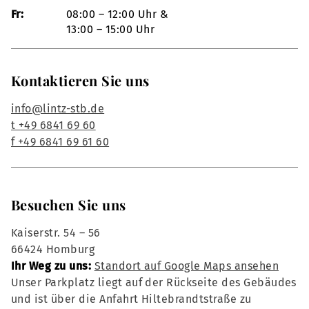
Fr:
08:00 – 12:00 Uhr &
13:00 – 15:00 Uhr
Kontaktieren Sie uns
info@lintz-stb.de
t +49 6841 69 60
f +49 6841 69 61 60
Besuchen Sie uns
Kaiserstr. 54 – 56
66424 Homburg
Ihr Weg zu uns:
Standort auf Google Maps ansehen
Unser Parkplatz liegt auf der Rückseite des Gebäudes
und ist über die Anfahrt Hiltebrandtstraße zu