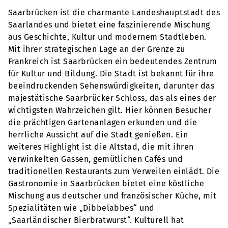
Saarbrücken ist die charmante Landeshauptstadt des
Saarlandes und bietet eine faszinierende Mischung
aus Geschichte, Kultur und modernem Stadtleben.
Mit ihrer strategischen Lage an der Grenze zu
Frankreich ist Saarbrücken ein bedeutendes Zentrum
für Kultur und Bildung. Die Stadt ist bekannt für ihre
beeindruckenden Sehenswürdigkeiten, darunter das
majestätische Saarbrücker Schloss, das als eines der
wichtigsten Wahrzeichen gilt. Hier können Besucher
die prächtigen Gartenanlagen erkunden und die
herrliche Aussicht auf die Stadt genießen. Ein
weiteres Highlight ist die Altstad, die mit ihren
verwinkelten Gassen, gemütlichen Cafés und
traditionellen Restaurants zum Verweilen einlädt. Die
Gastronomie in Saarbrücken bietet eine köstliche
Mischung aus deutscher und französischer Küche, mit
Spezialitäten wie „Dibbelabbes“ und
„Saarländischer Bierbratwurst“. Kulturell hat