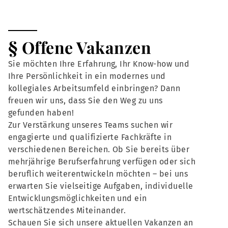
§ Offene Vakanzen
Sie möchten Ihre Erfahrung, Ihr Know-how und
Ihre Persönlichkeit in ein modernes und
kollegiales Arbeitsumfeld einbringen? Dann
freuen wir uns, dass Sie den Weg zu uns
gefunden haben!
Zur Verstärkung unseres Teams suchen wir
engagierte und qualifizierte Fachkräfte in
verschiedenen Bereichen. Ob Sie bereits über
mehrjährige Berufserfahrung verfügen oder sich
beruflich weiterentwickeln möchten – bei uns
erwarten Sie vielseitige Aufgaben, individuelle
Entwicklungsmöglichkeiten und ein
wertschätzendes Miteinander.
Schauen Sie sich unsere aktuellen Vakanzen an