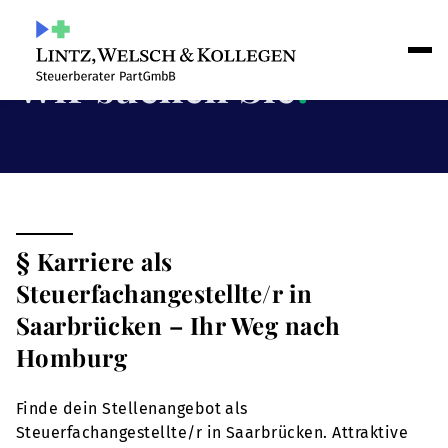
Wir suchen Sie
!
§ Karriere als
Steuerfachangestellte/r in
Saarbrücken – Ihr Weg nach
Homburg
Finde dein Stellenangebot als
Steuerfachangestellte/r in Saarbrücken. Attraktive