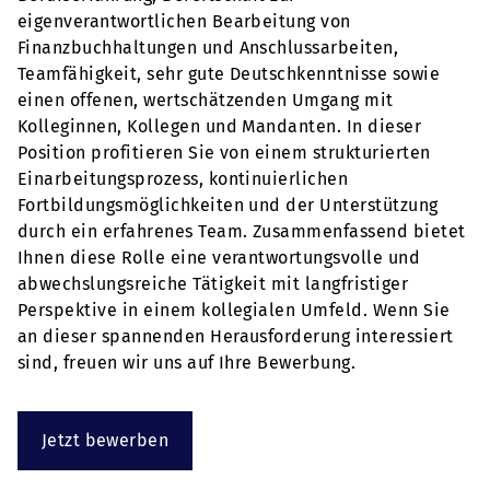
eigenverantwortlichen Bearbeitung von
Finanzbuchhaltungen und Anschlussarbeiten,
Teamfähigkeit, sehr gute Deutschkenntnisse sowie
einen offenen, wertschätzenden Umgang mit
Kolleginnen, Kollegen und Mandanten. In dieser
Position profitieren Sie von einem strukturierten
Einarbeitungsprozess, kontinuierlichen
Fortbildungsmöglichkeiten und der Unterstützung
durch ein erfahrenes Team. Zusammenfassend bietet
Ihnen diese Rolle eine verantwortungsvolle und
abwechslungsreiche Tätigkeit mit langfristiger
Perspektive in einem kollegialen Umfeld. Wenn Sie
an dieser spannenden Herausforderung interessiert
sind, freuen wir uns auf Ihre Bewerbung.
Jetzt bewerben