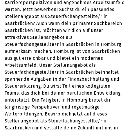
Karriereperspektiven und angenehmes Arbeitsumfeld
warten. Jetzt bewerben! Suchst du ein passendes
Stellenangebot als Steuerfachangestellte/r in
Saarbrücken? Auch wenn dein primärer Suchbereich
Saarbrücken ist, möchten wir dich auf unser
attraktives Stellenangebot als
Steuerfachangestellte/r in Saarbrücken in Homburg
aufmerksam machen. Homburg ist von Saarbrücken
aus gut erreichbar und bietet ein modernes
Arbeitsumfeld. Unser Stellenangebot als
Steuerfachangestellte/r in Saarbrücken beinhaltet
spannende Aufgaben in der Finanzbuchhaltung und
Steuererklärung. Du wirst Teil eines kollegialen
Teams, das dich bei deiner beruflichen Entwicklung
unterstützt. Die Tätigkeit in Homburg bietet dir
langfristige Perspektiven und regelmäßige
Weiterbildungen. Bewirb dich jetzt auf dieses
Stellenangebot als Steuerfachangestellte/r in
Saarbrücken und gestalte deine Zukunft mit uns in