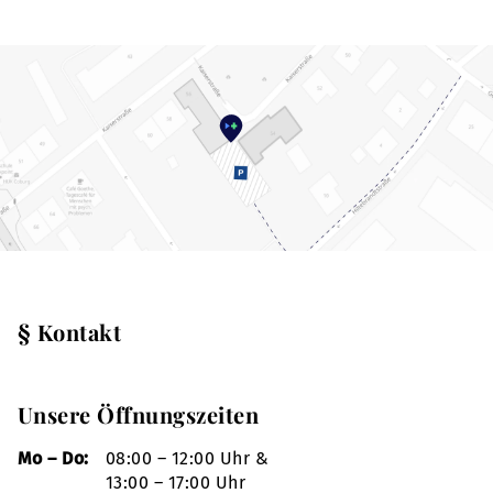
§ Kontakt
Unsere Öffnungszeiten
Mo – Do:
08:00 – 12:00 Uhr &
13:00 – 17:00 Uhr