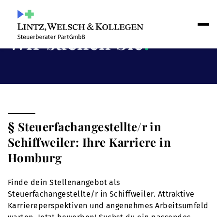
Wir suchen Sie
!
§ Steuerfachangestellte/r in
Schiffweiler: Ihre Karriere in
Homburg
Finde dein Stellenangebot als
Steuerfachangestellte/r in Schiffweiler. Attraktive
Karriereperspektiven und angenehmes Arbeitsumfeld