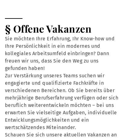
§ Offene Vakanzen
Sie möchten Ihre Erfahrung, Ihr Know-how und
Ihre Persönlichkeit in ein modernes und
kollegiales Arbeitsumfeld einbringen? Dann
freuen wir uns, dass Sie den Weg zu uns
gefunden haben!
Zur Verstärkung unseres Teams suchen wir
engagierte und qualifizierte Fachkräfte in
verschiedenen Bereichen. Ob Sie bereits über
mehrjährige Berufserfahrung verfügen oder sich
beruflich weiterentwickeln möchten – bei uns
erwarten Sie vielseitige Aufgaben, individuelle
Entwicklungsmöglichkeiten und ein
wertschätzendes Miteinander.
Schauen Sie sich unsere aktuellen Vakanzen an