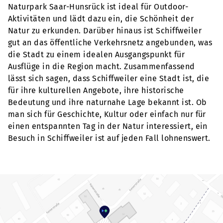
Naturpark Saar-Hunsrück ist ideal für Outdoor-
Aktivitäten und lädt dazu ein, die Schönheit der
Natur zu erkunden. Darüber hinaus ist Schiffweiler
gut an das öffentliche Verkehrsnetz angebunden, was
die Stadt zu einem idealen Ausgangspunkt für
Ausflüge in die Region macht. Zusammenfassend
lässt sich sagen, dass Schiffweiler eine Stadt ist, die
für ihre kulturellen Angebote, ihre historische
Bedeutung und ihre naturnahe Lage bekannt ist. Ob
man sich für Geschichte, Kultur oder einfach nur für
einen entspannten Tag in der Natur interessiert, ein
Besuch in Schiffweiler ist auf jeden Fall lohnenswert.