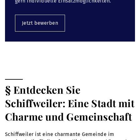
gern individuelle Einsatzmöglichkeiten.
Jetzt bewerben
§ Entdecken Sie
Schiffweiler: Eine Stadt mit
Charme und Gemeinschaft
Schiffweiler ist eine charmante Gemeinde im