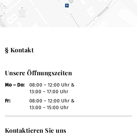
§ Kontakt
Unsere Öffnungszeiten
Mo – Do:
08:00 – 12:00 Uhr &
13:00 – 17:00 Uhr
Fr:
08:00 – 12:00 Uhr &
13:00 – 15:00 Uhr
Kontaktieren Sie uns