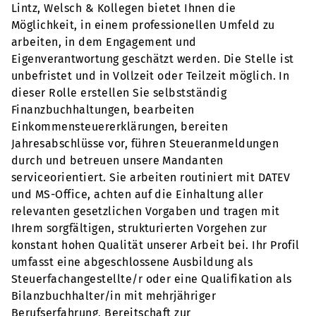
Lintz, Welsch & Kollegen bietet Ihnen die
Möglichkeit, in einem professionellen Umfeld zu
arbeiten, in dem Engagement und
Eigenverantwortung geschätzt werden. Die Stelle ist
unbefristet und in Vollzeit oder Teilzeit möglich. In
dieser Rolle erstellen Sie selbstständig
Finanzbuchhaltungen, bearbeiten
Einkommensteuererklärungen, bereiten
Jahresabschlüsse vor, führen Steueranmeldungen
durch und betreuen unsere Mandanten
serviceorientiert. Sie arbeiten routiniert mit DATEV
und MS-Office, achten auf die Einhaltung aller
relevanten gesetzlichen Vorgaben und tragen mit
Ihrem sorgfältigen, strukturierten Vorgehen zur
konstant hohen Qualität unserer Arbeit bei. Ihr Profil
umfasst eine abgeschlossene Ausbildung als
Steuerfachangestellte/r oder eine Qualifikation als
Bilanzbuchhalter/in mit mehrjähriger
Berufserfahrung, Bereitschaft zur