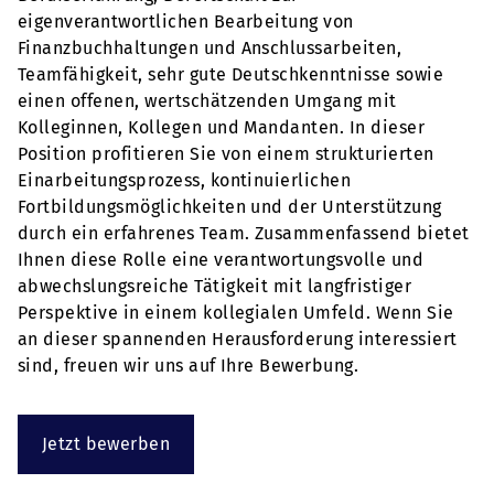
eigenverantwortlichen Bearbeitung von
Finanzbuchhaltungen und Anschlussarbeiten,
Teamfähigkeit, sehr gute Deutschkenntnisse sowie
einen offenen, wertschätzenden Umgang mit
Kolleginnen, Kollegen und Mandanten. In dieser
Position profitieren Sie von einem strukturierten
Einarbeitungsprozess, kontinuierlichen
Fortbildungsmöglichkeiten und der Unterstützung
durch ein erfahrenes Team. Zusammenfassend bietet
Ihnen diese Rolle eine verantwortungsvolle und
abwechslungsreiche Tätigkeit mit langfristiger
Perspektive in einem kollegialen Umfeld. Wenn Sie
an dieser spannenden Herausforderung interessiert
sind, freuen wir uns auf Ihre Bewerbung.
Jetzt bewerben