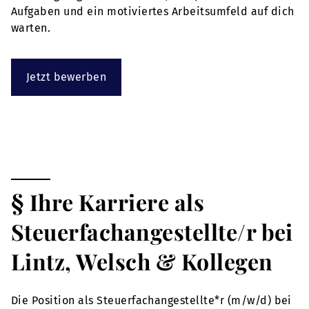
Aufgaben und ein motiviertes Arbeitsumfeld auf dich
warten.
Jetzt bewerben
§ Ihre Karriere als
Steuerfachangestellte/r bei
Lintz, Welsch & Kollegen
Die Position als Steuerfachangestellte*r (m/w/d) bei