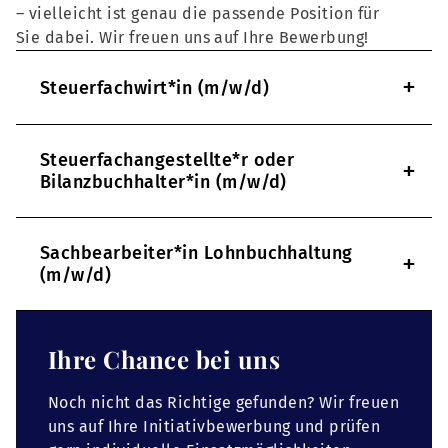
– vielleicht ist genau die passende Position für
Sie dabei. Wir freuen uns auf Ihre Bewerbung!
+
Steuerfachwirt*in (m/w/d)
Steuerfachangestellte*r oder
+
Bilanzbuchhalter*in (m/w/d)
Sachbearbeiter*in Lohnbuchhaltung
+
(m/w/d)
Ihre Chance bei uns
Noch nicht das Richtige gefunden? Wir freuen
uns auf Ihre Initiativbewerbung und prüfen