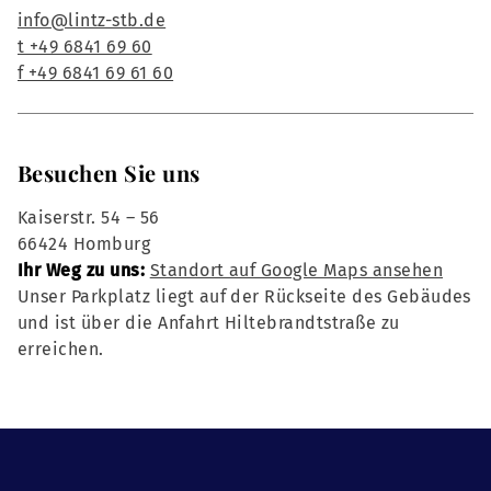
info@lintz-stb.de
t +49 6841 69 60
f +49 6841 69 61 60
Besuchen Sie uns
Kaiserstr. 54 – 56
66424 Homburg
Ihr Weg zu uns:
Standort auf Google Maps ansehen
Unser Parkplatz liegt auf der Rückseite des Gebäudes
und ist über die Anfahrt Hiltebrandtstraße zu
erreichen.