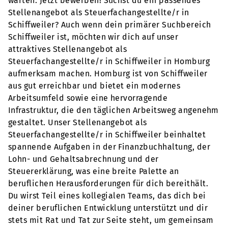
warten. Jetzt bewerben! Suchst du ein passendes
Stellenangebot als Steuerfachangestellte/r in
Schiffweiler? Auch wenn dein primärer Suchbereich
Schiffweiler ist, möchten wir dich auf unser
attraktives Stellenangebot als
Steuerfachangestellte/r in Schiffweiler in Homburg
aufmerksam machen. Homburg ist von Schiffweiler
aus gut erreichbar und bietet ein modernes
Arbeitsumfeld sowie eine hervorragende
Infrastruktur, die den täglichen Arbeitsweg angenehm
gestaltet. Unser Stellenangebot als
Steuerfachangestellte/r in Schiffweiler beinhaltet
spannende Aufgaben in der Finanzbuchhaltung, der
Lohn- und Gehaltsabrechnung und der
Steuererklärung, was eine breite Palette an
beruflichen Herausforderungen für dich bereithält.
Du wirst Teil eines kollegialen Teams, das dich bei
deiner beruflichen Entwicklung unterstützt und dir
stets mit Rat und Tat zur Seite steht, um gemeinsam