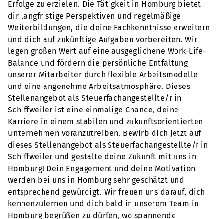
Erfolge zu erzielen. Die Tätigkeit in Homburg bietet
dir langfristige Perspektiven und regelmäßige
Weiterbildungen, die deine Fachkenntnisse erweitern
und dich auf zukünftige Aufgaben vorbereiten. Wir
legen großen Wert auf eine ausgeglichene Work-Life-
Balance und fördern die persönliche Entfaltung
unserer Mitarbeiter durch flexible Arbeitsmodelle
und eine angenehme Arbeitsatmosphäre. Dieses
Stellenangebot als Steuerfachangestellte/r in
Schiffweiler ist eine einmalige Chance, deine
Karriere in einem stabilen und zukunftsorientierten
Unternehmen voranzutreiben. Bewirb dich jetzt auf
dieses Stellenangebot als Steuerfachangestellte/r in
Schiffweiler und gestalte deine Zukunft mit uns in
Homburg! Dein Engagement und deine Motivation
werden bei uns in Homburg sehr geschätzt und
entsprechend gewürdigt. Wir freuen uns darauf, dich
kennenzulernen und dich bald in unserem Team in
Homburg begrüßen zu dürfen, wo spannende