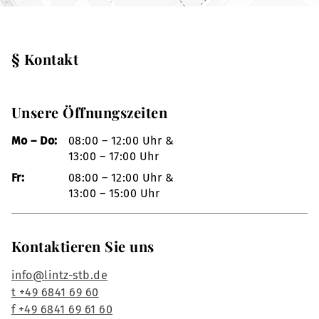
§ Kontakt
Unsere Öffnungszeiten
Mo – Do:
08:00 – 12:00 Uhr &
13:00 – 17:00 Uhr
Fr:
08:00 – 12:00 Uhr &
13:00 – 15:00 Uhr
Kontaktieren Sie uns
info@lintz-stb.de
t +49 6841 69 60
f +49 6841 69 61 60