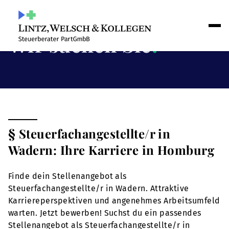
Wir suchen Sie
!
§ Steuerfachangestellte/r in
Wadern: Ihre Karriere in Homburg
Finde dein Stellenangebot als
Steuerfachangestellte/r in Wadern. Attraktive
Karriereperspektiven und angenehmes Arbeitsumfeld
warten. Jetzt bewerben! Suchst du ein passendes
Stellenangebot als Steuerfachangestellte/r in