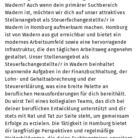
Wadern? Auch wenn dein primärer Suchbereich
Wadern ist, möchten wir dich auf unser attraktives
Stellenangebot als Steuerfachangestellte/r in
Wadern in Homburg aufmerksam machen. Homburg
ist von Wadern aus gut erreichbar und bietet ein
modernes Arbeitsumfeld sowie eine hervorragende
Infrastruktur, die den täglichen Arbeitsweg angenehm
gestaltet. Unser Stellenangebot als
Steuerfachangestellte/r in Wadern beinhaltet
spannende Aufgaben in der Finanzbuchhaltung, der
Lohn- und Gehaltsabrechnung und der
Steuererklärung, was eine breite Palette an
beruflichen Herausforderungen für dich bereithält.
Du wirst Teil eines kollegialen Teams, das dich bei
deiner beruflichen Entwicklung unterstützt und dir
stets mit Rat und Tat zur Seite steht, um gemeinsam
Erfolge zu erzielen. Die Tätigkeit in Homburg bietet
dir langfristige Perspektiven und regelmäßige