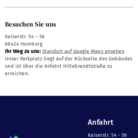
Besuchen Sie uns
Kaiserstr. 54 – 56
66424 Homburg
Ihr Weg zu uns:
Standort auf Google Maps ansehen
Unser Parkplatz liegt auf der Rückseite des Gebäudes
und ist über die Anfahrt Hiltebrandtstraße zu
erreichen.
Anfahrt
Kaiserstr. 54 - 56