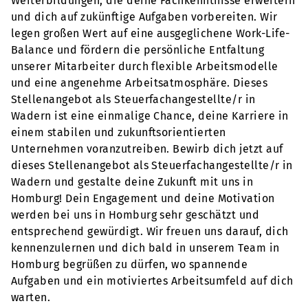
Weiterbildungen, die deine Fachkenntnisse erweitern
und dich auf zukünftige Aufgaben vorbereiten. Wir
legen großen Wert auf eine ausgeglichene Work-Life-
Balance und fördern die persönliche Entfaltung
unserer Mitarbeiter durch flexible Arbeitsmodelle
und eine angenehme Arbeitsatmosphäre. Dieses
Stellenangebot als Steuerfachangestellte/r in
Wadern ist eine einmalige Chance, deine Karriere in
einem stabilen und zukunftsorientierten
Unternehmen voranzutreiben. Bewirb dich jetzt auf
dieses Stellenangebot als Steuerfachangestellte/r in
Wadern und gestalte deine Zukunft mit uns in
Homburg! Dein Engagement und deine Motivation
werden bei uns in Homburg sehr geschätzt und
entsprechend gewürdigt. Wir freuen uns darauf, dich
kennenzulernen und dich bald in unserem Team in
Homburg begrüßen zu dürfen, wo spannende
Aufgaben und ein motiviertes Arbeitsumfeld auf dich
warten.