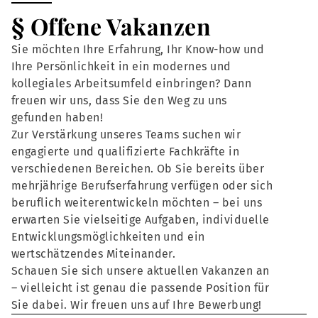
§ Offene Vakanzen
Sie möchten Ihre Erfahrung, Ihr Know-how und
Ihre Persönlichkeit in ein modernes und
kollegiales Arbeitsumfeld einbringen? Dann
freuen wir uns, dass Sie den Weg zu uns
gefunden haben!
Zur Verstärkung unseres Teams suchen wir
engagierte und qualifizierte Fachkräfte in
verschiedenen Bereichen. Ob Sie bereits über
mehrjährige Berufserfahrung verfügen oder sich
beruflich weiterentwickeln möchten – bei uns
erwarten Sie vielseitige Aufgaben, individuelle
Entwicklungsmöglichkeiten und ein
wertschätzendes Miteinander.
Schauen Sie sich unsere aktuellen Vakanzen an
– vielleicht ist genau die passende Position für
Sie dabei. Wir freuen uns auf Ihre Bewerbung!