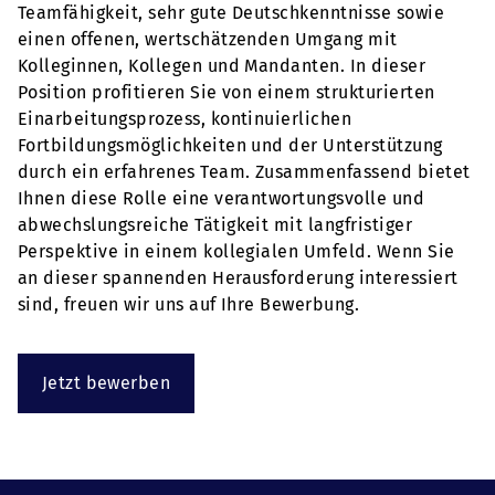
Teamfähigkeit, sehr gute Deutschkenntnisse sowie
einen offenen, wertschätzenden Umgang mit
Kolleginnen, Kollegen und Mandanten. In dieser
Position profitieren Sie von einem strukturierten
Einarbeitungsprozess, kontinuierlichen
Fortbildungsmöglichkeiten und der Unterstützung
durch ein erfahrenes Team. Zusammenfassend bietet
Ihnen diese Rolle eine verantwortungsvolle und
abwechslungsreiche Tätigkeit mit langfristiger
Perspektive in einem kollegialen Umfeld. Wenn Sie
an dieser spannenden Herausforderung interessiert
sind, freuen wir uns auf Ihre Bewerbung.
Jetzt bewerben