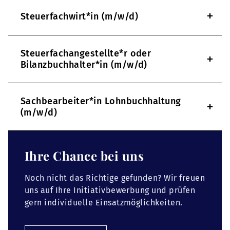
+
Steuerfachwirt*in (m/w/d)
Steuerfachangestellte*r oder
+
Bilanzbuchhalter*in (m/w/d)
Sachbearbeiter*in Lohnbuchhaltung
+
(m/w/d)
Ihre Chance bei uns
Noch nicht das Richtige gefunden? Wir freuen
uns auf Ihre Initiativbewerbung und prüfen
gern individuelle Einsatzmöglichkeiten.