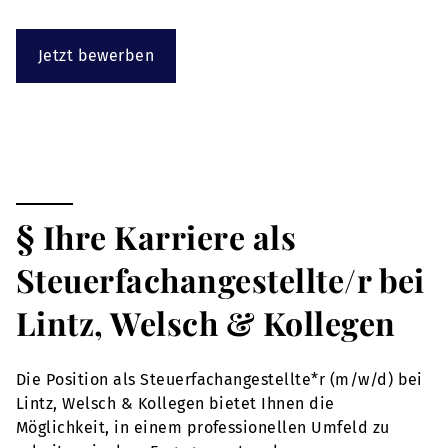
Jetzt bewerben
§ Ihre Karriere als
Steuerfachangestellte/r bei
Lintz, Welsch & Kollegen
Die Position als Steuerfachangestellte*r (m/w/d) bei
Lintz, Welsch & Kollegen bietet Ihnen die
Möglichkeit, in einem professionellen Umfeld zu