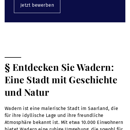
Jetzt bewerben
§ Entdecken Sie Wadern:
Eine Stadt mit Geschichte
und Natur
Wadern ist eine malerische Stadt im Saarland, die
für ihre idyllische Lage und ihre freundliche
Atmosphäre bekannt ist. Mit etwa 10.000 Einwohnern
bietet Wadern eine ruhige Umgebung, die sowohl für