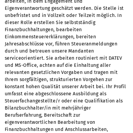
arbeiten, in dem Engagement und
Eigenverantwortung geschätzt werden. Die Stelle ist
unbefristet und in Vollzeit oder Teilzeit möglich. In
dieser Rolle erstellen Sie selbstständig
Finanzbuchhaltungen, bearbeiten
Einkommensteuererklärungen, bereiten
Jahresabschlüsse vor, führen Steueranmeldungen
durch und betreuen unsere Mandanten
serviceorientiert. Sie arbeiten routiniert mit DATEV
und MS-Office, achten auf die Einhaltung aller
relevanten gesetzlichen Vorgaben und tragen mit
Ihrem sorgfältigen, strukturierten Vorgehen zur
konstant hohen Qualität unserer Arbeit bei. Ihr Profil
umfasst eine abgeschlossene Ausbildung als
Steuerfachangestellte/r oder eine Qualifikation als
Bilanzbuchhalter/in mit mehrjähriger
Berufserfahrung, Bereitschaft zur
eigenverantwortlichen Bearbeitung von
Finanzbuchhaltungen und Anschlussarbeiten,