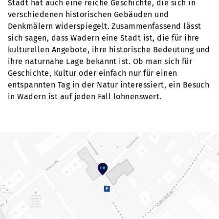
Stadt hat auch eine reiche Geschichte, die sich in
verschiedenen historischen Gebäuden und
Denkmälern widerspiegelt. Zusammenfassend lässt
sich sagen, dass Wadern eine Stadt ist, die für ihre
kulturellen Angebote, ihre historische Bedeutung und
ihre naturnahe Lage bekannt ist. Ob man sich für
Geschichte, Kultur oder einfach nur für einen
entspannten Tag in der Natur interessiert, ein Besuch
in Wadern ist auf jeden Fall lohnenswert.