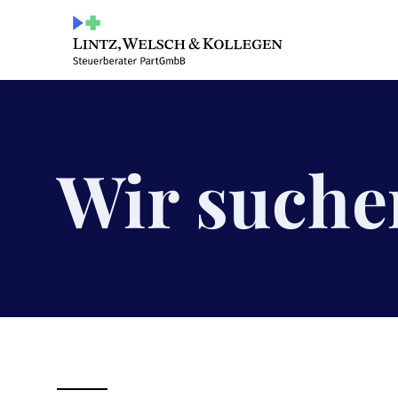
Wir suche