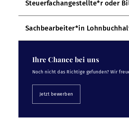
Steuerfachangestellte*r oder B
Sachbearbeiter*in Lohnbuchha
Ihre Chance bei uns
Noch nicht das Richtige gefunden? Wir freu
Jetzt bewerben