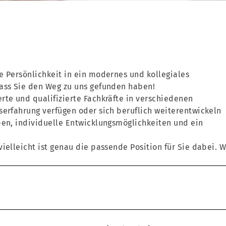
e Persönlichkeit in ein modernes und kollegiales
dass Sie den Weg zu uns gefunden haben!
rte und qualifizierte Fachkräfte in verschiedenen
serfahrung verfügen oder sich beruflich weiterentwickeln
ben, individuelle Entwicklungsmöglichkeiten und ein
ielleicht ist genau die passende Position für Sie dabei. W