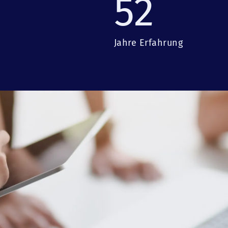
52
Jahre Erfahrung