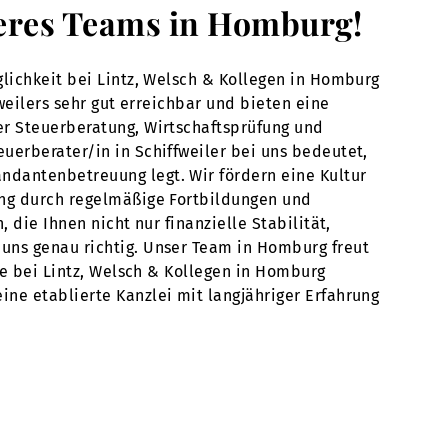
nseres Teams in Homburg!
glichkeit bei Lintz, Welsch & Kollegen in Homburg
weilers sehr gut erreichbar und bieten eine
er Steuerberatung, Wirtschaftsprüfung und
uerberater/in in Schiffweiler bei uns bedeutet,
ndantenbetreuung legt. Wir fördern eine Kultur
ung durch regelmäßige Fortbildungen und
 die Ihnen nicht nur finanzielle Stabilität,
 uns genau richtig. Unser Team in Homburg freut
re bei Lintz, Welsch & Kollegen in Homburg
ne etablierte Kanzlei mit langjähriger Erfahrung