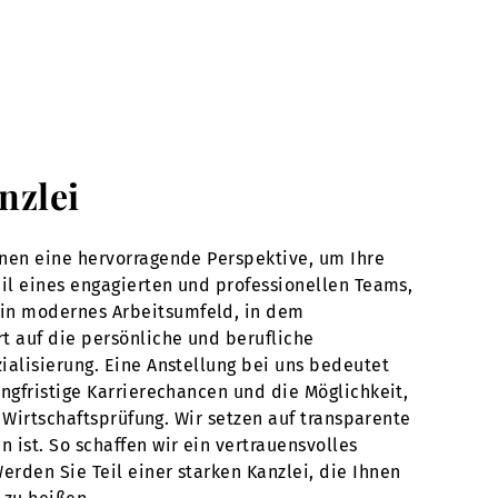
nzlei
hnen eine hervorragende Perspektive, um Ihre
eil eines engagierten und professionellen Teams,
ein modernes Arbeitsumfeld, in dem
t auf die persönliche und berufliche
ialisierung. Eine Anstellung bei uns bedeutet
ngfristige Karrierechancen und die Möglichkeit,
d Wirtschaftsprüfung. Wir setzen auf transparente
ist. So schaffen wir ein vertrauensvolles
rden Sie Teil einer starken Kanzlei, die Ihnen