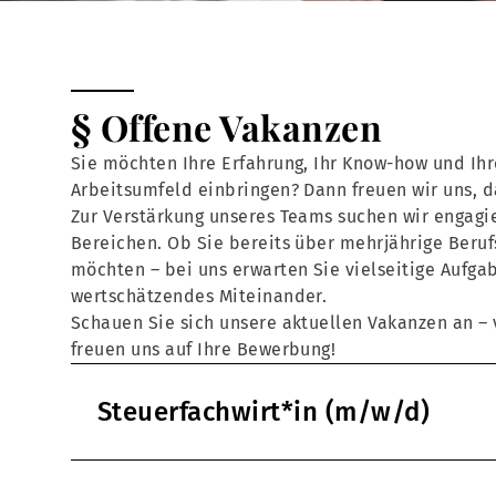
§ Offene Vakanzen
Sie möchten Ihre Erfahrung, Ihr Know-how und Ihr
Arbeitsumfeld einbringen? Dann freuen wir uns, 
Zur Verstärkung unseres Teams suchen wir engagie
Bereichen. Ob Sie bereits über mehrjährige Beruf
möchten – bei uns erwarten Sie vielseitige Aufga
wertschätzendes Miteinander.
Schauen Sie sich unsere aktuellen Vakanzen an – v
freuen uns auf Ihre Bewerbung!
Steuerfachwirt*in (m/w/d)