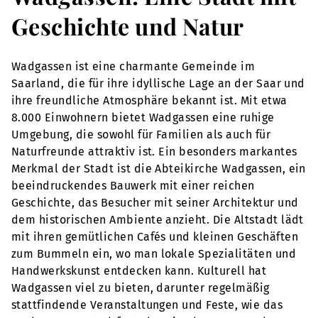
Geschichte und Natur
Wadgassen ist eine charmante Gemeinde im
Saarland, die für ihre idyllische Lage an der Saar und
ihre freundliche Atmosphäre bekannt ist. Mit etwa
8.000 Einwohnern bietet Wadgassen eine ruhige
Umgebung, die sowohl für Familien als auch für
Naturfreunde attraktiv ist. Ein besonders markantes
Merkmal der Stadt ist die Abteikirche Wadgassen, ein
beeindruckendes Bauwerk mit einer reichen
Geschichte, das Besucher mit seiner Architektur und
dem historischen Ambiente anzieht. Die Altstadt lädt
mit ihren gemütlichen Cafés und kleinen Geschäften
zum Bummeln ein, wo man lokale Spezialitäten und
Handwerkskunst entdecken kann. Kulturell hat
Wadgassen viel zu bieten, darunter regelmäßig
stattfindende Veranstaltungen und Feste, wie das