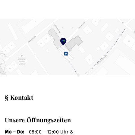
§ Kontakt
Unsere Öffnungszeiten
Mo – Do:
08:00 – 12:00 Uhr &