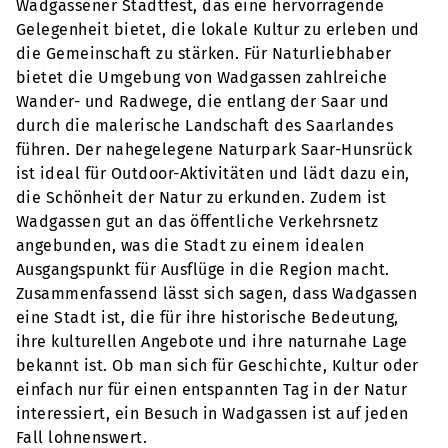
Wadgassener Stadtfest, das eine hervorragende
Gelegenheit bietet, die lokale Kultur zu erleben und
die Gemeinschaft zu stärken. Für Naturliebhaber
bietet die Umgebung von Wadgassen zahlreiche
Wander- und Radwege, die entlang der Saar und
durch die malerische Landschaft des Saarlandes
führen. Der nahegelegene Naturpark Saar-Hunsrück
ist ideal für Outdoor-Aktivitäten und lädt dazu ein,
die Schönheit der Natur zu erkunden. Zudem ist
Wadgassen gut an das öffentliche Verkehrsnetz
angebunden, was die Stadt zu einem idealen
Ausgangspunkt für Ausflüge in die Region macht.
Zusammenfassend lässt sich sagen, dass Wadgassen
eine Stadt ist, die für ihre historische Bedeutung,
ihre kulturellen Angebote und ihre naturnahe Lage
bekannt ist. Ob man sich für Geschichte, Kultur oder
einfach nur für einen entspannten Tag in der Natur
interessiert, ein Besuch in Wadgassen ist auf jeden
Fall lohnenswert.