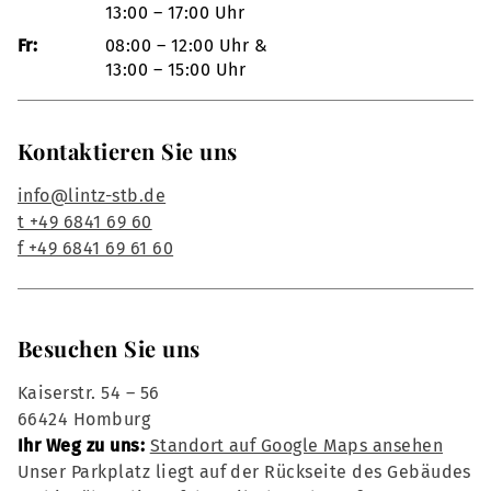
13:00 – 17:00 Uhr
Fr:
08:00 – 12:00 Uhr &
13:00 – 15:00 Uhr
Kontaktieren Sie uns
info@lintz-stb.de
t +49 6841 69 60
f +49 6841 69 61 60
Besuchen Sie uns
Kaiserstr. 54 – 56
66424 Homburg
Ihr Weg zu uns:
Standort auf Google Maps ansehen
Unser Parkplatz liegt auf der Rückseite des Gebäudes