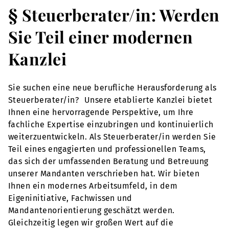
§ Steuerberater/in: Werden
Sie Teil einer modernen
Kanzlei
Sie suchen eine neue berufliche Herausforderung als
Steuerberater/in? Unsere etablierte Kanzlei bietet
Ihnen eine hervorragende Perspektive, um Ihre
fachliche Expertise einzubringen und kontinuierlich
weiterzuentwickeln. Als Steuerberater/in werden Sie
Teil eines engagierten und professionellen Teams,
das sich der umfassenden Beratung und Betreuung
unserer Mandanten verschrieben hat. Wir bieten
Ihnen ein modernes Arbeitsumfeld, in dem
Eigeninitiative, Fachwissen und
Mandantenorientierung geschätzt werden.
Gleichzeitig legen wir großen Wert auf die