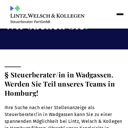
Wir suchen Sie
!
§ Steuerberater/in in Wadgassen.
Werden Sie Teil unseres Teams in
Homburg!
Ihre Suche nach einer Stellenanzeige als
Steuerberater/in in Wadgassen kann Sie zu einer
spannenden Möglichkeit bei Lintz, Welsch & Kollegen