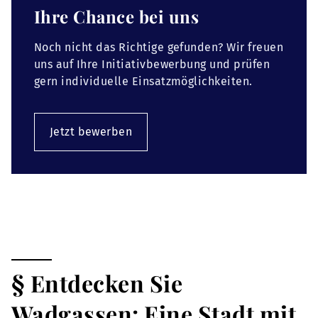
Ihre Chance bei uns
Noch nicht das Richtige gefunden? Wir freuen
uns auf Ihre Initiativbewerbung und prüfen
gern individuelle Einsatzmöglichkeiten.
Jetzt bewerben
§ Entdecken Sie
Wadgassen: Eine Stadt mit