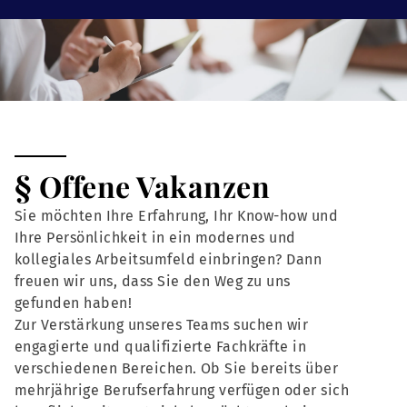
§ Offene Vakanzen
Sie möchten Ihre Erfahrung, Ihr Know-how und
Ihre Persönlichkeit in ein modernes und
kollegiales Arbeitsumfeld einbringen? Dann
freuen wir uns, dass Sie den Weg zu uns
gefunden haben!
Zur Verstärkung unseres Teams suchen wir
engagierte und qualifizierte Fachkräfte in
verschiedenen Bereichen. Ob Sie bereits über
mehrjährige Berufserfahrung verfügen oder sich