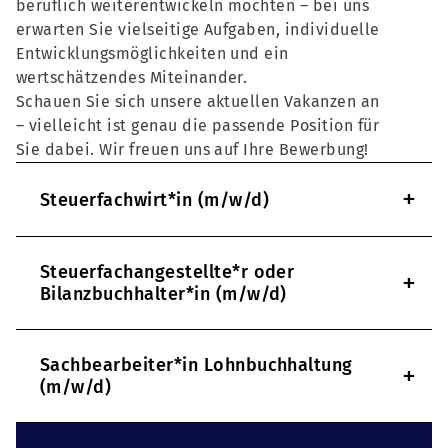
beruflich weiterentwickeln möchten – bei uns
erwarten Sie vielseitige Aufgaben, individuelle
Entwicklungsmöglichkeiten und ein
wertschätzendes Miteinander.
Schauen Sie sich unsere aktuellen Vakanzen an
– vielleicht ist genau die passende Position für
Sie dabei. Wir freuen uns auf Ihre Bewerbung!
+
Steuerfachwirt*in (m/w/d)
Steuerfachangestellte*r oder
+
Bilanzbuchhalter*in (m/w/d)
Sachbearbeiter*in Lohnbuchhaltung
+
(m/w/d)