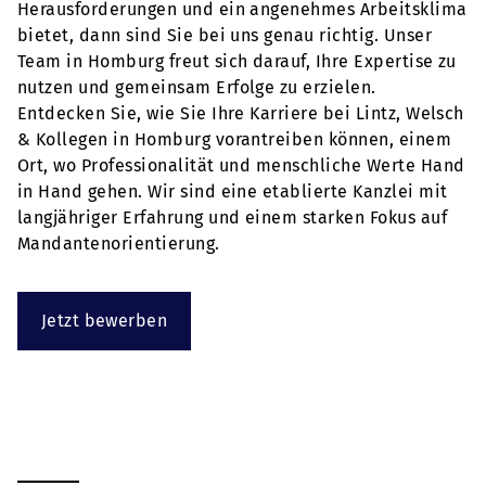
Herausforderungen und ein angenehmes Arbeitsklima
bietet, dann sind Sie bei uns genau richtig. Unser
Team in Homburg freut sich darauf, Ihre Expertise zu
nutzen und gemeinsam Erfolge zu erzielen.
Entdecken Sie, wie Sie Ihre Karriere bei Lintz, Welsch
& Kollegen in Homburg vorantreiben können, einem
Ort, wo Professionalität und menschliche Werte Hand
in Hand gehen. Wir sind eine etablierte Kanzlei mit
langjähriger Erfahrung und einem starken Fokus auf
Mandantenorientierung.
Jetzt bewerben