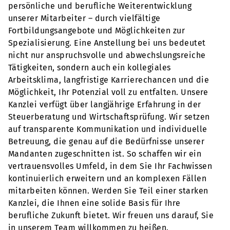
persönliche und berufliche Weiterentwicklung
unserer Mitarbeiter – durch vielfältige
Fortbildungsangebote und Möglichkeiten zur
Spezialisierung. Eine Anstellung bei uns bedeutet
nicht nur anspruchsvolle und abwechslungsreiche
Tätigkeiten, sondern auch ein kollegiales
Arbeitsklima, langfristige Karrierechancen und die
Möglichkeit, Ihr Potenzial voll zu entfalten. Unsere
Kanzlei verfügt über langjährige Erfahrung in der
Steuerberatung und Wirtschaftsprüfung. Wir setzen
auf transparente Kommunikation und individuelle
Betreuung, die genau auf die Bedürfnisse unserer
Mandanten zugeschnitten ist. So schaffen wir ein
vertrauensvolles Umfeld, in dem Sie Ihr Fachwissen
kontinuierlich erweitern und an komplexen Fällen
mitarbeiten können. Werden Sie Teil einer starken
Kanzlei, die Ihnen eine solide Basis für Ihre
berufliche Zukunft bietet. Wir freuen uns darauf, Sie
in unserem Team willkommen zu heißen.