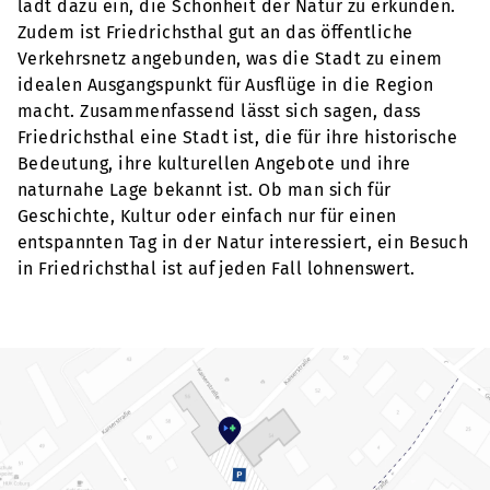
lädt dazu ein, die Schönheit der Natur zu erkunden.
Zudem ist Friedrichsthal gut an das öffentliche
Verkehrsnetz angebunden, was die Stadt zu einem
idealen Ausgangspunkt für Ausflüge in die Region
macht. Zusammenfassend lässt sich sagen, dass
Friedrichsthal eine Stadt ist, die für ihre historische
Bedeutung, ihre kulturellen Angebote und ihre
naturnahe Lage bekannt ist. Ob man sich für
Geschichte, Kultur oder einfach nur für einen
entspannten Tag in der Natur interessiert, ein Besuch
in Friedrichsthal ist auf jeden Fall lohnenswert.