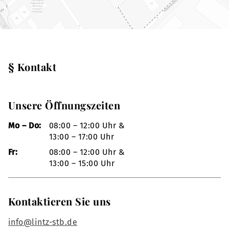
§ Kontakt
Unsere Öffnungszeiten
Mo – Do:
08:00 – 12:00 Uhr &
13:00 – 17:00 Uhr
Fr:
08:00 – 12:00 Uhr &
13:00 – 15:00 Uhr
Kontaktieren Sie uns
info@lintz-stb.de