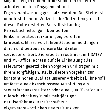
Möglichkeit, in einem professionellen Umfeld zu
arbeiten, in dem Engagement und
Eigenverantwortung geschätzt werden. Die Stelle ist
unbefristet und in Vollzeit oder Teilzeit möglich. In
dieser Rolle erstellen Sie selbstständig
Finanzbuchhaltungen, bearbeiten
Einkommensteuererklärungen, bereiten
Jahresabschlüsse vor, führen Steueranmeldungen
durch und betreuen unsere Mandanten
serviceorientiert. Sie arbeiten routiniert mit DATEV
und MS-Office, achten auf die Einhaltung aller
relevanten gesetzlichen Vorgaben und tragen mit
Ihrem sorgfältigen, strukturierten Vorgehen zur
konstant hohen Qualität unserer Arbeit bei. Ihr Profil
umfasst eine abgeschlossene Ausbildung als
Steuerfachangestellte/r oder eine Qualifikation als
Bilanzbuchhalter/in mit mehrjähriger
Berufserfahrung, Bereitschaft zur
eigenverantwortlichen Bearbeitung von