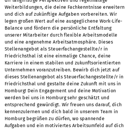
dir langfristige Perspektiven und regelmäßige
Weiterbildungen, die deine Fachkenntnisse erweitern
und dich auf zukünftige Aufgaben vorbereiten. Wir
legen großen Wert auf eine ausgeglichene Work-Life-
Balance und fördern die persönliche Entfaltung
unserer Mitarbeiter durch flexible Arbeitsmodelle
und eine angenehme Arbeitsatmosphäre. Dieses
Stellenangebot als Steuerfachangestellte/r in
Friedrichsthal ist eine einmalige Chance, deine
Karriere in einem stabilen und zukunftsorientierten
Unternehmen voranzutreiben. Bewirb dich jetzt auf
dieses Stellenangebot als Steuerfachangestellte/r in
Friedrichsthal und gestalte deine Zukunft mit uns in
Homburg! Dein Engagement und deine Motivation
werden bei uns in Homburg sehr geschätzt und
entsprechend gewürdigt. Wir freuen uns darauf, dich
kennenzulernen und dich bald in unserem Team in
Homburg begrüßen zu dürfen, wo spannende
Aufgaben und ein motiviertes Arbeitsumfeld auf dich