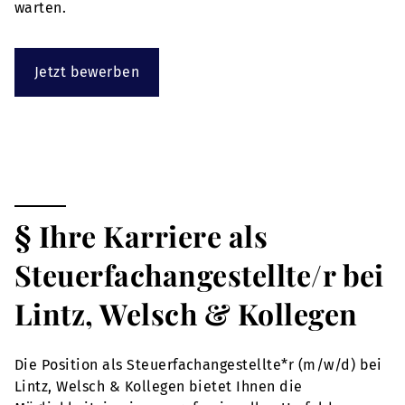
warten.
Jetzt bewerben
§ Ihre Karriere als
Steuerfachangestellte/r bei
Lintz, Welsch & Kollegen
Die Position als Steuerfachangestellte*r (m/w/d) bei
Lintz, Welsch & Kollegen bietet Ihnen die