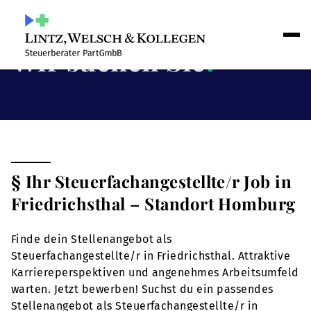
Wir suchen Sie
!
§ Ihr Steuerfachangestellte/r Job in
Friedrichsthal – Standort Homburg
Finde dein Stellenangebot als
Steuerfachangestellte/r in Friedrichsthal. Attraktive
Karriereperspektiven und angenehmes Arbeitsumfeld
warten. Jetzt bewerben! Suchst du ein passendes
Stellenangebot als Steuerfachangestellte/r in