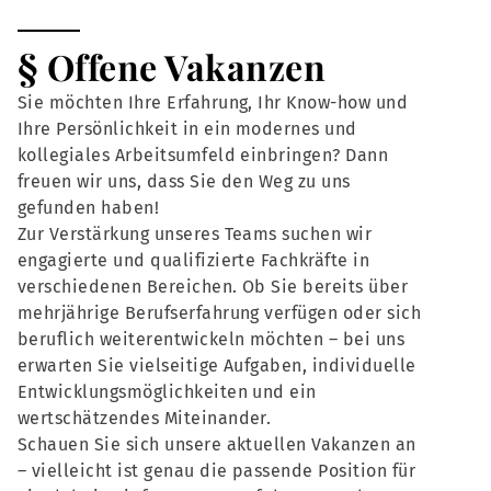
§ Offene Vakanzen
Sie möchten Ihre Erfahrung, Ihr Know-how und
Ihre Persönlichkeit in ein modernes und
kollegiales Arbeitsumfeld einbringen? Dann
freuen wir uns, dass Sie den Weg zu uns
gefunden haben!
Zur Verstärkung unseres Teams suchen wir
engagierte und qualifizierte Fachkräfte in
verschiedenen Bereichen. Ob Sie bereits über
mehrjährige Berufserfahrung verfügen oder sich
beruflich weiterentwickeln möchten – bei uns
erwarten Sie vielseitige Aufgaben, individuelle
Entwicklungsmöglichkeiten und ein
wertschätzendes Miteinander.
Schauen Sie sich unsere aktuellen Vakanzen an
– vielleicht ist genau die passende Position für