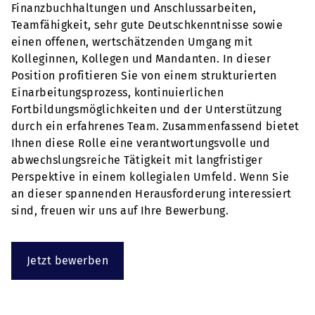
Finanzbuchhaltungen und Anschlussarbeiten,
Teamfähigkeit, sehr gute Deutschkenntnisse sowie
einen offenen, wertschätzenden Umgang mit
Kolleginnen, Kollegen und Mandanten. In dieser
Position profitieren Sie von einem strukturierten
Einarbeitungsprozess, kontinuierlichen
Fortbildungsmöglichkeiten und der Unterstützung
durch ein erfahrenes Team. Zusammenfassend bietet
Ihnen diese Rolle eine verantwortungsvolle und
abwechslungsreiche Tätigkeit mit langfristiger
Perspektive in einem kollegialen Umfeld. Wenn Sie
an dieser spannenden Herausforderung interessiert
sind, freuen wir uns auf Ihre Bewerbung.
Jetzt bewerben