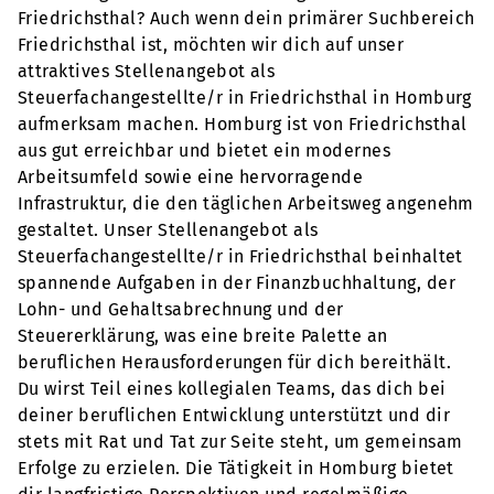
Friedrichsthal? Auch wenn dein primärer Suchbereich
Friedrichsthal ist, möchten wir dich auf unser
attraktives Stellenangebot als
Steuerfachangestellte/r in Friedrichsthal in Homburg
aufmerksam machen. Homburg ist von Friedrichsthal
aus gut erreichbar und bietet ein modernes
Arbeitsumfeld sowie eine hervorragende
Infrastruktur, die den täglichen Arbeitsweg angenehm
gestaltet. Unser Stellenangebot als
Steuerfachangestellte/r in Friedrichsthal beinhaltet
spannende Aufgaben in der Finanzbuchhaltung, der
Lohn- und Gehaltsabrechnung und der
Steuererklärung, was eine breite Palette an
beruflichen Herausforderungen für dich bereithält.
Du wirst Teil eines kollegialen Teams, das dich bei
deiner beruflichen Entwicklung unterstützt und dir
stets mit Rat und Tat zur Seite steht, um gemeinsam
Erfolge zu erzielen. Die Tätigkeit in Homburg bietet