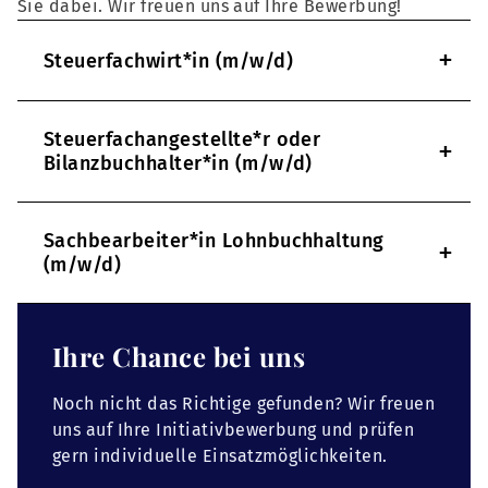
Sie dabei. Wir freuen uns auf Ihre Bewerbung!
+
Steuerfachwirt*in (m/w/d)
Steuerfachangestellte*r oder
+
Bilanzbuchhalter*in (m/w/d)
Sachbearbeiter*in Lohnbuchhaltung
+
(m/w/d)
Ihre Chance bei uns
Noch nicht das Richtige gefunden? Wir freuen
uns auf Ihre Initiativbewerbung und prüfen
gern individuelle Einsatzmöglichkeiten.