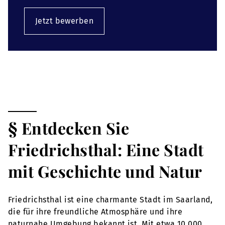
Jetzt bewerben
§ Entdecken Sie
Friedrichsthal: Eine Stadt
mit Geschichte und Natur
Friedrichsthal ist eine charmante Stadt im Saarland,
die für ihre freundliche Atmosphäre und ihre
naturnahe Umgebung bekannt ist. Mit etwa 10.000