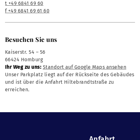
t +49 6841 69 60
f +49 6841 69 61 60
Besuchen Sie uns
Kaiserstr. 54 – 56
66424 Homburg
Ihr Weg zu uns:
Standort auf Google Maps ansehen
Unser Parkplatz liegt auf der Rückseite des Gebäudes
und ist über die Anfahrt Hiltebrandtstraße zu
erreichen.
Anfahrt