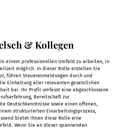
Welsch & Kollegen
 in einem professionellen Umfeld zu arbeiten, in
lzeit möglich. In dieser Rolle erstellen Sie
vor, führen Steueranmeldungen durch und
die Einhaltung aller relevanten gesetzlichen
beit bei. Ihr Profil umfasst eine abgeschlossene
rufserfahrung, Bereitschaft zur
te Deutschkenntnisse sowie einen offenen,
inem strukturierten Einarbeitungsprozess,
ssend bietet Ihnen diese Rolle eine
Umfeld. Wenn Sie an dieser spannenden