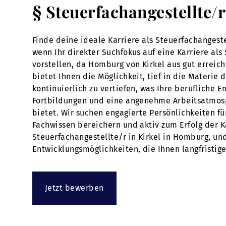
§ Steuerfachangestellte/
Finde deine ideale Karriere als Steuerfachangeste
wenn Ihr direkter Suchfokus auf eine Karriere als
vorstellen, da Homburg von Kirkel aus gut erreich
bietet Ihnen die Möglichkeit, tief in die Materie
kontinuierlich zu vertiefen, was Ihre berufliche
Fortbildungen und eine angenehme Arbeitsatmosp
bietet. Wir suchen engagierte Persönlichkeiten f
Fachwissen bereichern und aktiv zum Erfolg der K
Steuerfachangestellte/r in Kirkel in Homburg, un
Entwicklungsmöglichkeiten, die Ihnen langfristig
Jetzt bewerben