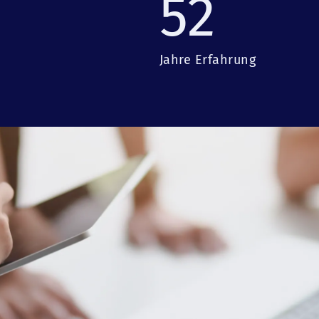
52
Jahre Erfahrung