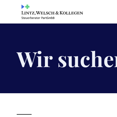
Wir suche