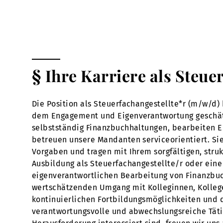
§ Ihre Karriere als Steue
Die Position als Steuerfachangestellte*r (m/w/d) 
dem Engagement und Eigenverantwortung geschätzt w
selbstständig Finanzbuchhaltungen, bearbeiten 
betreuen unsere Mandanten serviceorientiert. Sie
Vorgaben und tragen mit Ihrem sorgfältigen, struk
Ausbildung als Steuerfachangestellte/r oder eine 
eigenverantwortlichen Bearbeitung von Finanzbuc
wertschätzenden Umgang mit Kolleginnen, Kollegen
kontinuierlichen Fortbildungsmöglichkeiten und 
verantwortungsvolle und abwechslungsreiche Tätig