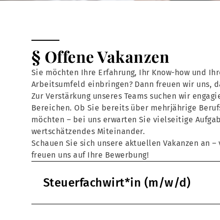
§ Offene Vakanzen
Sie möchten Ihre Erfahrung, Ihr Know-how und Ihr
Arbeitsumfeld einbringen? Dann freuen wir uns, 
Zur Verstärkung unseres Teams suchen wir engagie
Bereichen. Ob Sie bereits über mehrjährige Beruf
möchten – bei uns erwarten Sie vielseitige Aufga
wertschätzendes Miteinander.
Schauen Sie sich unsere aktuellen Vakanzen an – v
freuen uns auf Ihre Bewerbung!
Steuerfachwirt*in (m/w/d)