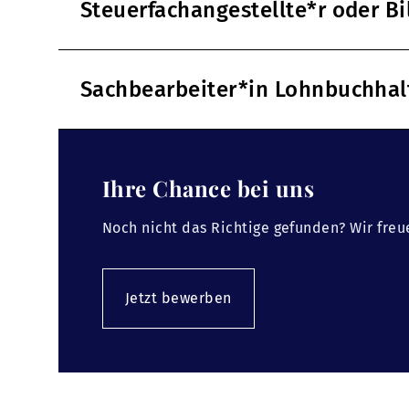
Steuerfachangestellte*r oder B
Sachbearbeiter*in Lohnbuchha
Ihre Chance bei uns
Noch nicht das Richtige gefunden? Wir freu
Jetzt bewerben