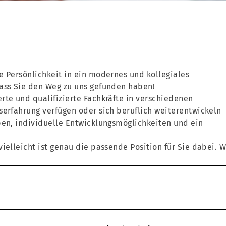
e Persönlichkeit in ein modernes und kollegiales
dass Sie den Weg zu uns gefunden haben!
rte und qualifizierte Fachkräfte in verschiedenen
serfahrung verfügen oder sich beruflich weiterentwickeln
ben, individuelle Entwicklungsmöglichkeiten und ein
ielleicht ist genau die passende Position für Sie dabei. W