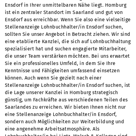
Ensdorf in Ihrer unmittelbaren Nähe liegt. Homburg
ist ein zentraler Standort im Saarland und gut von
Ensdorf aus erreichbar. Wenn Sie also eine vielseitige
Stellenanzeige Lohnbuchhalter/in Ensdorf suchen,
sollten Sie unser Angebot in Betracht ziehen. Wir sind
eine etablierte Kanzlei, die sich auf Lohnbuchhaltung
spezialisiert hat und suchen engagierte Mitarbeiter,
die unser Team verstärken möchten. Bei uns erwartet
Sie ein professionelles Umfeld, in dem Sie Ihre
Kenntnisse und Fähigkeiten umfassend einsetzen
können. Auch wenn Sie gezielt nach einer
Stellenanzeige Lohnbuchhalter/in Ensdorf suchen, ist
die Lage unserer Kanzlei in Homburg strategisch
günstig, um Fachkräfte aus verschiedenen Teilen des
Saarlandes zu erreichen. Wir bieten Ihnen nicht nur
eine Stellenanzeige Lohnbuchhalter/in Ensdorf,
sondern auch Möglichkeiten zur Weiterbildung und
eine angenehme Arbeitsatmosphäre. Als