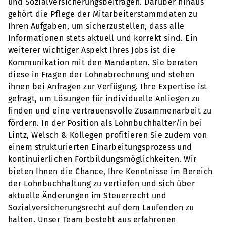
und Sozialversicherungsbeiträgen. Darüber hinaus
gehört die Pflege der Mitarbeiterstammdaten zu
Ihren Aufgaben, um sicherzustellen, dass alle
Informationen stets aktuell und korrekt sind. Ein
weiterer wichtiger Aspekt Ihres Jobs ist die
Kommunikation mit den Mandanten. Sie beraten
diese in Fragen der Lohnabrechnung und stehen
ihnen bei Anfragen zur Verfügung. Ihre Expertise ist
gefragt, um Lösungen für individuelle Anliegen zu
finden und eine vertrauensvolle Zusammenarbeit zu
fördern. In der Position als Lohnbuchhalter/in bei
Lintz, Welsch & Kollegen profitieren Sie zudem von
einem strukturierten Einarbeitungsprozess und
kontinuierlichen Fortbildungsmöglichkeiten. Wir
bieten Ihnen die Chance, Ihre Kenntnisse im Bereich
der Lohnbuchhaltung zu vertiefen und sich über
aktuelle Änderungen im Steuerrecht und
Sozialversicherungsrecht auf dem Laufenden zu
halten. Unser Team besteht aus erfahrenen