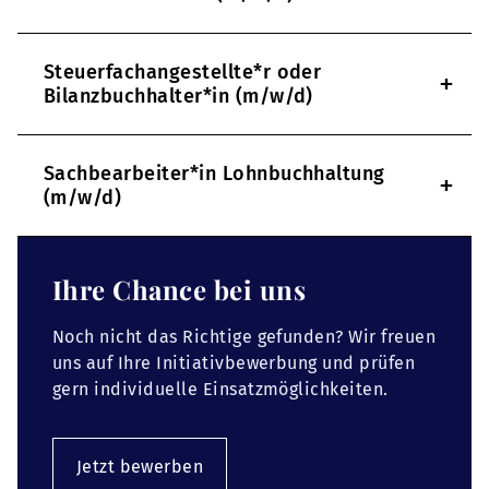
Steuerfachangestellte*r oder
+
Bilanzbuchhalter*in (m/w/d)
Sachbearbeiter*in Lohnbuchhaltung
+
(m/w/d)
Ihre Chance bei uns
Noch nicht das Richtige gefunden? Wir freuen
uns auf Ihre Initiativbewerbung und prüfen
gern individuelle Einsatzmöglichkeiten.
Jetzt bewerben