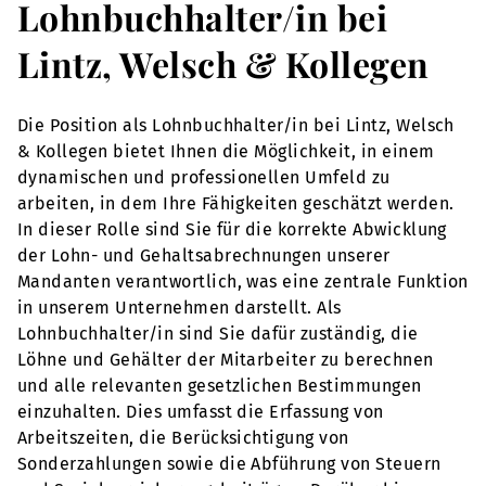
Lohnbuchhalter/in bei
Lintz, Welsch & Kollegen
Die Position als Lohnbuchhalter/in bei Lintz, Welsch
& Kollegen bietet Ihnen die Möglichkeit, in einem
dynamischen und professionellen Umfeld zu
arbeiten, in dem Ihre Fähigkeiten geschätzt werden.
In dieser Rolle sind Sie für die korrekte Abwicklung
der Lohn- und Gehaltsabrechnungen unserer
Mandanten verantwortlich, was eine zentrale Funktion
in unserem Unternehmen darstellt. Als
Lohnbuchhalter/in sind Sie dafür zuständig, die
Löhne und Gehälter der Mitarbeiter zu berechnen
und alle relevanten gesetzlichen Bestimmungen
einzuhalten. Dies umfasst die Erfassung von
Arbeitszeiten, die Berücksichtigung von
Sonderzahlungen sowie die Abführung von Steuern