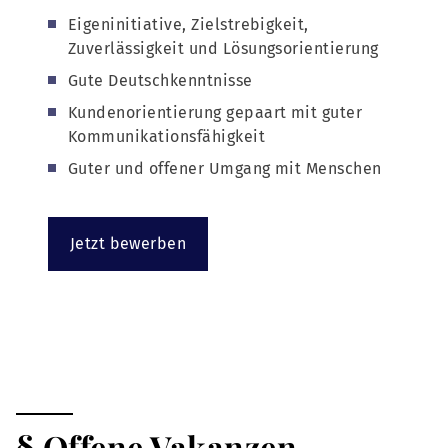
Eigeninitiative, Zielstrebigkeit,
Zuverlässigkeit und Lösungsorientierung
Gute Deutschkenntnisse
Kundenorientierung gepaart mit guter
Kommunikationsfähigkeit
Guter und offener Umgang mit Menschen
Jetzt bewerben
§ Offene Vakanzen