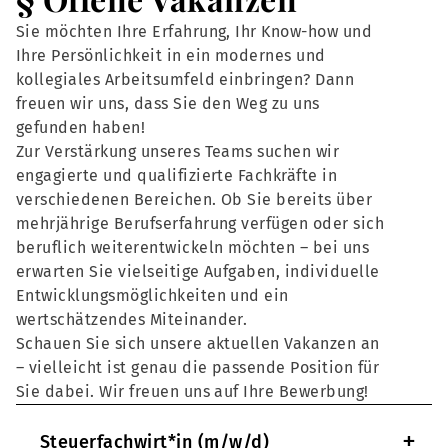
Sie möchten Ihre Erfahrung, Ihr Know-how und
Ihre Persönlichkeit in ein modernes und
kollegiales Arbeitsumfeld einbringen? Dann
freuen wir uns, dass Sie den Weg zu uns
gefunden haben!
Zur Verstärkung unseres Teams suchen wir
engagierte und qualifizierte Fachkräfte in
verschiedenen Bereichen. Ob Sie bereits über
mehrjährige Berufserfahrung verfügen oder sich
beruflich weiterentwickeln möchten – bei uns
erwarten Sie vielseitige Aufgaben, individuelle
Entwicklungsmöglichkeiten und ein
wertschätzendes Miteinander.
Schauen Sie sich unsere aktuellen Vakanzen an
– vielleicht ist genau die passende Position für
Sie dabei. Wir freuen uns auf Ihre Bewerbung!
+
Steuerfachwirt*in (m/w/d)