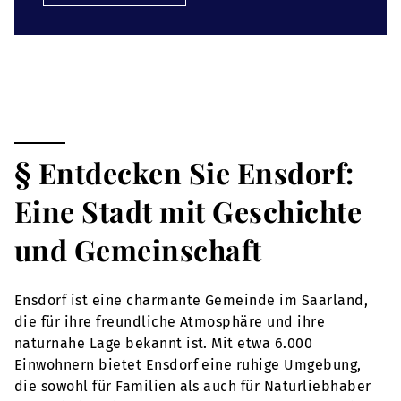
§ Entdecken Sie Ensdorf:
Eine Stadt mit Geschichte
und Gemeinschaft
Ensdorf ist eine charmante Gemeinde im Saarland,
die für ihre freundliche Atmosphäre und ihre
naturnahe Lage bekannt ist. Mit etwa 6.000
Einwohnern bietet Ensdorf eine ruhige Umgebung,
die sowohl für Familien als auch für Naturliebhaber