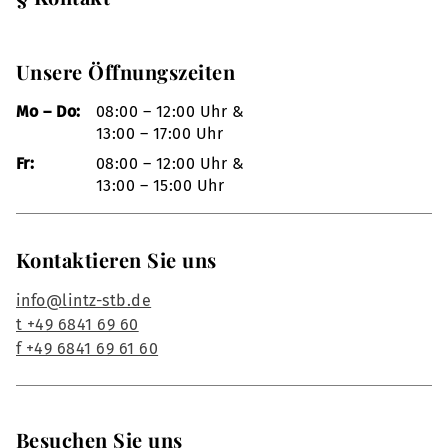
Unsere Öffnungszeiten
Mo – Do:
08:00 – 12:00 Uhr &
13:00 – 17:00 Uhr
Fr:
08:00 – 12:00 Uhr &
13:00 – 15:00 Uhr
Kontaktieren Sie uns
info@lintz-stb.de
t +49 6841 69 60
f +49 6841 69 61 60
Besuchen Sie uns