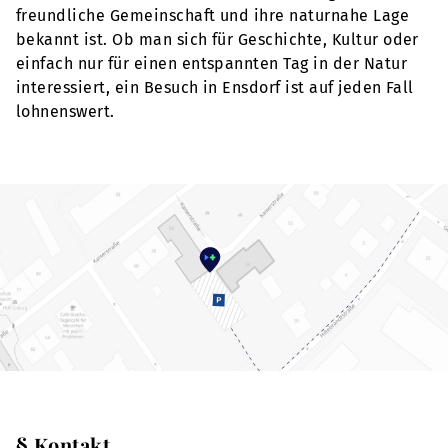
freundliche Gemeinschaft und ihre naturnahe Lage
bekannt ist. Ob man sich für Geschichte, Kultur oder
einfach nur für einen entspannten Tag in der Natur
interessiert, ein Besuch in Ensdorf ist auf jeden Fall
lohnenswert.
§ Kontakt