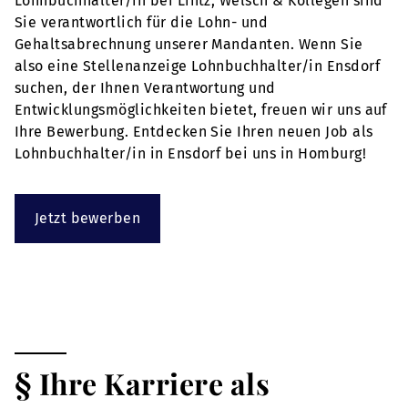
Lohnbuchhalter/in bei Lintz, Welsch & Kollegen sind
Sie verantwortlich für die Lohn- und
Gehaltsabrechnung unserer Mandanten. Wenn Sie
also eine Stellenanzeige Lohnbuchhalter/in Ensdorf
suchen, der Ihnen Verantwortung und
Entwicklungsmöglichkeiten bietet, freuen wir uns auf
Ihre Bewerbung. Entdecken Sie Ihren neuen Job als
Lohnbuchhalter/in in Ensdorf bei uns in Homburg!
Jetzt bewerben
§ Ihre Karriere als