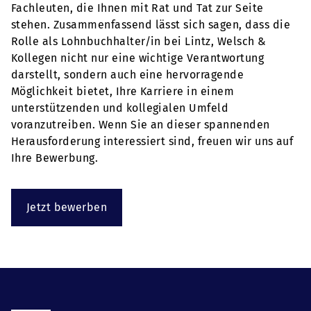
Fachleuten, die Ihnen mit Rat und Tat zur Seite
stehen. Zusammenfassend lässt sich sagen, dass die
Rolle als Lohnbuchhalter/in bei Lintz, Welsch &
Kollegen nicht nur eine wichtige Verantwortung
darstellt, sondern auch eine hervorragende
Möglichkeit bietet, Ihre Karriere in einem
unterstützenden und kollegialen Umfeld
voranzutreiben. Wenn Sie an dieser spannenden
Herausforderung interessiert sind, freuen wir uns auf
Ihre Bewerbung.
Jetzt bewerben