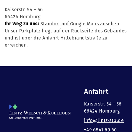
Kaiserstr. 54 – 56
66424 Homburg
Ihr Weg zu uns:
Standort auf Google Maps ansehen
Unser Parkplatz liegt auf der Rückseite des Gebäudes
und ist über die Anfahrt Hiltebrandtstraße zu
erreichen.
Anfahrt
Kaiserstr. 54 - 56
66424 Homburg
info@lintz-stb.de
+49 6841 69 60