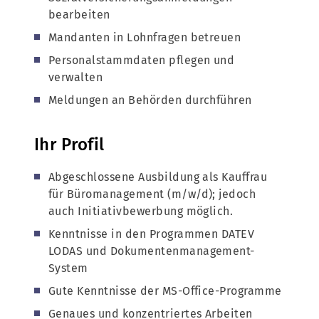
bearbeiten
Mandanten in Lohnfragen betreuen
Personalstammdaten pflegen und
verwalten
Meldungen an Behörden durchführen
Ihr Profil
Abgeschlossene Ausbildung als Kauffrau
für Büromanagement (m/w/d); jedoch
auch Initiativbewerbung möglich.
Kenntnisse in den Programmen DATEV
LODAS und Dokumentenmanagement-
System
Gute Kenntnisse der MS-Office-Programme
Genaues und konzentriertes Arbeiten