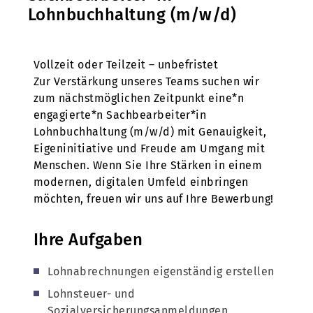
Lohnbuchhaltung (m/w/d)
Vollzeit oder Teilzeit – unbefristet
Zur Verstärkung unseres Teams suchen wir
zum nächstmöglichen Zeitpunkt eine*n
engagierte*n Sachbearbeiter*in
Lohnbuchhaltung (m/w/d) mit Genauigkeit,
Eigeninitiative und Freude am Umgang mit
Menschen. Wenn Sie Ihre Stärken in einem
modernen, digitalen Umfeld einbringen
möchten, freuen wir uns auf Ihre Bewerbung!
Ihre Aufgaben
Lohnabrechnungen eigenständig erstellen
Lohnsteuer- und
Sozialversicherungsanmeldungen