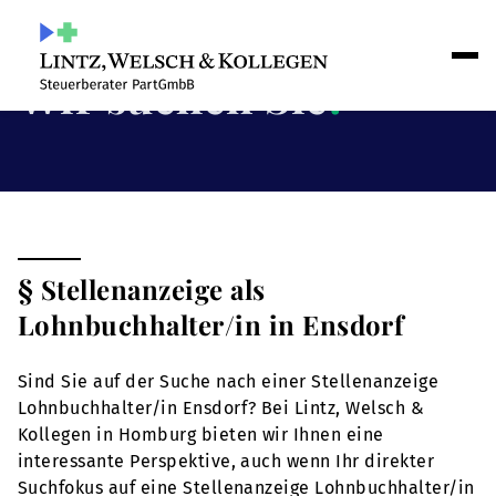
Wir suchen Sie
!
§ Stellenanzeige als
Lohnbuchhalter/in in Ensdorf
Sind Sie auf der Suche nach einer Stellenanzeige
Lohnbuchhalter/in Ensdorf? Bei Lintz, Welsch &
Kollegen in Homburg bieten wir Ihnen eine
interessante Perspektive, auch wenn Ihr direkter
Suchfokus auf eine Stellenanzeige Lohnbuchhalter/in