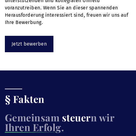
unterstützenden und kollegialen Umfeld
voranzutreiben. Wenn Sie an dieser spannenden
Herausforderung interessiert sind, freuen wir uns auf
Ihre Bewerbung.
Jetzt bewerben
§ Fakten
Gemeinsam
steuer
n wir
Ihren Erfolg.