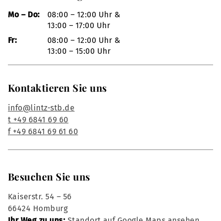
Mo – Do:
08:00 – 12:00 Uhr &
13:00 – 17:00 Uhr
Fr:
08:00 – 12:00 Uhr &
13:00 – 15:00 Uhr
Kontaktieren Sie uns
info@lintz-stb.de
t +49 6841 69 60
f +49 6841 69 61 60
Besuchen Sie uns
Kaiserstr. 54 – 56
66424 Homburg
Ihr Weg zu uns:
Standort auf Google Maps ansehen