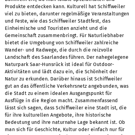
Produkte entdecken kann. Kulturell hat Schiffweiler
viel zu bieten, darunter regelmäßige Veranstaltungen
und Feste, wie das Schiffweiler Stadtfest, das
Einheimische und Touristen anzieht und die
Gemeinschaft zusammenbringt. Für Naturliebhaber
bietet die Umgebung von Schiffweiler zahlreiche
Wander- und Radwege, die durch die reizvolle
Landschaft des Saarlandes führen. Der nahegelegene
Naturpark Saar-Hunsrück ist ideal für Outdoor-
Aktivitäten und lädt dazu ein, die Schönheit der
Natur zu erkunden. Darüber hinaus ist Schiffweiler
gut an das öffentliche Verkehrsnetz angebunden, was
die Stadt zu einem idealen Ausgangspunkt für
Ausflüge in die Region macht. Zusammenfassend
lässt sich sagen, dass Schiffweiler eine Stadt ist, die
für ihre kulturellen Angebote, ihre historische
Bedeutung und ihre naturnahe Lage bekannt ist. Ob
man sich für Geschichte, Kultur oder einfach nur für