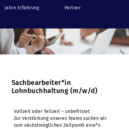
Jahre Erfahrung
Partner
Sachbearbeiter*in
Lohnbuchhaltung (m/w/d)
Vollzeit oder Teilzeit – unbefristet
Zur Verstärkung unseres Teams suchen wir
zum nächstmöglichen Zeitpunkt eine*n