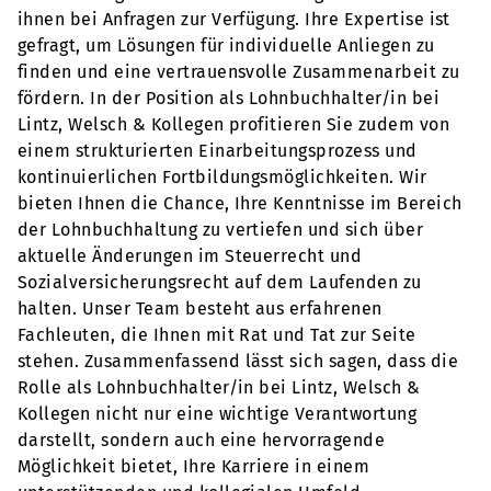
ihnen bei Anfragen zur Verfügung. Ihre Expertise ist
gefragt, um Lösungen für individuelle Anliegen zu
finden und eine vertrauensvolle Zusammenarbeit zu
fördern. In der Position als Lohnbuchhalter/in bei
Lintz, Welsch & Kollegen profitieren Sie zudem von
einem strukturierten Einarbeitungsprozess und
kontinuierlichen Fortbildungsmöglichkeiten. Wir
bieten Ihnen die Chance, Ihre Kenntnisse im Bereich
der Lohnbuchhaltung zu vertiefen und sich über
aktuelle Änderungen im Steuerrecht und
Sozialversicherungsrecht auf dem Laufenden zu
halten. Unser Team besteht aus erfahrenen
Fachleuten, die Ihnen mit Rat und Tat zur Seite
stehen. Zusammenfassend lässt sich sagen, dass die
Rolle als Lohnbuchhalter/in bei Lintz, Welsch &
Kollegen nicht nur eine wichtige Verantwortung
darstellt, sondern auch eine hervorragende
Möglichkeit bietet, Ihre Karriere in einem