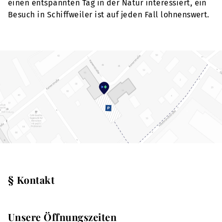
einen entspannten Tag in der Natur interessiert, ein
Besuch in Schiffweiler ist auf jeden Fall lohnenswert.
§ Kontakt
Unsere Öffnungszeiten