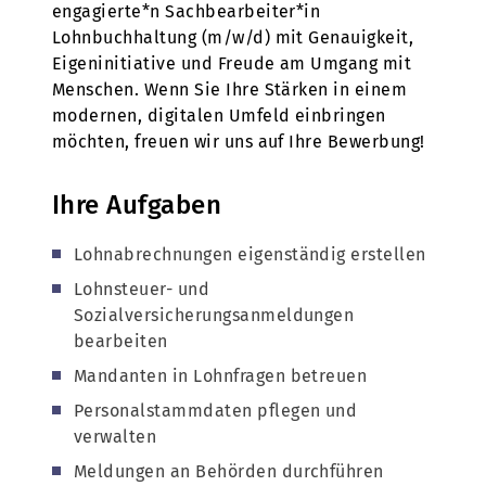
engagierte*n Sachbearbeiter*in
Lohnbuchhaltung (m/w/d) mit Genauigkeit,
Eigeninitiative und Freude am Umgang mit
Menschen. Wenn Sie Ihre Stärken in einem
modernen, digitalen Umfeld einbringen
möchten, freuen wir uns auf Ihre Bewerbung!
Ihre Aufgaben
Lohnabrechnungen eigenständig erstellen
Lohnsteuer- und
Sozialversicherungsanmeldungen
bearbeiten
Mandanten in Lohnfragen betreuen
Personalstammdaten pflegen und
verwalten
Meldungen an Behörden durchführen