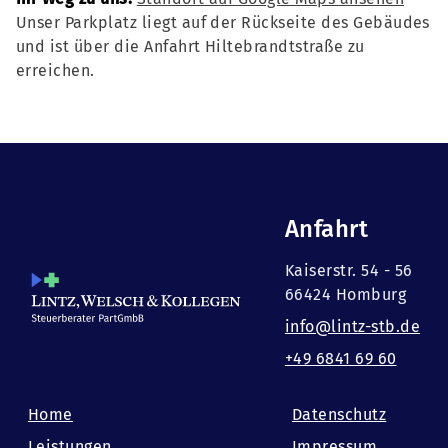
Unser Parkplatz liegt auf der Rückseite des Gebäudes
und ist über die Anfahrt Hiltebrandtstraße zu
erreichen.
Anfahrt
Kaiserstr. 54 - 56
66424 Homburg
info@lintz-stb.de
+49 6841 69 60
Home
Datenschutz
Leistungen
Impressum