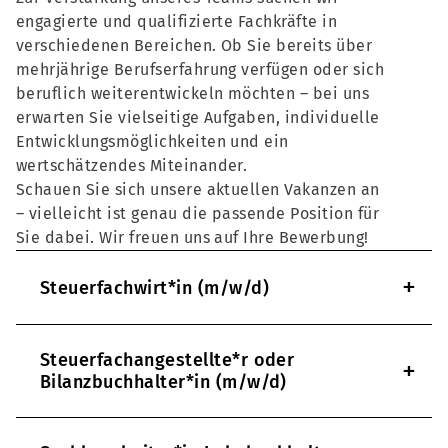
engagierte und qualifizierte Fachkräfte in
verschiedenen Bereichen. Ob Sie bereits über
mehrjährige Berufserfahrung verfügen oder sich
beruflich weiterentwickeln möchten – bei uns
erwarten Sie vielseitige Aufgaben, individuelle
Entwicklungsmöglichkeiten und ein
wertschätzendes Miteinander.
Schauen Sie sich unsere aktuellen Vakanzen an
– vielleicht ist genau die passende Position für
Sie dabei. Wir freuen uns auf Ihre Bewerbung!
+
Steuerfachwirt*in (m/w/d)
Steuerfachangestellte*r oder
+
Bilanzbuchhalter*in (m/w/d)