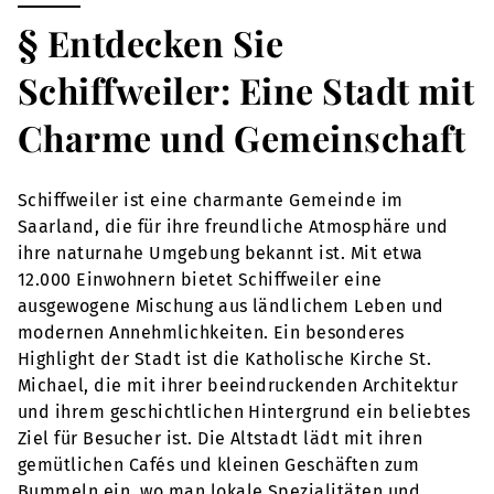
§ Entdecken Sie
Schiffweiler: Eine Stadt mit
Charme und Gemeinschaft
Schiffweiler ist eine charmante Gemeinde im
Saarland, die für ihre freundliche Atmosphäre und
ihre naturnahe Umgebung bekannt ist. Mit etwa
12.000 Einwohnern bietet Schiffweiler eine
ausgewogene Mischung aus ländlichem Leben und
modernen Annehmlichkeiten. Ein besonderes
Highlight der Stadt ist die Katholische Kirche St.
Michael, die mit ihrer beeindruckenden Architektur
und ihrem geschichtlichen Hintergrund ein beliebtes
Ziel für Besucher ist. Die Altstadt lädt mit ihren
gemütlichen Cafés und kleinen Geschäften zum
Bummeln ein, wo man lokale Spezialitäten und