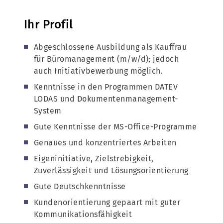
Ihr Profil
Abgeschlossene Ausbildung als Kauffrau
für Büromanagement (m/w/d); jedoch
auch Initiativbewerbung möglich.
Kenntnisse in den Programmen DATEV
LODAS und Dokumentenmanagement-
System
Gute Kenntnisse der MS-Office-Programme
Genaues und konzentriertes Arbeiten
Eigeninitiative, Zielstrebigkeit,
Zuverlässigkeit und Lösungsorientierung
Gute Deutschkenntnisse
Kundenorientierung gepaart mit guter
Kommunikationsfähigkeit