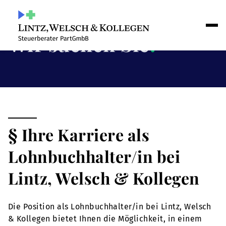
Wir suchen Sie
!
§ Ihre Karriere als
Lohnbuchhalter/in bei
Lintz, Welsch & Kollegen
Die Position als Lohnbuchhalter/in bei Lintz, Welsch
& Kollegen bietet Ihnen die Möglichkeit, in einem