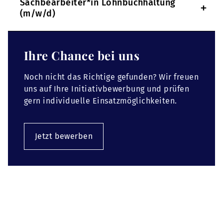
Sachbearbeiter*in Lohnbuchhaltung
+
(m/w/d)
Ihre Chance bei uns
Noch nicht das Richtige gefunden? Wir freuen
uns auf Ihre Initiativbewerbung und prüfen
gern individuelle Einsatzmöglichkeiten.
Jetzt bewerben