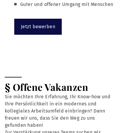
Guter und offener Umgang mit Menschen
Jetzt bewerben
§ Offene Vakanzen
Sie möchten Ihre Erfahrung, Ihr Know-how und
Ihre Persönlichkeit in ein modernes und
kollegiales Arbeitsumfeld einbringen? Dann
freuen wir uns, dass Sie den Weg zu uns
gefunden haben!
Zur Verstärkung unseres Teams suchen wir