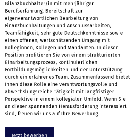
Bilanzbuchhalter/in mit mehrjähriger
Berufserfahrung, Bereitschaft zur
eigenverantwortlichen Bearbeitung von
Finanzbuchhaltungen und Anschlussarbeiten,
Teamfähigkeit, sehr gute Deutschkenntnisse sowie
einen offenen, wertschätzenden Umgang mit
Kolleginnen, Kollegen und Mandanten. In dieser
Position profitieren Sie von einem strukturierten
Einarbeitungsprozess, kontinuierlichen
Fortbildungsmöglichkeiten und der Unterstützung
durch ein erfahrenes Team. Zusammenfassend bietet
Ihnen diese Rolle eine verantwortungsvolle und
abwechslungsreiche Tätigkeit mit langfristiger
Perspektive in einem kollegialen Umfeld. Wenn Sie
an dieser spannenden Herausforderung interessiert
sind, freuen wir uns auf Ihre Bewerbung.
Jetzt bewerben