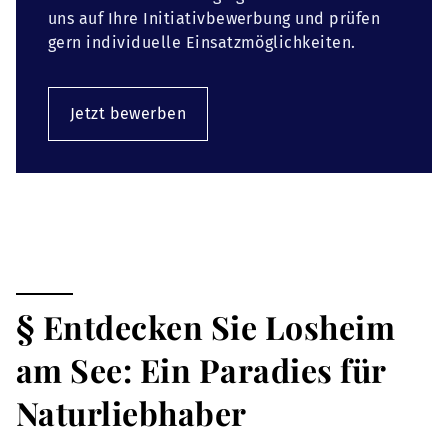
uns auf Ihre Initiativbewerbung und prüfen
gern individuelle Einsatzmöglichkeiten.
Jetzt bewerben
§ Entdecken Sie Losheim
am See: Ein Paradies für
Naturliebhaber