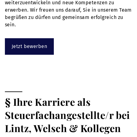
weiterzuentwickeln und neue Kompetenzen zu
erwerben. Wir freuen uns darauf, Sie in unserem Team
begrüßen zu dürfen und gemeinsam erfolgreich zu
sein.
Jetzt bewerben
§ Ihre Karriere als
Steuerfachangestellte/r bei
Lintz, Welsch & Kollegen