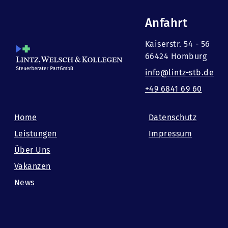
Anfahrt
Kaiserstr. 54 - 56
66424 Homburg
info@lintz-stb.de
+49 6841 69 60
Home
Datenschutz
Leistungen
Impressum
Über Uns
Vakanzen
News