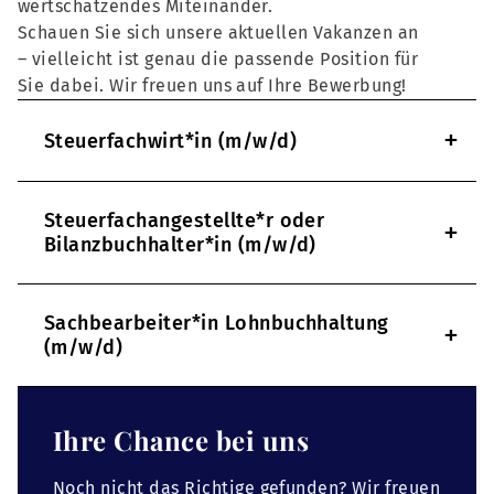
wertschätzendes Miteinander.
Schauen Sie sich unsere aktuellen Vakanzen an
– vielleicht ist genau die passende Position für
Sie dabei. Wir freuen uns auf Ihre Bewerbung!
+
Steuerfachwirt*in (m/w/d)
Steuerfachangestellte*r oder
+
Bilanzbuchhalter*in (m/w/d)
Sachbearbeiter*in Lohnbuchhaltung
+
(m/w/d)
Ihre Chance bei uns
Noch nicht das Richtige gefunden? Wir freuen