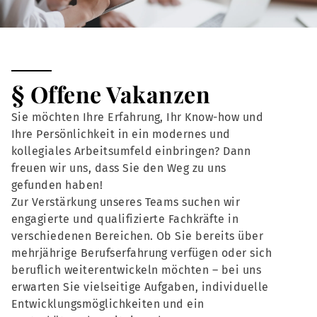
§ Offene Vakanzen
Sie möchten Ihre Erfahrung, Ihr Know-how und
Ihre Persönlichkeit in ein modernes und
kollegiales Arbeitsumfeld einbringen? Dann
freuen wir uns, dass Sie den Weg zu uns
gefunden haben!
Zur Verstärkung unseres Teams suchen wir
engagierte und qualifizierte Fachkräfte in
verschiedenen Bereichen. Ob Sie bereits über
mehrjährige Berufserfahrung verfügen oder sich
beruflich weiterentwickeln möchten – bei uns
erwarten Sie vielseitige Aufgaben, individuelle
Entwicklungsmöglichkeiten und ein