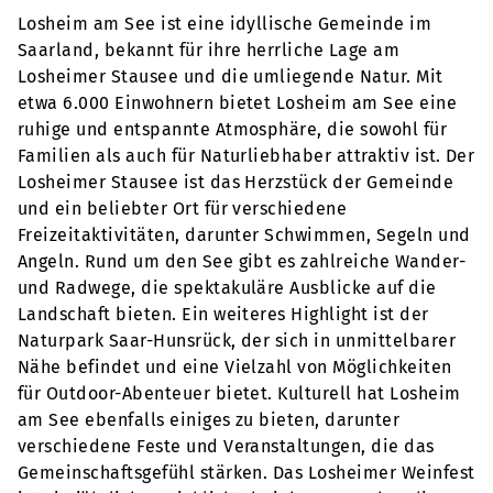
Losheim am See ist eine idyllische Gemeinde im
Saarland, bekannt für ihre herrliche Lage am
Losheimer Stausee und die umliegende Natur. Mit
etwa 6.000 Einwohnern bietet Losheim am See eine
ruhige und entspannte Atmosphäre, die sowohl für
Familien als auch für Naturliebhaber attraktiv ist. Der
Losheimer Stausee ist das Herzstück der Gemeinde
und ein beliebter Ort für verschiedene
Freizeitaktivitäten, darunter Schwimmen, Segeln und
Angeln. Rund um den See gibt es zahlreiche Wander-
und Radwege, die spektakuläre Ausblicke auf die
Landschaft bieten. Ein weiteres Highlight ist der
Naturpark Saar-Hunsrück, der sich in unmittelbarer
Nähe befindet und eine Vielzahl von Möglichkeiten
für Outdoor-Abenteuer bietet. Kulturell hat Losheim
am See ebenfalls einiges zu bieten, darunter
verschiedene Feste und Veranstaltungen, die das
Gemeinschaftsgefühl stärken. Das Losheimer Weinfest