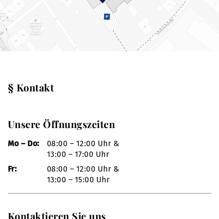
§ Kontakt
Unsere Öffnungszeiten
Mo – Do:
08:00 – 12:00 Uhr &
13:00 – 17:00 Uhr
Fr:
08:00 – 12:00 Uhr &
13:00 – 15:00 Uhr
Kontaktieren Sie uns