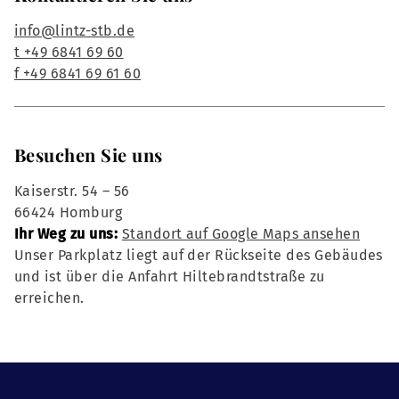
info@lintz-stb.de
t +49 6841 69 60
f +49 6841 69 61 60
Besuchen Sie uns
Kaiserstr. 54 – 56
66424 Homburg
Ihr Weg zu uns:
Standort auf Google Maps ansehen
Unser Parkplatz liegt auf der Rückseite des Gebäudes
und ist über die Anfahrt Hiltebrandtstraße zu
erreichen.