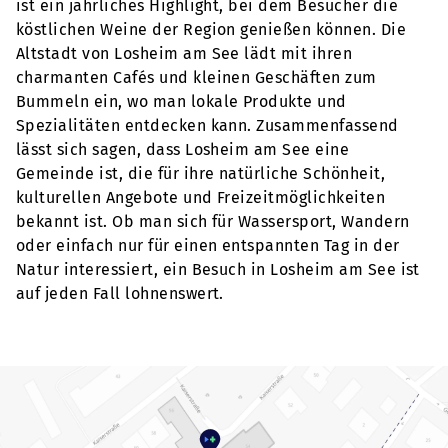
ist ein jährliches Highlight, bei dem Besucher die
köstlichen Weine der Region genießen können. Die
Altstadt von Losheim am See lädt mit ihren
charmanten Cafés und kleinen Geschäften zum
Bummeln ein, wo man lokale Produkte und
Spezialitäten entdecken kann. Zusammenfassend
lässt sich sagen, dass Losheim am See eine
Gemeinde ist, die für ihre natürliche Schönheit,
kulturellen Angebote und Freizeitmöglichkeiten
bekannt ist. Ob man sich für Wassersport, Wandern
oder einfach nur für einen entspannten Tag in der
Natur interessiert, ein Besuch in Losheim am See ist
auf jeden Fall lohnenswert.