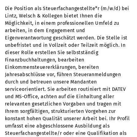
Die Position als Steuerfachangestellte*r (m/w/d) bei
Lintz, Welsch & Kollegen bietet Ihnen die
Möglichkeit, in einem professionellen Umfeld zu
arbeiten, in dem Engagement und
Eigenverantwortung geschätzt werden. Die Stelle ist
unbefristet und in Vollzeit oder Teilzeit möglich. In
dieser Rolle erstellen Sie selbstständig
Finanzbuchhaltungen, bearbeiten
Einkommensteuererklärungen, bereiten
Jahresabschlüsse vor, führen Steueranmeldungen
durch und betreuen unsere Mandanten
serviceorientiert. Sie arbeiten routiniert mit DATEV
und MS-Office, achten auf die Einhaltung aller
relevanten gesetzlichen Vorgaben und tragen mit
Ihrem sorgfältigen, strukturierten Vorgehen zur
konstant hohen Qualität unserer Arbeit bei. Ihr Profil
umfasst eine abgeschlossene Ausbildung als
Steuerfachangestellte/r oder eine Qualifikation als