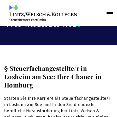
Wir suchen Sie
!
§ Steuerfachangestellte/r in
Losheim am See: Ihre Chance in
Homburg
Starten Sie Ihre Karriere als Steuerfachangestellte/r
in Losheim am See und finden Sie die ideale
berufliche Herausforderung bei Lintz, Welsch &