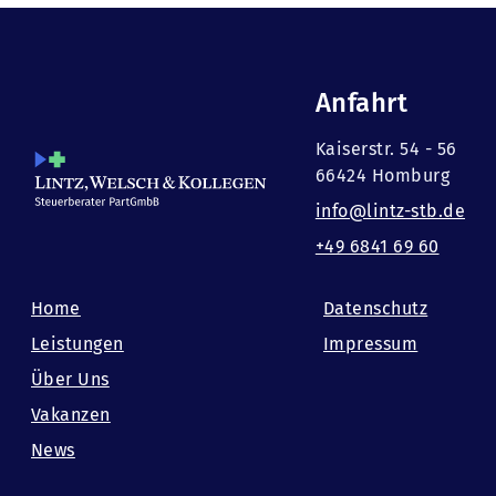
Anfahrt
Kaiserstr. 54 - 56
66424 Homburg
info@lintz-stb.de
+49 6841 69 60
Home
Datenschutz
Leistungen
Impressum
Über Uns
Vakanzen
News