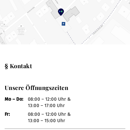
§ Kontakt
Unsere Öffnungszeiten
Mo – Do:
08:00 – 12:00 Uhr &
13:00 – 17:00 Uhr
Fr:
08:00 – 12:00 Uhr &
13:00 – 15:00 Uhr