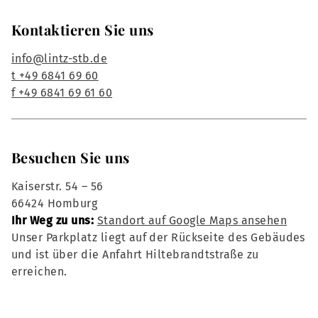
Kontaktieren Sie uns
info@lintz-stb.de
t +49 6841 69 60
f +49 6841 69 61 60
Besuchen Sie uns
Kaiserstr. 54 – 56
66424 Homburg
Ihr Weg zu uns:
Standort auf Google Maps ansehen
Unser Parkplatz liegt auf der Rückseite des Gebäudes
und ist über die Anfahrt Hiltebrandtstraße zu
erreichen.