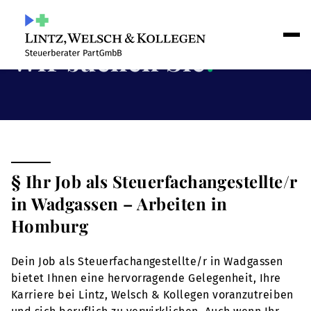
Wir suchen Sie
!
§ Ihr Job als Steuerfachangestellte/r
in Wadgassen – Arbeiten in
Homburg
Dein Job als Steuerfachangestellte/r in Wadgassen
bietet Ihnen eine hervorragende Gelegenheit, Ihre
Karriere bei Lintz, Welsch & Kollegen voranzutreiben