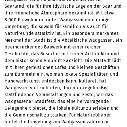
Saarland, die für ihre idyllische Lage an der Saar und
ihre freundliche Atmosphäre bekannt ist. Mit etwa
8.000 Einwohnern bietet Wadgassen eine ruhige
Umgebung, die sowohl für Familien als auch für
Naturfreunde attraktiv ist. Ein besonders markantes
Merkmal der Stadt ist die Abteikirche Wadgassen, ein
beeindruckendes Bauwerk mit einer reichen
Geschichte, das Besucher mit seiner Architektur und
dem historischen Ambiente anzieht. Die Altstadt lädt
mit ihren gemütlichen Cafés und kleinen Geschäften
zum Bummeln ein, wo man lokale Spezialitäten und
Handwerkskunst entdecken kann. Kulturell hat
Wadgassen viel zu bieten, darunter regelmäßig
stattfindende Veranstaltungen und Feste, wie das
Wadgassener Stadtfest, das eine hervorragende
Gelegenheit bietet, die lokale Kultur zu erleben und
die Gemeinschaft zu stärken. Für Naturliebhaber
bietet die Umgebung von Wadgassen zahlreiche