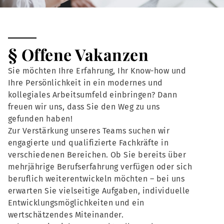
§ Offene Vakanzen
Sie möchten Ihre Erfahrung, Ihr Know-how und
Ihre Persönlichkeit in ein modernes und
kollegiales Arbeitsumfeld einbringen? Dann
freuen wir uns, dass Sie den Weg zu uns
gefunden haben!
Zur Verstärkung unseres Teams suchen wir
engagierte und qualifizierte Fachkräfte in
verschiedenen Bereichen. Ob Sie bereits über
mehrjährige Berufserfahrung verfügen oder sich
beruflich weiterentwickeln möchten – bei uns
erwarten Sie vielseitige Aufgaben, individuelle
Entwicklungsmöglichkeiten und ein
wertschätzendes Miteinander.