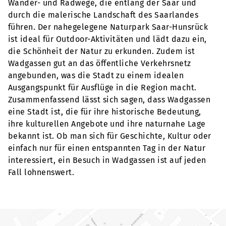
Wander- und Radwege, die entlang der Saar und
durch die malerische Landschaft des Saarlandes
führen. Der nahegelegene Naturpark Saar-Hunsrück
ist ideal für Outdoor-Aktivitäten und lädt dazu ein,
die Schönheit der Natur zu erkunden. Zudem ist
Wadgassen gut an das öffentliche Verkehrsnetz
angebunden, was die Stadt zu einem idealen
Ausgangspunkt für Ausflüge in die Region macht.
Zusammenfassend lässt sich sagen, dass Wadgassen
eine Stadt ist, die für ihre historische Bedeutung,
ihre kulturellen Angebote und ihre naturnahe Lage
bekannt ist. Ob man sich für Geschichte, Kultur oder
einfach nur für einen entspannten Tag in der Natur
interessiert, ein Besuch in Wadgassen ist auf jeden
Fall lohnenswert.