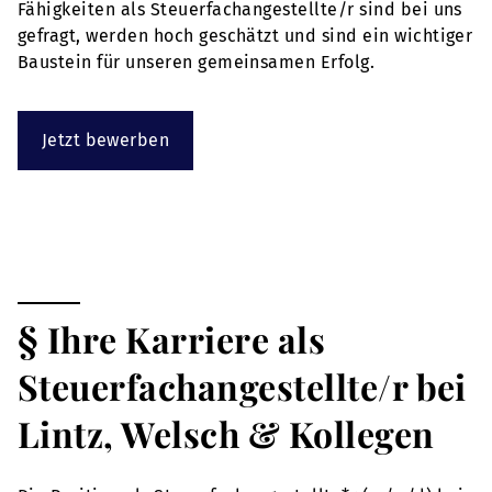
Fähigkeiten als Steuerfachangestellte/r sind bei uns
gefragt, werden hoch geschätzt und sind ein wichtiger
Baustein für unseren gemeinsamen Erfolg.
Jetzt bewerben
§ Ihre Karriere als
Steuerfachangestellte/r bei
Lintz, Welsch & Kollegen