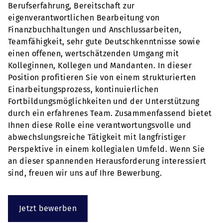
Berufserfahrung, Bereitschaft zur
eigenverantwortlichen Bearbeitung von
Finanzbuchhaltungen und Anschlussarbeiten,
Teamfähigkeit, sehr gute Deutschkenntnisse sowie
einen offenen, wertschätzenden Umgang mit
Kolleginnen, Kollegen und Mandanten. In dieser
Position profitieren Sie von einem strukturierten
Einarbeitungsprozess, kontinuierlichen
Fortbildungsmöglichkeiten und der Unterstützung
durch ein erfahrenes Team. Zusammenfassend bietet
Ihnen diese Rolle eine verantwortungsvolle und
abwechslungsreiche Tätigkeit mit langfristiger
Perspektive in einem kollegialen Umfeld. Wenn Sie
an dieser spannenden Herausforderung interessiert
sind, freuen wir uns auf Ihre Bewerbung.
Jetzt bewerben