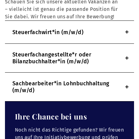
Schauen Sie sich unsere aktuellen Vakanzen an
– vielleicht ist genau die passende Position für
Sie dabei. Wir freuen uns auf Ihre Bewerbung!
+
Steuerfachwirt*in (m/w/d)
Steuerfachangestellte*r oder
+
Bilanzbuchhalter*in (m/w/d)
Sachbearbeiter*in Lohnbuchhaltung
+
(m/w/d)
Ihre Chance bei uns
Noch nicht das Richtige gefunden? Wir freuen
uns auf Ihre Initiativbewerbung und prüfen