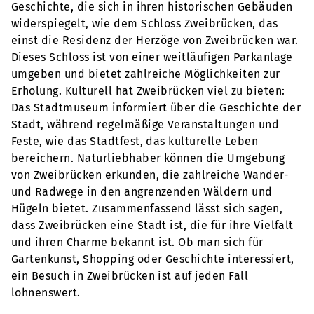
Geschichte, die sich in ihren historischen Gebäuden
widerspiegelt, wie dem Schloss Zweibrücken, das
einst die Residenz der Herzöge von Zweibrücken war.
Dieses Schloss ist von einer weitläufigen Parkanlage
umgeben und bietet zahlreiche Möglichkeiten zur
Erholung. Kulturell hat Zweibrücken viel zu bieten:
Das Stadtmuseum informiert über die Geschichte der
Stadt, während regelmäßige Veranstaltungen und
Feste, wie das Stadtfest, das kulturelle Leben
bereichern. Naturliebhaber können die Umgebung
von Zweibrücken erkunden, die zahlreiche Wander-
und Radwege in den angrenzenden Wäldern und
Hügeln bietet. Zusammenfassend lässt sich sagen,
dass Zweibrücken eine Stadt ist, die für ihre Vielfalt
und ihren Charme bekannt ist. Ob man sich für
Gartenkunst, Shopping oder Geschichte interessiert,
ein Besuch in Zweibrücken ist auf jeden Fall
lohnenswert.