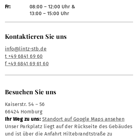
Fr:
08:00 – 12:00 Uhr &
13:00 – 15:00 Uhr
Kontaktieren Sie uns
info@lintz-stb.de
t +49 6841 69 60
f +49 6841 69 61 60
Besuchen Sie uns
Kaiserstr. 54 – 56
66424 Homburg
Ihr Weg zu uns:
Standort auf Google Maps ansehen
Unser Parkplatz liegt auf der Rückseite des Gebäudes
und ist über die Anfahrt Hiltebrandtstraße zu