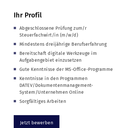
Ihr Profil
Abgeschlossene Prüfung zum/r
Steuerfachwirt/in (m/w/d)
Mindestens dreijährige Berufserfahrung
Bereitschaft digitale Werkzeuge im
Aufgabengebiet einzusetzen
Gute Kenntnisse der MS-Office-Programme
Kenntnisse in den Programmen
DATEV/Dokumentenmanagement-
System/Unternehmen Online
Sorgfältiges Arbeiten
Jetzt bewerben