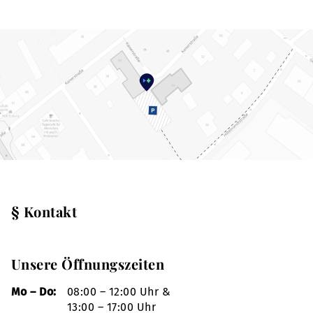
§ Kontakt
Unsere Öffnungszeiten
Mo – Do:
08:00 – 12:00 Uhr &
13:00 – 17:00 Uhr