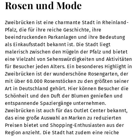
Rosen und Mode
Zweibrücken ist eine charmante Stadt in Rheinland-
Pfalz, die für ihre reiche Geschichte, ihre
beeindruckenden Parkanlagen und ihre Bedeutung
als Einkaufsstadt bekannt ist. Die Stadt liegt
malerisch zwischen den Hügeln der Pfalz und bietet
eine Vielzahl von Sehenswürdigkeiten und Aktivitäten
für Besucher jeden Alters. Ein besonderes Highlight in
Zweibrücken ist der wunderschöne Rosengarten, der
mit über 60.000 Rosenstöcken zu den größten seiner
Art in Deutschland gehört. Hier können Besucher die
Schönheit und den Duft der Blumen genießen und
entspannende Spaziergänge unternehmen.
Zweibrücken ist auch für das Outlet Center bekannt,
das eine große Auswahl an Marken zu reduzierten
Preisen bietet und Shopping-Enthusiasten aus der
Region anzieht. Die Stadt hat zudem eine reiche