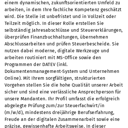
einem dynamischen, zukunftsorientierten Umfeld zu
arbeiten, in dem Ihre fachliche Kompetenz geschätzt
wird. Die Stelle ist unbefristet und in Vollzeit oder
Teilzeit möglich. In dieser Rolle erstellen Sie
selbständig Jahresabschlüsse und Steuererklärungen,
überprüfen Finanzbuchhaltungen, übernehmen
Abschlussarbeiten und prüfen Steuerbescheide. Sie
nutzen dabei moderne, digitale Werkzeuge und
arbeiten routiniert mit MS-Office sowie den
Programmen der DATEV (inkl.
Dokumentenmanagement-System und Unternehmen
Online). Mit Ihrem sorgfältigen, strukturierten
Vorgehen stellen Sie die hohe Qualität unserer Arbeit
sicher und sind eine verlässliche Ansprechperson für
unsere Mandanten. Ihr Profil umfasst die erfolgreich
abgelegte Prüfung zum/zur Steuerfachwirt/in
(m/w/d), mindestens dreijährige Berufserfahrung,
Freude an der digitalen Zusammenarbeit sowie eine
präzise, gewissenhafte Arbeitsweise. In dieser