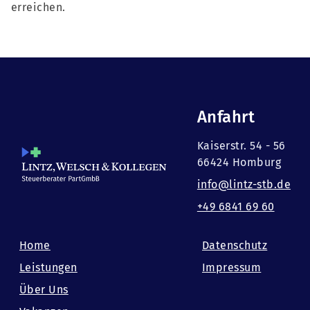
erreichen.
Anfahrt
Kaiserstr. 54 - 56
66424 Homburg
info@lintz-stb.de
+49 6841 69 60
Home
Datenschutz
Leistungen
Impressum
Über Uns