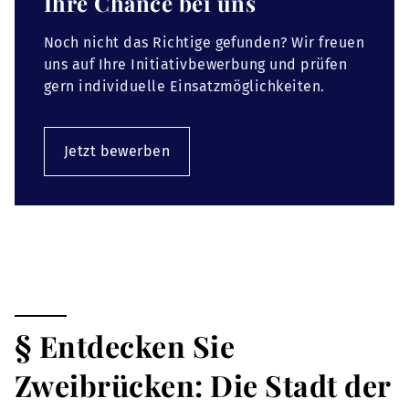
Ihre Chance bei uns
Noch nicht das Richtige gefunden? Wir freuen
uns auf Ihre Initiativbewerbung und prüfen
gern individuelle Einsatzmöglichkeiten.
Jetzt bewerben
§ Entdecken Sie
Zweibrücken: Die Stadt der