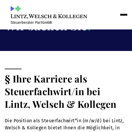
Wir suchen Sie
!
§ Ihre Karriere als
Steuerfachwirt/in bei
Lintz, Welsch & Kollegen
Die Position als Steuerfachwirt*in (m/w/d) bei Lintz,
Welsch & Kollegen bietet Ihnen die Möglichkeit, in