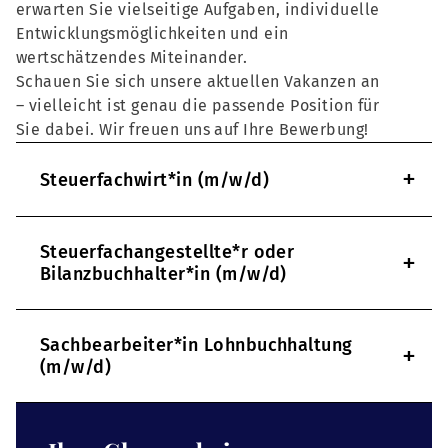
erwarten Sie vielseitige Aufgaben, individuelle
Entwicklungsmöglichkeiten und ein
wertschätzendes Miteinander.
Schauen Sie sich unsere aktuellen Vakanzen an
– vielleicht ist genau die passende Position für
Sie dabei. Wir freuen uns auf Ihre Bewerbung!
+
Steuerfachwirt*in (m/w/d)
Steuerfachangestellte*r oder
+
Bilanzbuchhalter*in (m/w/d)
Sachbearbeiter*in Lohnbuchhaltung
+
(m/w/d)