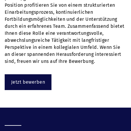
Position profitieren Sie von einem strukturierten
Einarbeitungsprozess, kontinuierlichen
Fortbildungsmöglichkeiten und der Unterstützung
durch ein erfahrenes Team. Zusammenfassend bietet
Ihnen diese Rolle eine verantwortungsvolle,
abwechslungsreiche Tätigkeit mit langfristiger
Perspektive in einem kollegialen Umfeld. Wenn Sie
an dieser spannenden Herausforderung interessiert
sind, freuen wir uns auf Ihre Bewerbung.
Jetzt bewerben