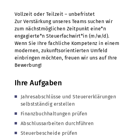
Vollzeit oder Teilzeit – unbefristet
Zur Verstärkung unseres Teams suchen wir
zum nächstmöglichen Zeitpunkt eine*n
engagierte*n Steuerfachwirt*in (m/w/d).
Wenn Sie Ihre fachliche Kompetenz in einem
modernen, zukunftsorientierten Umfeld
einbringen möchten, freuen wir uns auf Ihre
Bewerbung!
Ihre Aufgaben
Jahresabschlüsse und Steuererklärungen
selbstständig erstellen
Finanzbuchhaltungen prüfen
Abschlussarbeiten durchführen
Steuerbescheide prüfen