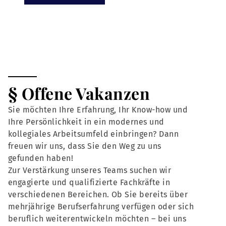
§ Offene Vakanzen
Sie möchten Ihre Erfahrung, Ihr Know-how und
Ihre Persönlichkeit in ein modernes und
kollegiales Arbeitsumfeld einbringen? Dann
freuen wir uns, dass Sie den Weg zu uns
gefunden haben!
Zur Verstärkung unseres Teams suchen wir
engagierte und qualifizierte Fachkräfte in
verschiedenen Bereichen. Ob Sie bereits über
mehrjährige Berufserfahrung verfügen oder sich
beruflich weiterentwickeln möchten – bei uns