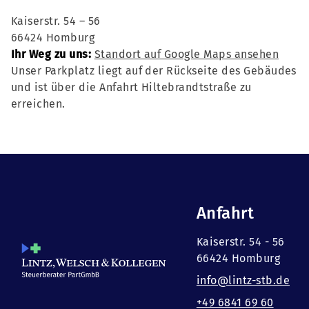
Kaiserstr. 54 – 56
66424 Homburg
Ihr Weg zu uns:
Standort auf Google Maps ansehen
Unser Parkplatz liegt auf der Rückseite des Gebäudes
und ist über die Anfahrt Hiltebrandtstraße zu
erreichen.
Anfahrt
Kaiserstr. 54 - 56
66424 Homburg
info@lintz-stb.de
+49 6841 69 60