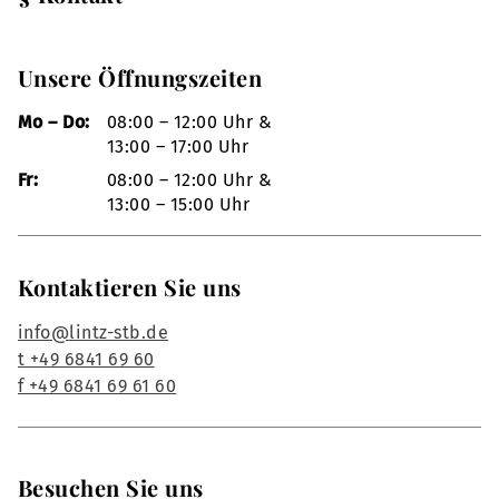
Unsere Öffnungszeiten
Mo – Do:
08:00 – 12:00 Uhr &
13:00 – 17:00 Uhr
Fr:
08:00 – 12:00 Uhr &
13:00 – 15:00 Uhr
Kontaktieren Sie uns
info@lintz-stb.de
t +49 6841 69 60
f +49 6841 69 61 60
Besuchen Sie uns