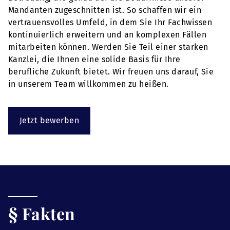
Mandanten zugeschnitten ist. So schaffen wir ein
vertrauensvolles Umfeld, in dem Sie Ihr Fachwissen
kontinuierlich erweitern und an komplexen Fällen
mitarbeiten können. Werden Sie Teil einer starken
Kanzlei, die Ihnen eine solide Basis für Ihre
berufliche Zukunft bietet. Wir freuen uns darauf, Sie
in unserem Team willkommen zu heißen.
Jetzt bewerben
§ Fakten