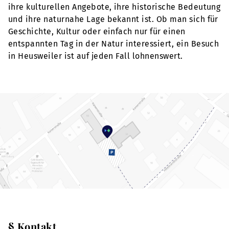
ihre kulturellen Angebote, ihre historische Bedeutung
und ihre naturnahe Lage bekannt ist. Ob man sich für
Geschichte, Kultur oder einfach nur für einen
entspannten Tag in der Natur interessiert, ein Besuch
in Heusweiler ist auf jeden Fall lohnenswert.
§ Kontakt