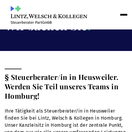
Wir suchen Sie
!
§ Steuerberater/in in Heusweiler.
Werden Sie Teil unseres Teams in
Homburg!
Ihre Tätigkeit als Steuerberater/in in Heusweiler
finden Sie bei Lintz, Welsch & Kollegen in Homburg.
Unser Kanzleisitz in Homburg ist der zentrale Punkt,