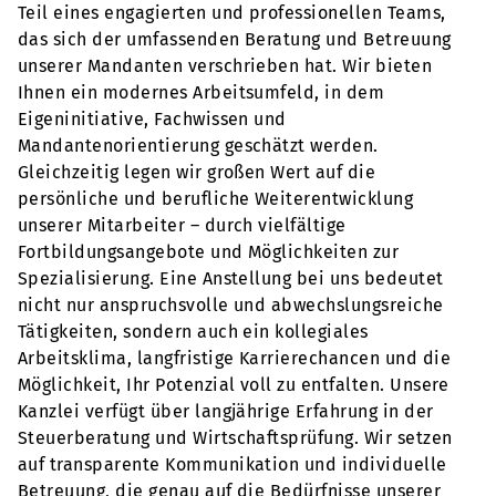
Teil eines engagierten und professionellen Teams,
das sich der umfassenden Beratung und Betreuung
unserer Mandanten verschrieben hat. Wir bieten
Ihnen ein modernes Arbeitsumfeld, in dem
Eigeninitiative, Fachwissen und
Mandantenorientierung geschätzt werden.
Gleichzeitig legen wir großen Wert auf die
persönliche und berufliche Weiterentwicklung
unserer Mitarbeiter – durch vielfältige
Fortbildungsangebote und Möglichkeiten zur
Spezialisierung. Eine Anstellung bei uns bedeutet
nicht nur anspruchsvolle und abwechslungsreiche
Tätigkeiten, sondern auch ein kollegiales
Arbeitsklima, langfristige Karrierechancen und die
Möglichkeit, Ihr Potenzial voll zu entfalten. Unsere
Kanzlei verfügt über langjährige Erfahrung in der
Steuerberatung und Wirtschaftsprüfung. Wir setzen
auf transparente Kommunikation und individuelle
Betreuung, die genau auf die Bedürfnisse unserer