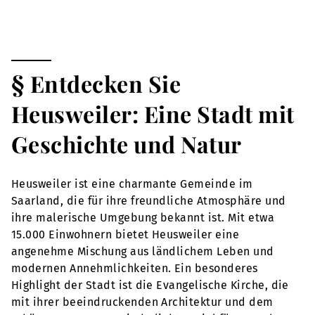
§ Entdecken Sie
Heusweiler: Eine Stadt mit
Geschichte und Natur
Heusweiler ist eine charmante Gemeinde im
Saarland, die für ihre freundliche Atmosphäre und
ihre malerische Umgebung bekannt ist. Mit etwa
15.000 Einwohnern bietet Heusweiler eine
angenehme Mischung aus ländlichem Leben und
modernen Annehmlichkeiten. Ein besonderes
Highlight der Stadt ist die Evangelische Kirche, die
mit ihrer beeindruckenden Architektur und dem