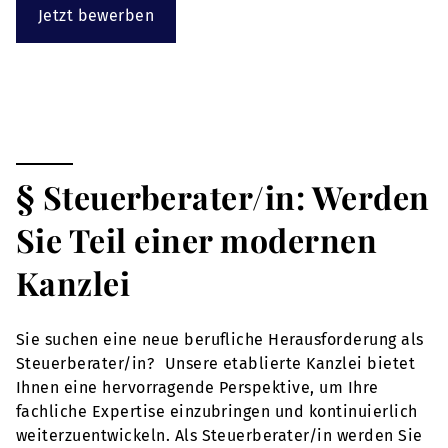
Jetzt bewerben
§ Steuerberater/in: Werden
Sie Teil einer modernen
Kanzlei
Sie suchen eine neue berufliche Herausforderung als
Steuerberater/in? Unsere etablierte Kanzlei bietet
Ihnen eine hervorragende Perspektive, um Ihre
fachliche Expertise einzubringen und kontinuierlich
weiterzuentwickeln. Als Steuerberater/in werden Sie