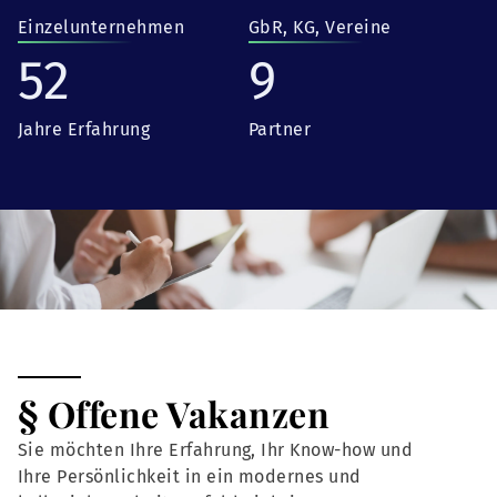
Einzelunternehmen
GbR, KG, Vereine
52
9
Jahre Erfahrung
Partner
§ Offene Vakanzen
Sie möchten Ihre Erfahrung, Ihr Know-how und
Ihre Persönlichkeit in ein modernes und