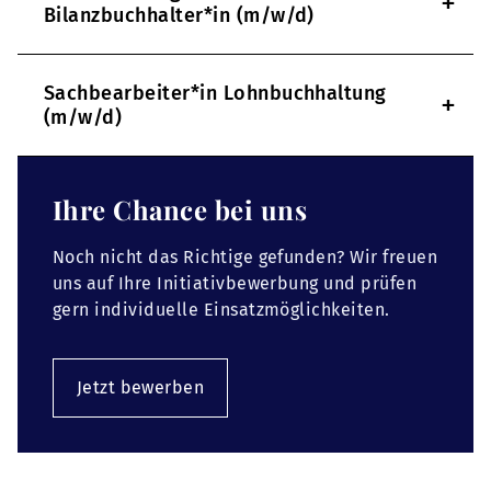
+
Bilanzbuchhalter*in (m/w/d)
Sachbearbeiter*in Lohnbuchhaltung
+
(m/w/d)
Ihre Chance bei uns
Noch nicht das Richtige gefunden? Wir freuen
uns auf Ihre Initiativbewerbung und prüfen
gern individuelle Einsatzmöglichkeiten.
Jetzt bewerben