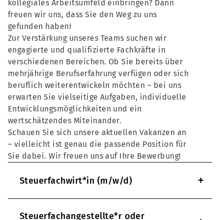
kollegiales Arbeitsumfeld einbringen? Dann
freuen wir uns, dass Sie den Weg zu uns
gefunden haben!
Zur Verstärkung unseres Teams suchen wir
engagierte und qualifizierte Fachkräfte in
verschiedenen Bereichen. Ob Sie bereits über
mehrjährige Berufserfahrung verfügen oder sich
beruflich weiterentwickeln möchten – bei uns
erwarten Sie vielseitige Aufgaben, individuelle
Entwicklungsmöglichkeiten und ein
wertschätzendes Miteinander.
Schauen Sie sich unsere aktuellen Vakanzen an
– vielleicht ist genau die passende Position für
Sie dabei. Wir freuen uns auf Ihre Bewerbung!
+
Steuerfachwirt*in (m/w/d)
Steuerfachangestellte*r oder