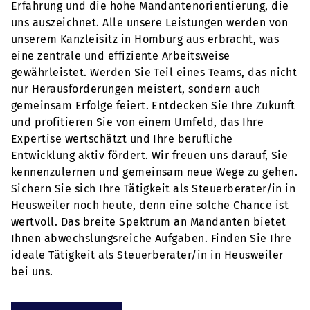
Erfahrung und die hohe Mandantenorientierung, die
uns auszeichnet. Alle unsere Leistungen werden von
unserem Kanzleisitz in Homburg aus erbracht, was
eine zentrale und effiziente Arbeitsweise
gewährleistet. Werden Sie Teil eines Teams, das nicht
nur Herausforderungen meistert, sondern auch
gemeinsam Erfolge feiert. Entdecken Sie Ihre Zukunft
und profitieren Sie von einem Umfeld, das Ihre
Expertise wertschätzt und Ihre berufliche
Entwicklung aktiv fördert. Wir freuen uns darauf, Sie
kennenzulernen und gemeinsam neue Wege zu gehen.
Sichern Sie sich Ihre Tätigkeit als Steuerberater/in in
Heusweiler noch heute, denn eine solche Chance ist
wertvoll. Das breite Spektrum an Mandanten bietet
Ihnen abwechslungsreiche Aufgaben. Finden Sie Ihre
ideale Tätigkeit als Steuerberater/in in Heusweiler
bei uns.