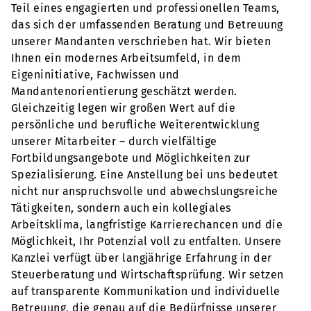
Teil eines engagierten und professionellen Teams,
das sich der umfassenden Beratung und Betreuung
unserer Mandanten verschrieben hat. Wir bieten
Ihnen ein modernes Arbeitsumfeld, in dem
Eigeninitiative, Fachwissen und
Mandantenorientierung geschätzt werden.
Gleichzeitig legen wir großen Wert auf die
persönliche und berufliche Weiterentwicklung
unserer Mitarbeiter – durch vielfältige
Fortbildungsangebote und Möglichkeiten zur
Spezialisierung. Eine Anstellung bei uns bedeutet
nicht nur anspruchsvolle und abwechslungsreiche
Tätigkeiten, sondern auch ein kollegiales
Arbeitsklima, langfristige Karrierechancen und die
Möglichkeit, Ihr Potenzial voll zu entfalten. Unsere
Kanzlei verfügt über langjährige Erfahrung in der
Steuerberatung und Wirtschaftsprüfung. Wir setzen
auf transparente Kommunikation und individuelle
Betreuung, die genau auf die Bedürfnisse unserer