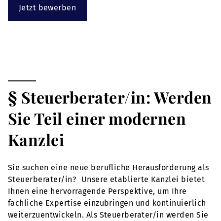
Jetzt bewerben
§ Steuerberater/in: Werden
Sie Teil einer modernen
Kanzlei
Sie suchen eine neue berufliche Herausforderung als
Steuerberater/in? Unsere etablierte Kanzlei bietet
Ihnen eine hervorragende Perspektive, um Ihre
fachliche Expertise einzubringen und kontinuierlich
weiterzuentwickeln. Als Steuerberater/in werden Sie