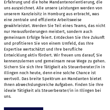
Erfahrung und die hohe Mandantenorientierung, die
uns auszeichnet. Alle unsere Leistungen werden von
unserem Kanzleisitz in Homburg aus erbracht, was
eine zentrale und effiziente Arbeitsweise
gewährleistet. Werden Sie Teil eines Teams, das nicht
nur Herausforderungen meistert, sondern auch
gemeinsam Erfolge feiert. Entdecken Sie Ihre Zukunft
und profitieren Sie von einem Umfeld, das Ihre
Expertise wertschätzt und Ihre berufliche
Entwicklung aktiv fördert. Wir freuen uns darauf, Sie
kennenzulernen und gemeinsam neue Wege zu gehen.
Sichern Sie sich Ihre Tätigkeit als Steuerberater/in in
Illingen noch heute, denn eine solche Chance ist
wertvoll. Das breite Spektrum an Mandanten bietet
Ihnen abwechslungsreiche Aufgaben. Finden Sie Ihre
ideale Tätigkeit als Steuerberater/in in Illingen bei
uns.