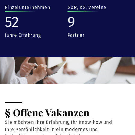
Einzelunternehmen
GbR, KG, Vereine
52
9
Jahre Erfahrung
Partner
§ Offene Vakanzen
Sie möchten Ihre Erfahrung, Ihr Know-how und
Ihre Persönlichkeit in ein modernes und