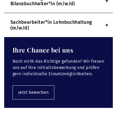
+
Bilanzbuchhalter*in (m/w/d)
Sachbearbeiter*in Lohnbuchhaltung
+
(m/w/d)
Ihre Chance bei uns
Noch nicht das Richtige gefunden? Wir freuen
uns auf Ihre Initiativbewerbung und prüfen
gern individuelle Einsatzmöglichkeiten.
Jetzt bewerben