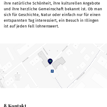
ihre natürliche Schönheit, ihre kulturellen Angebote
und ihre herzliche Gemeinschaft bekannt ist. Ob man
sich für Geschichte, Natur oder einfach nur für einen
entspannten Tag interessiert, ein Besuch in Illingen
ist auf jeden Fall lohnenswert.
§ Kontakt