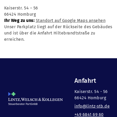
Kaiserstr. 54 – 56
66424 Homburg
Ihr Weg zu uns:
Standort auf Google Maps ansehen
Unser Parkplatz liegt auf der Rückseite des Gebäudes
und ist über die Anfahrt Hiltebrandtstraße zu
erreichen.
Anfahrt
Kaiserstr. 54 - 56
66424 Homburg
info@lintz-stb.de
+49 6841 69 60