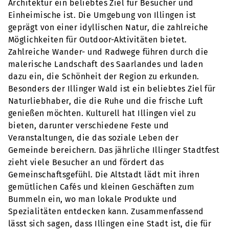
Architektur ein beliebtes Ziel für Besucher und
Einheimische ist. Die Umgebung von Illingen ist
geprägt von einer idyllischen Natur, die zahlreiche
Möglichkeiten für Outdoor-Aktivitäten bietet.
Zahlreiche Wander- und Radwege führen durch die
malerische Landschaft des Saarlandes und laden
dazu ein, die Schönheit der Region zu erkunden.
Besonders der Illinger Wald ist ein beliebtes Ziel für
Naturliebhaber, die die Ruhe und die frische Luft
genießen möchten. Kulturell hat Illingen viel zu
bieten, darunter verschiedene Feste und
Veranstaltungen, die das soziale Leben der
Gemeinde bereichern. Das jährliche Illinger Stadtfest
zieht viele Besucher an und fördert das
Gemeinschaftsgefühl. Die Altstadt lädt mit ihren
gemütlichen Cafés und kleinen Geschäften zum
Bummeln ein, wo man lokale Produkte und
Spezialitäten entdecken kann. Zusammenfassend
lässt sich sagen, dass Illingen eine Stadt ist, die für