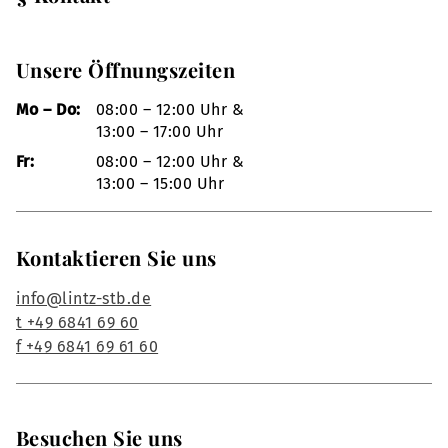
Unsere Öffnungszeiten
Mo – Do:
08:00 – 12:00 Uhr &
13:00 – 17:00 Uhr
Fr:
08:00 – 12:00 Uhr &
13:00 – 15:00 Uhr
Kontaktieren Sie uns
info@lintz-stb.de
t +49 6841 69 60
f +49 6841 69 61 60
Besuchen Sie uns