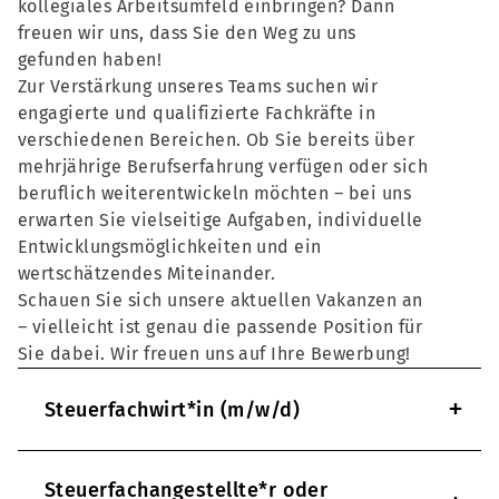
kollegiales Arbeitsumfeld einbringen? Dann
freuen wir uns, dass Sie den Weg zu uns
gefunden haben!
Zur Verstärkung unseres Teams suchen wir
engagierte und qualifizierte Fachkräfte in
verschiedenen Bereichen. Ob Sie bereits über
mehrjährige Berufserfahrung verfügen oder sich
beruflich weiterentwickeln möchten – bei uns
erwarten Sie vielseitige Aufgaben, individuelle
Entwicklungsmöglichkeiten und ein
wertschätzendes Miteinander.
Schauen Sie sich unsere aktuellen Vakanzen an
– vielleicht ist genau die passende Position für
Sie dabei. Wir freuen uns auf Ihre Bewerbung!
+
Steuerfachwirt*in (m/w/d)
Steuerfachangestellte*r oder