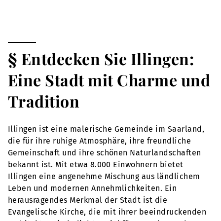
§ Entdecken Sie Illingen:
Eine Stadt mit Charme und
Tradition
Illingen ist eine malerische Gemeinde im Saarland,
die für ihre ruhige Atmosphäre, ihre freundliche
Gemeinschaft und ihre schönen Naturlandschaften
bekannt ist. Mit etwa 8.000 Einwohnern bietet
Illingen eine angenehme Mischung aus ländlichem
Leben und modernen Annehmlichkeiten. Ein
herausragendes Merkmal der Stadt ist die
Evangelische Kirche, die mit ihrer beeindruckenden