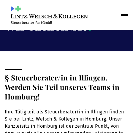
Wir suchen Sie
!
§ Steuerberater/in in Illingen.
Werden Sie Teil unseres Teams in
Homburg!
Ihre Tätigkeit als Steuerberater/in in Illingen finden
Sie bei Lintz, Welsch & Kollegen in Homburg. Unser
Kanzleisitz in Homburg ist der zentrale Punkt, von