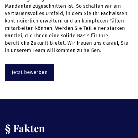
Mandanten zugeschnitten ist. So schaffen wir ein
vertrauensvolles Umfeld, in dem Sie Ihr Fachwissen
kontinuierlich erweitern und an komplexen Fällen
mitarbeiten können. Werden Sie Teil einer starken
Kanzlei, die Ihnen eine solide Basis für Ihre
berufliche Zukunft bietet. Wir freuen uns darauf, Sie
in unserem Team willkommen zu heißen.
Jetzt bewerben
§ Fakten