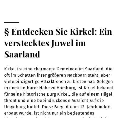
§ Entdecken Sie Kirkel: Ein
verstecktes Juwel im
Saarland
Kirkel ist eine charmante Gemeinde im Saarland, die
oft im Schatten ihrer größeren Nachbarn steht, aber
viele einzigartige Attraktionen zu bieten hat. Gelegen
in unmittelbarer Nähe zu Homburg, ist Kirkel bekannt
für seine historische Burg Kirkel, die auf einem Hügel
thront und eine beeindruckende Aussicht auf die
Umgebung bietet. Diese Burg, die im 12. Jahrhundert
erbaut wurde, ist nicht nur ein bedeutendes