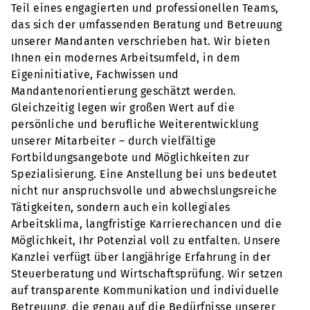
Teil eines engagierten und professionellen Teams,
das sich der umfassenden Beratung und Betreuung
unserer Mandanten verschrieben hat. Wir bieten
Ihnen ein modernes Arbeitsumfeld, in dem
Eigeninitiative, Fachwissen und
Mandantenorientierung geschätzt werden.
Gleichzeitig legen wir großen Wert auf die
persönliche und berufliche Weiterentwicklung
unserer Mitarbeiter – durch vielfältige
Fortbildungsangebote und Möglichkeiten zur
Spezialisierung. Eine Anstellung bei uns bedeutet
nicht nur anspruchsvolle und abwechslungsreiche
Tätigkeiten, sondern auch ein kollegiales
Arbeitsklima, langfristige Karrierechancen und die
Möglichkeit, Ihr Potenzial voll zu entfalten. Unsere
Kanzlei verfügt über langjährige Erfahrung in der
Steuerberatung und Wirtschaftsprüfung. Wir setzen
auf transparente Kommunikation und individuelle
Betreuung, die genau auf die Bedürfnisse unserer