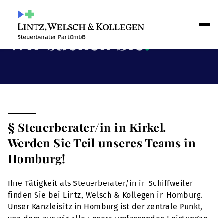
Wir suchen Sie
!
§ Steuerberater/in in Kirkel.
Werden Sie Teil unseres Teams in
Homburg!
Ihre Tätigkeit als Steuerberater/in in Schiffweiler
finden Sie bei Lintz, Welsch & Kollegen in Homburg.
Unser Kanzleisitz in Homburg ist der zentrale Punkt,