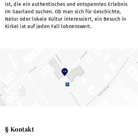
ist, die ein authentisches und entspanntes Erlebnis
im Saarland suchen. Ob man sich für Geschichte,
Natur oder lokale Kultur interessiert, ein Besuch in
Kirkel ist auf jeden Fall lohnenswert.
§ Kontakt