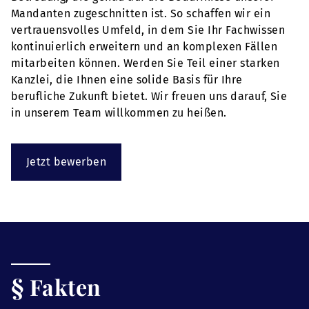
Mandanten zugeschnitten ist. So schaffen wir ein
vertrauensvolles Umfeld, in dem Sie Ihr Fachwissen
kontinuierlich erweitern und an komplexen Fällen
mitarbeiten können. Werden Sie Teil einer starken
Kanzlei, die Ihnen eine solide Basis für Ihre
berufliche Zukunft bietet. Wir freuen uns darauf, Sie
in unserem Team willkommen zu heißen.
Jetzt bewerben
§ Fakten