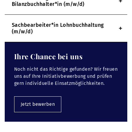
+
Bilanzbuchhalter*in (m/w/d)
Sachbearbeiter*in Lohnbuchhaltung
+
(m/w/d)
Ihre Chance bei uns
Noch nicht das Richtige gefunden? Wir freuen
uns auf Ihre Initiativbewerbung und prüfen
gern individuelle Einsatzmöglichkeiten.
Jetzt bewerben