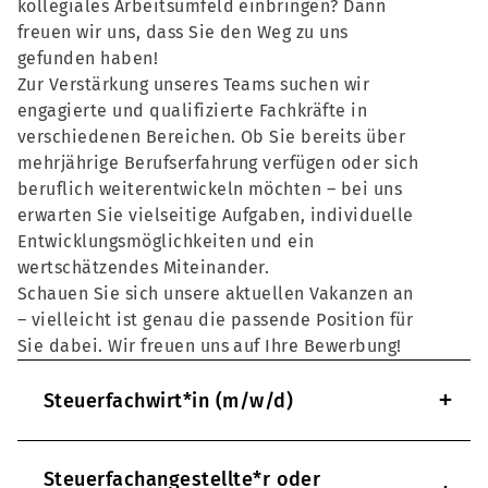
kollegiales Arbeitsumfeld einbringen? Dann
freuen wir uns, dass Sie den Weg zu uns
gefunden haben!
Zur Verstärkung unseres Teams suchen wir
engagierte und qualifizierte Fachkräfte in
verschiedenen Bereichen. Ob Sie bereits über
mehrjährige Berufserfahrung verfügen oder sich
beruflich weiterentwickeln möchten – bei uns
erwarten Sie vielseitige Aufgaben, individuelle
Entwicklungsmöglichkeiten und ein
wertschätzendes Miteinander.
Schauen Sie sich unsere aktuellen Vakanzen an
– vielleicht ist genau die passende Position für
Sie dabei. Wir freuen uns auf Ihre Bewerbung!
+
Steuerfachwirt*in (m/w/d)
Steuerfachangestellte*r oder