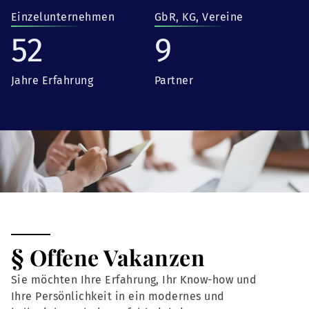
Einzelunternehmen
GbR, KG, Vereine
52
9
Jahre Erfahrung
Partner
§ Offene Vakanzen
Sie möchten Ihre Erfahrung, Ihr Know-how und
Ihre Persönlichkeit in ein modernes und