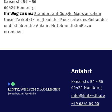
Kaiserstr. 54 – 56
66424 Homburg
Ihr Weg zu uns:
Standort auf Google Maps ansehen
Unser Parkplatz liegt auf der Rückseite des Gebäudes
und ist über die Anfahrt Hiltebrandtstraße zu
erreichen.
Anfahrt
Kaiserstr. 54 - 56
66424 Homburg
info@lintz-stb.de
+49 6841 69 60