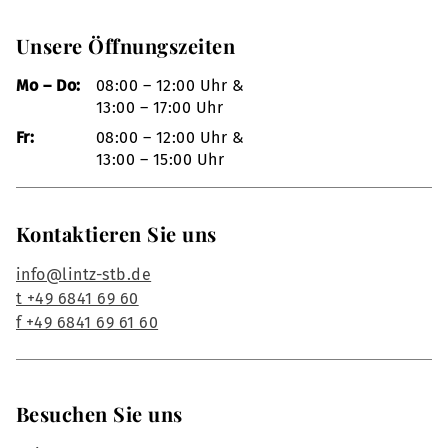
Unsere Öffnungszeiten
Mo – Do:
08:00 – 12:00 Uhr &
13:00 – 17:00 Uhr
Fr:
08:00 – 12:00 Uhr &
13:00 – 15:00 Uhr
Kontaktieren Sie uns
info@lintz-stb.de
t +49 6841 69 60
f +49 6841 69 61 60
Besuchen Sie uns