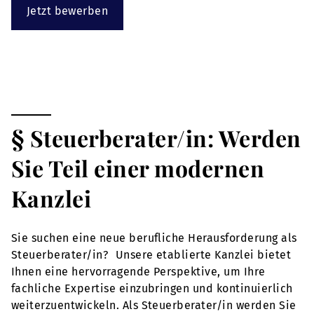
Jetzt bewerben
§ Steuerberater/in: Werden
Sie Teil einer modernen
Kanzlei
Sie suchen eine neue berufliche Herausforderung als
Steuerberater/in? Unsere etablierte Kanzlei bietet
Ihnen eine hervorragende Perspektive, um Ihre
fachliche Expertise einzubringen und kontinuierlich
weiterzuentwickeln. Als Steuerberater/in werden Sie