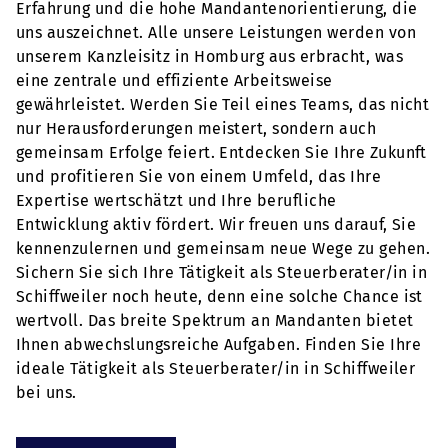
Erfahrung und die hohe Mandantenorientierung, die
uns auszeichnet. Alle unsere Leistungen werden von
unserem Kanzleisitz in Homburg aus erbracht, was
eine zentrale und effiziente Arbeitsweise
gewährleistet. Werden Sie Teil eines Teams, das nicht
nur Herausforderungen meistert, sondern auch
gemeinsam Erfolge feiert. Entdecken Sie Ihre Zukunft
und profitieren Sie von einem Umfeld, das Ihre
Expertise wertschätzt und Ihre berufliche
Entwicklung aktiv fördert. Wir freuen uns darauf, Sie
kennenzulernen und gemeinsam neue Wege zu gehen.
Sichern Sie sich Ihre Tätigkeit als Steuerberater/in in
Schiffweiler noch heute, denn eine solche Chance ist
wertvoll. Das breite Spektrum an Mandanten bietet
Ihnen abwechslungsreiche Aufgaben. Finden Sie Ihre
ideale Tätigkeit als Steuerberater/in in Schiffweiler
bei uns.