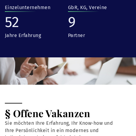
Einzelunternehmen
GbR, KG, Vereine
52
9
Jahre Erfahrung
Partner
§ Offene Vakanzen
Sie möchten Ihre Erfahrung, Ihr Know-how und
Ihre Persönlichkeit in ein modernes und