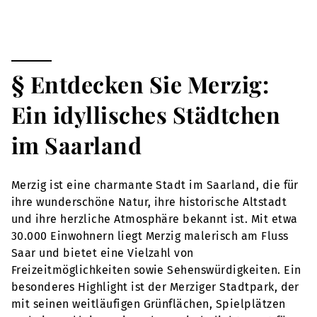
§ Entdecken Sie Merzig:
Ein idyllisches Städtchen
im Saarland
Merzig ist eine charmante Stadt im Saarland, die für
ihre wunderschöne Natur, ihre historische Altstadt
und ihre herzliche Atmosphäre bekannt ist. Mit etwa
30.000 Einwohnern liegt Merzig malerisch am Fluss
Saar und bietet eine Vielzahl von
Freizeitmöglichkeiten sowie Sehenswürdigkeiten. Ein
besonderes Highlight ist der Merziger Stadtpark, der
mit seinen weitläufigen Grünflächen, Spielplätzen