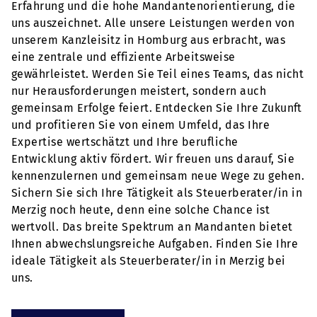
Erfahrung und die hohe Mandantenorientierung, die
uns auszeichnet. Alle unsere Leistungen werden von
unserem Kanzleisitz in Homburg aus erbracht, was
eine zentrale und effiziente Arbeitsweise
gewährleistet. Werden Sie Teil eines Teams, das nicht
nur Herausforderungen meistert, sondern auch
gemeinsam Erfolge feiert. Entdecken Sie Ihre Zukunft
und profitieren Sie von einem Umfeld, das Ihre
Expertise wertschätzt und Ihre berufliche
Entwicklung aktiv fördert. Wir freuen uns darauf, Sie
kennenzulernen und gemeinsam neue Wege zu gehen.
Sichern Sie sich Ihre Tätigkeit als Steuerberater/in in
Merzig noch heute, denn eine solche Chance ist
wertvoll. Das breite Spektrum an Mandanten bietet
Ihnen abwechslungsreiche Aufgaben. Finden Sie Ihre
ideale Tätigkeit als Steuerberater/in in Merzig bei
uns.