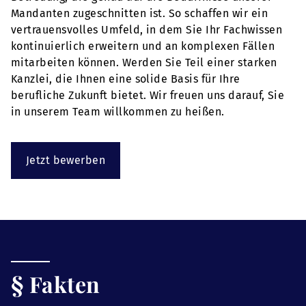
Mandanten zugeschnitten ist. So schaffen wir ein
vertrauensvolles Umfeld, in dem Sie Ihr Fachwissen
kontinuierlich erweitern und an komplexen Fällen
mitarbeiten können. Werden Sie Teil einer starken
Kanzlei, die Ihnen eine solide Basis für Ihre
berufliche Zukunft bietet. Wir freuen uns darauf, Sie
in unserem Team willkommen zu heißen.
Jetzt bewerben
§ Fakten