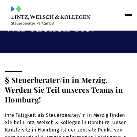
Wir suchen Sie
!
§ Steuerberater/in in Merzig.
Werden Sie Teil unseres Teams in
Homburg!
Ihre Tätigkeit als Steuerberater/in in Merzig finden
Sie bei Lintz, Welsch & Kollegen in Homburg. Unser
Kanzleisitz in Homburg ist der zentrale Punkt, von