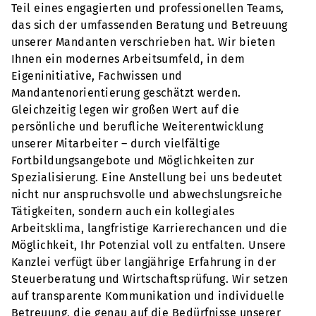
Teil eines engagierten und professionellen Teams,
das sich der umfassenden Beratung und Betreuung
unserer Mandanten verschrieben hat. Wir bieten
Ihnen ein modernes Arbeitsumfeld, in dem
Eigeninitiative, Fachwissen und
Mandantenorientierung geschätzt werden.
Gleichzeitig legen wir großen Wert auf die
persönliche und berufliche Weiterentwicklung
unserer Mitarbeiter – durch vielfältige
Fortbildungsangebote und Möglichkeiten zur
Spezialisierung. Eine Anstellung bei uns bedeutet
nicht nur anspruchsvolle und abwechslungsreiche
Tätigkeiten, sondern auch ein kollegiales
Arbeitsklima, langfristige Karrierechancen und die
Möglichkeit, Ihr Potenzial voll zu entfalten. Unsere
Kanzlei verfügt über langjährige Erfahrung in der
Steuerberatung und Wirtschaftsprüfung. Wir setzen
auf transparente Kommunikation und individuelle
Betreuung, die genau auf die Bedürfnisse unserer