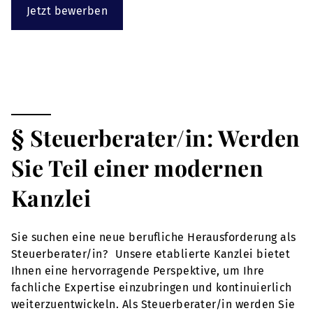
Jetzt bewerben
§ Steuerberater/in: Werden
Sie Teil einer modernen
Kanzlei
Sie suchen eine neue berufliche Herausforderung als
Steuerberater/in? Unsere etablierte Kanzlei bietet
Ihnen eine hervorragende Perspektive, um Ihre
fachliche Expertise einzubringen und kontinuierlich
weiterzuentwickeln. Als Steuerberater/in werden Sie