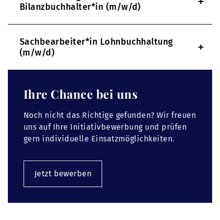
+
Bilanzbuchhalter*in (m/w/d)
Sachbearbeiter*in Lohnbuchhaltung
+
(m/w/d)
Ihre Chance bei uns
Noch nicht das Richtige gefunden? Wir freuen
uns auf Ihre Initiativbewerbung und prüfen
gern individuelle Einsatzmöglichkeiten.
Jetzt bewerben