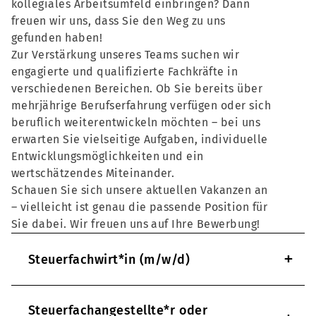
kollegiales Arbeitsumfeld einbringen? Dann
freuen wir uns, dass Sie den Weg zu uns
gefunden haben!
Zur Verstärkung unseres Teams suchen wir
engagierte und qualifizierte Fachkräfte in
verschiedenen Bereichen. Ob Sie bereits über
mehrjährige Berufserfahrung verfügen oder sich
beruflich weiterentwickeln möchten – bei uns
erwarten Sie vielseitige Aufgaben, individuelle
Entwicklungsmöglichkeiten und ein
wertschätzendes Miteinander.
Schauen Sie sich unsere aktuellen Vakanzen an
– vielleicht ist genau die passende Position für
Sie dabei. Wir freuen uns auf Ihre Bewerbung!
+
Steuerfachwirt*in (m/w/d)
Steuerfachangestellte*r oder