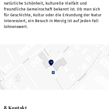
natürliche Schönheit, kulturelle Vielfalt und
freundliche Gemeinschaft bekannt ist. Ob man sich
für Geschichte, Kultur oder die Erkundung der Natur
interessiert, ein Besuch in Merzig ist auf jeden Fall
lohnenswert.
§ Kontakt