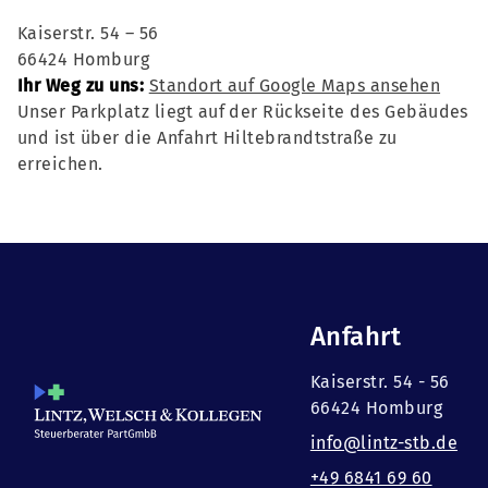
Kaiserstr. 54 – 56
66424 Homburg
Ihr Weg zu uns:
Standort auf Google Maps ansehen
Unser Parkplatz liegt auf der Rückseite des Gebäudes
und ist über die Anfahrt Hiltebrandtstraße zu
erreichen.
Anfahrt
Kaiserstr. 54 - 56
66424 Homburg
info@lintz-stb.de
+49 6841 69 60