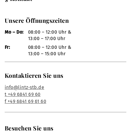
Unsere Öffnungszeiten
Mo – Do:
08:00 – 12:00 Uhr &
13:00 – 17:00 Uhr
Fr:
08:00 – 12:00 Uhr &
13:00 – 15:00 Uhr
Kontaktieren Sie uns
info@lintz-stb.de
t +49 6841 69 60
f +49 6841 69 61 60
Besuchen Sie uns