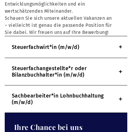
Entwicklungsmöglichkeiten und ein
wertschätzendes Miteinander.
Schauen Sie sich unsere aktuellen Vakanzen an
– vielleicht ist genau die passende Position für
Sie dabei. Wir freuen uns auf Ihre Bewerbung!
+
Steuerfachwirt*in (m/w/d)
Steuerfachangestellte*r oder
+
Bilanzbuchhalter*in (m/w/d)
Sachbearbeiter*in Lohnbuchhaltung
+
(m/w/d)
Ihre Chance bei uns