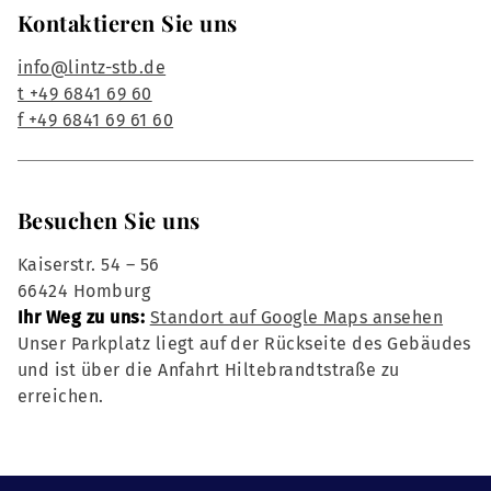
Kontaktieren Sie uns
info@lintz-stb.de
t +49 6841 69 60
f +49 6841 69 61 60
Besuchen Sie uns
Kaiserstr. 54 – 56
66424 Homburg
Ihr Weg zu uns:
Standort auf Google Maps ansehen
Unser Parkplatz liegt auf der Rückseite des Gebäudes
und ist über die Anfahrt Hiltebrandtstraße zu
erreichen.