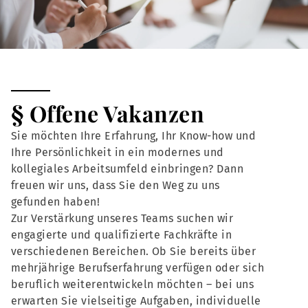
§ Offene Vakanzen
Sie möchten Ihre Erfahrung, Ihr Know-how und
Ihre Persönlichkeit in ein modernes und
kollegiales Arbeitsumfeld einbringen? Dann
freuen wir uns, dass Sie den Weg zu uns
gefunden haben!
Zur Verstärkung unseres Teams suchen wir
engagierte und qualifizierte Fachkräfte in
verschiedenen Bereichen. Ob Sie bereits über
mehrjährige Berufserfahrung verfügen oder sich
beruflich weiterentwickeln möchten – bei uns
erwarten Sie vielseitige Aufgaben, individuelle