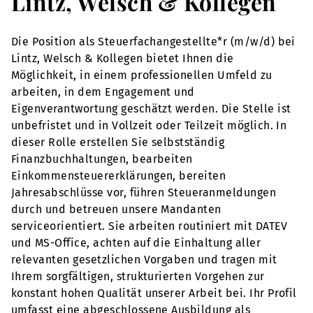
Lintz, Welsch & Kollegen
Die Position als Steuerfachangestellte*r (m/w/d) bei
Lintz, Welsch & Kollegen bietet Ihnen die
Möglichkeit, in einem professionellen Umfeld zu
arbeiten, in dem Engagement und
Eigenverantwortung geschätzt werden. Die Stelle ist
unbefristet und in Vollzeit oder Teilzeit möglich. In
dieser Rolle erstellen Sie selbstständig
Finanzbuchhaltungen, bearbeiten
Einkommensteuererklärungen, bereiten
Jahresabschlüsse vor, führen Steueranmeldungen
durch und betreuen unsere Mandanten
serviceorientiert. Sie arbeiten routiniert mit DATEV
und MS-Office, achten auf die Einhaltung aller
relevanten gesetzlichen Vorgaben und tragen mit
Ihrem sorgfältigen, strukturierten Vorgehen zur
konstant hohen Qualität unserer Arbeit bei. Ihr Profil
umfasst eine abgeschlossene Ausbildung als