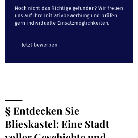
Noch nicht das Richtige gefunden? Wir freuen
uns auf Ihre Initiativbewerbung und prüfen
gern individuelle Einsatzmöglichkeiten.
Jetzt bewerben
§ Entdecken Sie
Blieskastel: Eine Stadt
voller Geschichte und