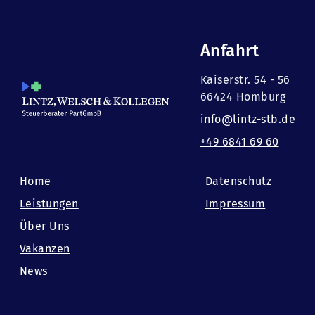
Anfahrt
Kaiserstr. 54 - 56
66424 Homburg
info@lintz-stb.de
+49 6841 69 60
Home
Datenschutz
Leistungen
Impressum
Über Uns
Vakanzen
News