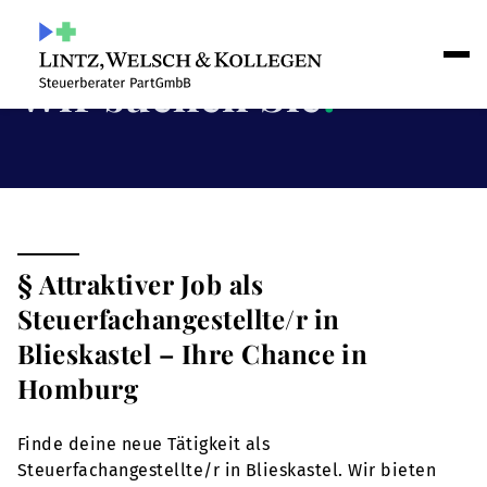
Wir suchen Sie
!
§ Attraktiver Job als
Steuerfachangestellte/r in
Blieskastel – Ihre Chance in
Homburg
Finde deine neue Tätigkeit als
Steuerfachangestellte/r in Blieskastel. Wir bieten