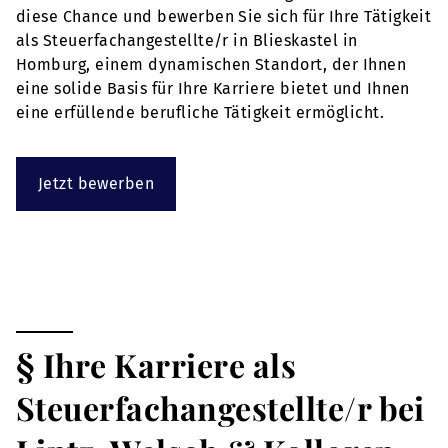
diese Chance und bewerben Sie sich für Ihre Tätigkeit
als Steuerfachangestellte/r in Blieskastel in
Homburg, einem dynamischen Standort, der Ihnen
eine solide Basis für Ihre Karriere bietet und Ihnen
eine erfüllende berufliche Tätigkeit ermöglicht.
Jetzt bewerben
§ Ihre Karriere als
Steuerfachangestellte/r bei