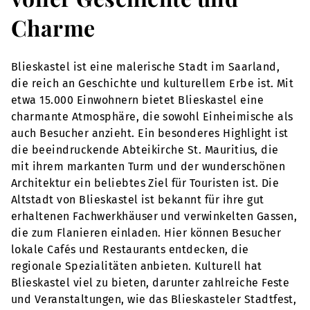
Charme
Blieskastel ist eine malerische Stadt im Saarland,
die reich an Geschichte und kulturellem Erbe ist. Mit
etwa 15.000 Einwohnern bietet Blieskastel eine
charmante Atmosphäre, die sowohl Einheimische als
auch Besucher anzieht. Ein besonderes Highlight ist
die beeindruckende Abteikirche St. Mauritius, die
mit ihrem markanten Turm und der wunderschönen
Architektur ein beliebtes Ziel für Touristen ist. Die
Altstadt von Blieskastel ist bekannt für ihre gut
erhaltenen Fachwerkhäuser und verwinkelten Gassen,
die zum Flanieren einladen. Hier können Besucher
lokale Cafés und Restaurants entdecken, die
regionale Spezialitäten anbieten. Kulturell hat
Blieskastel viel zu bieten, darunter zahlreiche Feste
und Veranstaltungen, wie das Blieskasteler Stadtfest,