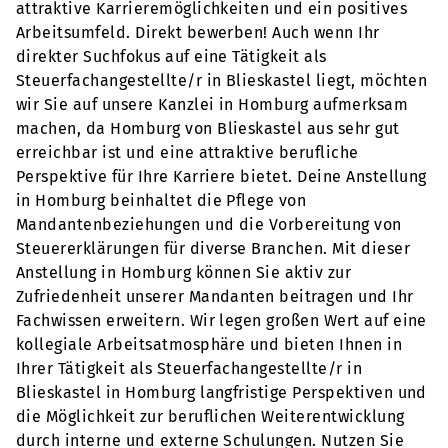
attraktive Karrieremöglichkeiten und ein positives
Arbeitsumfeld. Direkt bewerben! Auch wenn Ihr
direkter Suchfokus auf eine Tätigkeit als
Steuerfachangestellte/r in Blieskastel liegt, möchten
wir Sie auf unsere Kanzlei in Homburg aufmerksam
machen, da Homburg von Blieskastel aus sehr gut
erreichbar ist und eine attraktive berufliche
Perspektive für Ihre Karriere bietet. Deine Anstellung
in Homburg beinhaltet die Pflege von
Mandantenbeziehungen und die Vorbereitung von
Steuererklärungen für diverse Branchen. Mit dieser
Anstellung in Homburg können Sie aktiv zur
Zufriedenheit unserer Mandanten beitragen und Ihr
Fachwissen erweitern. Wir legen großen Wert auf eine
kollegiale Arbeitsatmosphäre und bieten Ihnen in
Ihrer Tätigkeit als Steuerfachangestellte/r in
Blieskastel in Homburg langfristige Perspektiven und
die Möglichkeit zur beruflichen Weiterentwicklung
durch interne und externe Schulungen. Nutzen Sie