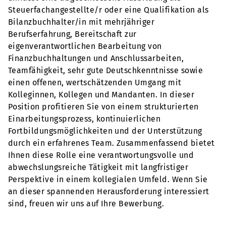
Steuerfachangestellte/r oder eine Qualifikation als
Bilanzbuchhalter/in mit mehrjähriger
Berufserfahrung, Bereitschaft zur
eigenverantwortlichen Bearbeitung von
Finanzbuchhaltungen und Anschlussarbeiten,
Teamfähigkeit, sehr gute Deutschkenntnisse sowie
einen offenen, wertschätzenden Umgang mit
Kolleginnen, Kollegen und Mandanten. In dieser
Position profitieren Sie von einem strukturierten
Einarbeitungsprozess, kontinuierlichen
Fortbildungsmöglichkeiten und der Unterstützung
durch ein erfahrenes Team. Zusammenfassend bietet
Ihnen diese Rolle eine verantwortungsvolle und
abwechslungsreiche Tätigkeit mit langfristiger
Perspektive in einem kollegialen Umfeld. Wenn Sie
an dieser spannenden Herausforderung interessiert
sind, freuen wir uns auf Ihre Bewerbung.