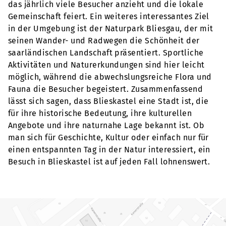
das jährlich viele Besucher anzieht und die lokale
Gemeinschaft feiert. Ein weiteres interessantes Ziel
in der Umgebung ist der Naturpark Bliesgau, der mit
seinen Wander- und Radwegen die Schönheit der
saarländischen Landschaft präsentiert. Sportliche
Aktivitäten und Naturerkundungen sind hier leicht
möglich, während die abwechslungsreiche Flora und
Fauna die Besucher begeistert. Zusammenfassend
lässt sich sagen, dass Blieskastel eine Stadt ist, die
für ihre historische Bedeutung, ihre kulturellen
Angebote und ihre naturnahe Lage bekannt ist. Ob
man sich für Geschichte, Kultur oder einfach nur für
einen entspannten Tag in der Natur interessiert, ein
Besuch in Blieskastel ist auf jeden Fall lohnenswert.