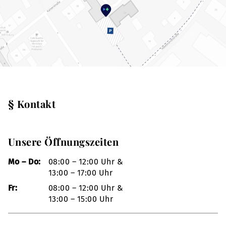
§ Kontakt
Unsere Öffnungszeiten
Mo – Do:
08:00 – 12:00 Uhr &
13:00 – 17:00 Uhr
Fr:
08:00 – 12:00 Uhr &
13:00 – 15:00 Uhr