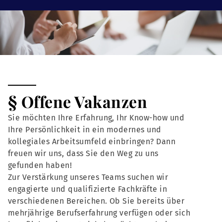
§ Offene Vakanzen
Sie möchten Ihre Erfahrung, Ihr Know-how und
Ihre Persönlichkeit in ein modernes und
kollegiales Arbeitsumfeld einbringen? Dann
freuen wir uns, dass Sie den Weg zu uns
gefunden haben!
Zur Verstärkung unseres Teams suchen wir
engagierte und qualifizierte Fachkräfte in
verschiedenen Bereichen. Ob Sie bereits über
mehrjährige Berufserfahrung verfügen oder sich