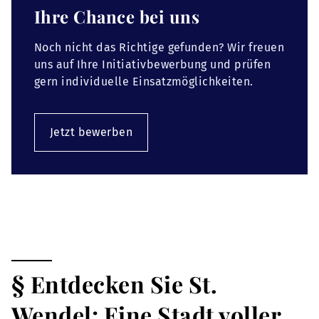
Ihre Chance bei uns
Noch nicht das Richtige gefunden? Wir freuen
uns auf Ihre Initiativbewerbung und prüfen
gern individuelle Einsatzmöglichkeiten.
Jetzt bewerben
§ Entdecken Sie St.
Wendel: Eine Stadt voller