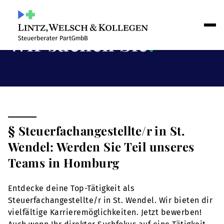
Wir suchen Sie
!
§ Steuerfachangestellte/r in St.
Wendel: Werden Sie Teil unseres
Teams in Homburg
Entdecke deine Top-Tätigkeit als
Steuerfachangestellte/r in St. Wendel. Wir bieten dir
vielfältige Karrieremöglichkeiten. Jetzt bewerben!