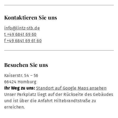
Kontaktieren Sie uns
info@lintz-stb.de
t +49 6841 69 60
f +49 6841 69 61 60
Besuchen Sie uns
Kaiserstr. 54 – 56
66424 Homburg
Ihr Weg zu uns:
Standort auf Google Maps ansehen
Unser Parkplatz liegt auf der Rückseite des Gebäudes
und ist über die Anfahrt Hiltebrandtstraße zu
erreichen.