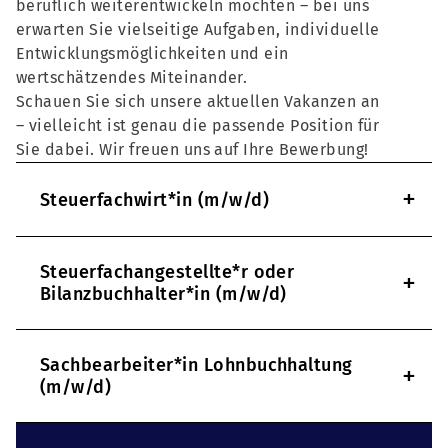
beruflich weiterentwickeln möchten – bei uns
erwarten Sie vielseitige Aufgaben, individuelle
Entwicklungsmöglichkeiten und ein
wertschätzendes Miteinander.
Schauen Sie sich unsere aktuellen Vakanzen an
– vielleicht ist genau die passende Position für
Sie dabei. Wir freuen uns auf Ihre Bewerbung!
+
Steuerfachwirt*in (m/w/d)
Steuerfachangestellte*r oder
+
Bilanzbuchhalter*in (m/w/d)
Sachbearbeiter*in Lohnbuchhaltung
+
(m/w/d)