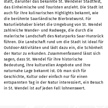
statt, darunter das bekannte St. Wendeler Stadtfest,
das Einheimische und Touristen anzieht. Die Stadt ist
auch für ihre kulinarischen Highlights bekannt, wie
die berühmte Saarländische Bierbratwurst. Für
Naturliebhaber bietet die Umgebung von St. Wendel
zahlreiche Wander- und Radwege, die durch die
malerische Landschaft des Naturparks Saar-Hunsrück
führen. Die Landschaft rund um die Stadt ist ideal für
Outdoor-Aktivitäten und lädt dazu ein, die Schönheit
der Natur zu erkunden. Zusammenfassend lässt sich
sagen, dass St. Wendel für ihre historische
Bedeutung, ihre kulturellen Angebote und ihre
naturnahe Lage bekannt ist. Ob man sich für
Geschichte, Kultur oder einfach nur für einen
entspannten Tag in der Natur interessiert, ein Besuch
in St. Wendel ist auf jeden Fall lohnenswert.