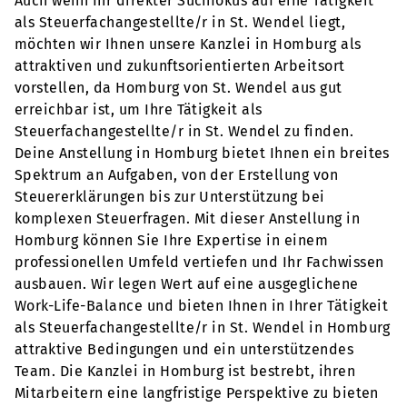
Auch wenn Ihr direkter Suchfokus auf eine Tätigkeit
als Steuerfachangestellte/r in St. Wendel liegt,
möchten wir Ihnen unsere Kanzlei in Homburg als
attraktiven und zukunftsorientierten Arbeitsort
vorstellen, da Homburg von St. Wendel aus gut
erreichbar ist, um Ihre Tätigkeit als
Steuerfachangestellte/r in St. Wendel zu finden.
Deine Anstellung in Homburg bietet Ihnen ein breites
Spektrum an Aufgaben, von der Erstellung von
Steuererklärungen bis zur Unterstützung bei
komplexen Steuerfragen. Mit dieser Anstellung in
Homburg können Sie Ihre Expertise in einem
professionellen Umfeld vertiefen und Ihr Fachwissen
ausbauen. Wir legen Wert auf eine ausgeglichene
Work-Life-Balance und bieten Ihnen in Ihrer Tätigkeit
als Steuerfachangestellte/r in St. Wendel in Homburg
attraktive Bedingungen und ein unterstützendes
Team. Die Kanzlei in Homburg ist bestrebt, ihren
Mitarbeitern eine langfristige Perspektive zu bieten