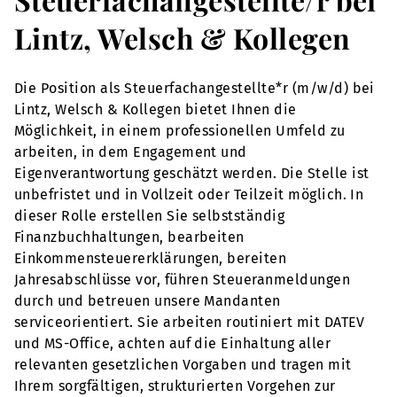
Lintz, Welsch & Kollegen
Die Position als Steuerfachangestellte*r (m/w/d) bei
Lintz, Welsch & Kollegen bietet Ihnen die
Möglichkeit, in einem professionellen Umfeld zu
arbeiten, in dem Engagement und
Eigenverantwortung geschätzt werden. Die Stelle ist
unbefristet und in Vollzeit oder Teilzeit möglich. In
dieser Rolle erstellen Sie selbstständig
Finanzbuchhaltungen, bearbeiten
Einkommensteuererklärungen, bereiten
Jahresabschlüsse vor, führen Steueranmeldungen
durch und betreuen unsere Mandanten
serviceorientiert. Sie arbeiten routiniert mit DATEV
und MS-Office, achten auf die Einhaltung aller
relevanten gesetzlichen Vorgaben und tragen mit
Ihrem sorgfältigen, strukturierten Vorgehen zur