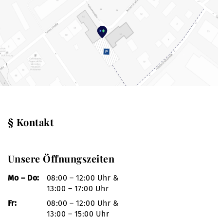
§ Kontakt
Unsere Öffnungszeiten
Mo – Do:
08:00 – 12:00 Uhr &
13:00 – 17:00 Uhr
Fr:
08:00 – 12:00 Uhr &
13:00 – 15:00 Uhr