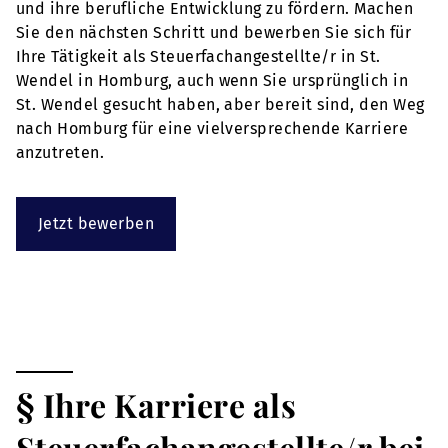
und ihre berufliche Entwicklung zu fördern. Machen
Sie den nächsten Schritt und bewerben Sie sich für
Ihre Tätigkeit als Steuerfachangestellte/r in St.
Wendel in Homburg, auch wenn Sie ursprünglich in
St. Wendel gesucht haben, aber bereit sind, den Weg
nach Homburg für eine vielversprechende Karriere
anzutreten.
Jetzt bewerben
§ Ihre Karriere als
Steuerfachangestellte/r bei