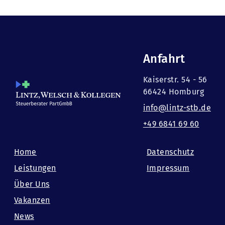
Anfahrt
Kaiserstr. 54 - 56
66424 Homburg
info@lintz-stb.de
+49 6841 69 60
Home
Datenschutz
Leistungen
Impressum
Über Uns
Vakanzen
News