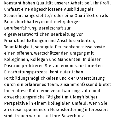
konstant hohen Qualität unserer Arbeit bei. Ihr Profil
umfasst eine abgeschlossene Ausbildung als
Steuerfachangestellte/r oder eine Qualifikation als
Bilanzbuchhalter/in mit mehrjähriger
Berufserfahrung, Bereitschaft zur
eigenverantwortlichen Bearbeitung von
Finanzbuchhaltungen und Anschlussarbeiten,
Teamfähigkeit, sehr gute Deutschkenntnisse sowie
einen offenen, wertschätzenden Umgang mit
Kolleginnen, Kollegen und Mandanten. In dieser
Position profitieren Sie von einem strukturierten
Einarbeitungsprozess, kontinuierlichen
Fortbildungsmöglichkeiten und der Unterstützung
durch ein erfahrenes Team. Zusammenfassend bietet
Ihnen diese Rolle eine verantwortungsvolle und
abwechslungsreiche Tätigkeit mit langfristiger
Perspektive in einem kollegialen Umfeld. Wenn Sie
an dieser spannenden Herausforderung interessiert
sind, freuen wir uns auf Ihre Bewerbung.