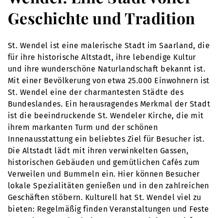
Geschichte und Tradition
St. Wendel ist eine malerische Stadt im Saarland, die
für ihre historische Altstadt, ihre lebendige Kultur
und ihre wunderschöne Naturlandschaft bekannt ist.
Mit einer Bevölkerung von etwa 25.000 Einwohnern ist
St. Wendel eine der charmantesten Städte des
Bundeslandes. Ein herausragendes Merkmal der Stadt
ist die beeindruckende St. Wendeler Kirche, die mit
ihrem markanten Turm und der schönen
Innenausstattung ein beliebtes Ziel für Besucher ist.
Die Altstadt lädt mit ihren verwinkelten Gassen,
historischen Gebäuden und gemütlichen Cafés zum
Verweilen und Bummeln ein. Hier können Besucher
lokale Spezialitäten genießen und in den zahlreichen
Geschäften stöbern. Kulturell hat St. Wendel viel zu
bieten: Regelmäßig finden Veranstaltungen und Feste