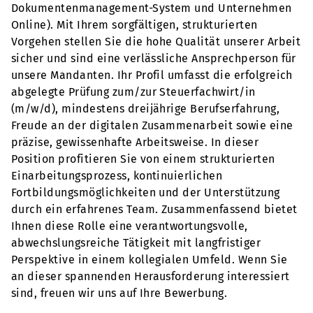
Dokumentenmanagement-System und Unternehmen
Online). Mit Ihrem sorgfältigen, strukturierten
Vorgehen stellen Sie die hohe Qualität unserer Arbeit
sicher und sind eine verlässliche Ansprechperson für
unsere Mandanten. Ihr Profil umfasst die erfolgreich
abgelegte Prüfung zum/zur Steuerfachwirt/in
(m/w/d), mindestens dreijährige Berufserfahrung,
Freude an der digitalen Zusammenarbeit sowie eine
präzise, gewissenhafte Arbeitsweise. In dieser
Position profitieren Sie von einem strukturierten
Einarbeitungsprozess, kontinuierlichen
Fortbildungsmöglichkeiten und der Unterstützung
durch ein erfahrenes Team. Zusammenfassend bietet
Ihnen diese Rolle eine verantwortungsvolle,
abwechslungsreiche Tätigkeit mit langfristiger
Perspektive in einem kollegialen Umfeld. Wenn Sie
an dieser spannenden Herausforderung interessiert
sind, freuen wir uns auf Ihre Bewerbung.