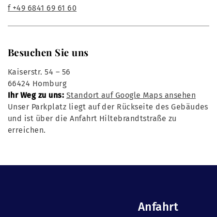
f +49 6841 69 61 60
Besuchen Sie uns
Kaiserstr. 54 – 56
66424 Homburg
Ihr Weg zu uns:
Standort auf Google Maps ansehen
Unser Parkplatz liegt auf der Rückseite des Gebäudes
und ist über die Anfahrt Hiltebrandtstraße zu
erreichen.
Anfahrt