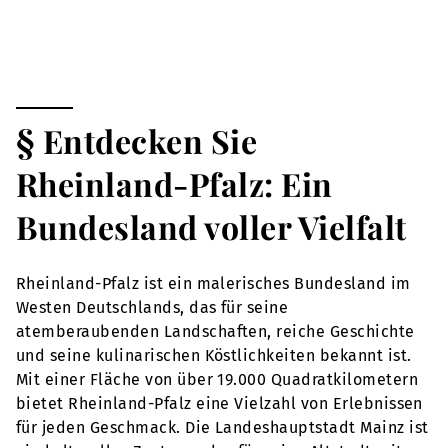
§ Entdecken Sie
Rheinland-Pfalz: Ein
Bundesland voller Vielfalt
Rheinland-Pfalz ist ein malerisches Bundesland im
Westen Deutschlands, das für seine
atemberaubenden Landschaften, reiche Geschichte
und seine kulinarischen Köstlichkeiten bekannt ist.
Mit einer Fläche von über 19.000 Quadratkilometern
bietet Rheinland-Pfalz eine Vielzahl von Erlebnissen
für jeden Geschmack. Die Landeshauptstadt Mainz ist