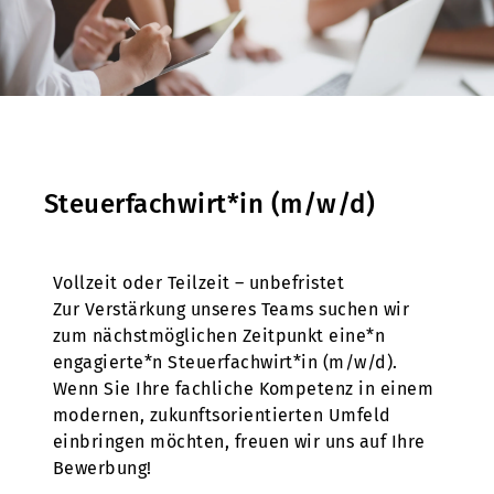
Steuerfachwirt*in (m/w/d)
Vollzeit oder Teilzeit – unbefristet
Zur Verstärkung unseres Teams suchen wir
zum nächstmöglichen Zeitpunkt eine*n
engagierte*n Steuerfachwirt*in (m/w/d).
Wenn Sie Ihre fachliche Kompetenz in einem
modernen, zukunftsorientierten Umfeld
einbringen möchten, freuen wir uns auf Ihre
Bewerbung!