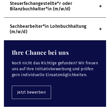
Steuerfachangestellte*r oder
+
Bilanzbuchhalter*in (m/w/d)
Sachbearbeiter*in Lohnbuchhaltung
+
(m/w/d)
Ihre Chance bei uns
Noch nicht das Richtige gefunden? Wir freuen
uns auf Ihre Initiativbewerbung und prüfen
gern individuelle Einsatzmöglichkeiten.
Jetzt bewerben