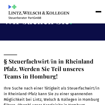
Wir suchen Sie
!
§ Steuerfachwirt/in in Rheinland
Pfalz. Werden Sie Teil unseres
Teams in Homburg!
Ihre Suche nach einer Tätigkeit als Steuerfachwirt/in
in Rheinland-Pfalz kann Sie zu einer spannenden
Möglichkeit bei Lintz, Welsch & Kollegen in Homburg