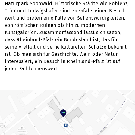
Naturpark Soonwald. Historische Städte wie Koblenz,
Trier und Ludwigshafen sind ebenfalls einen Besuch
wert und bieten eine Fülle von Sehenswürdigkeiten,
von römischen Ruinen bis hin zu modernen
Kunstgalerien. Zusammenfassend lässt sich sagen,
dass Rheinland-Pfalz ein Bundesland ist, das für
seine Vielfalt und seine kulturellen Schätze bekannt
ist. Ob man sich für Geschichte, Wein oder Natur
interessiert, ein Besuch in Rheinland-Pfalz ist auf
jeden Fall lohnenswert.