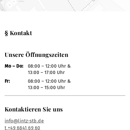
§ Kontakt
Unsere Öffnungszeiten
Mo – Do:
08:00 – 12:00 Uhr &
13:00 – 17:00 Uhr
Fr:
08:00 – 12:00 Uhr &
13:00 – 15:00 Uhr
Kontaktieren Sie uns
info@lintz-stb.de
t +49 6841 69 60