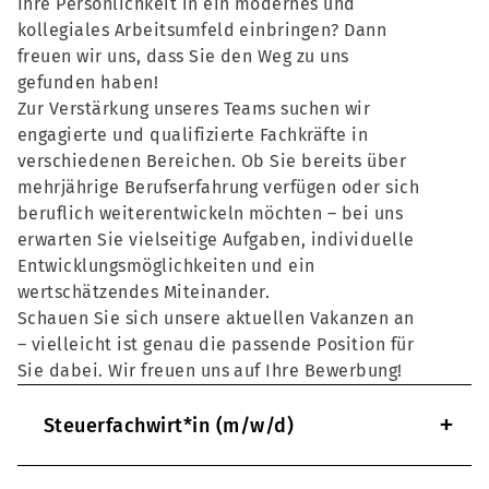
Ihre Persönlichkeit in ein modernes und
kollegiales Arbeitsumfeld einbringen? Dann
freuen wir uns, dass Sie den Weg zu uns
gefunden haben!
Zur Verstärkung unseres Teams suchen wir
engagierte und qualifizierte Fachkräfte in
verschiedenen Bereichen. Ob Sie bereits über
mehrjährige Berufserfahrung verfügen oder sich
beruflich weiterentwickeln möchten – bei uns
erwarten Sie vielseitige Aufgaben, individuelle
Entwicklungsmöglichkeiten und ein
wertschätzendes Miteinander.
Schauen Sie sich unsere aktuellen Vakanzen an
– vielleicht ist genau die passende Position für
Sie dabei. Wir freuen uns auf Ihre Bewerbung!
+
Steuerfachwirt*in (m/w/d)