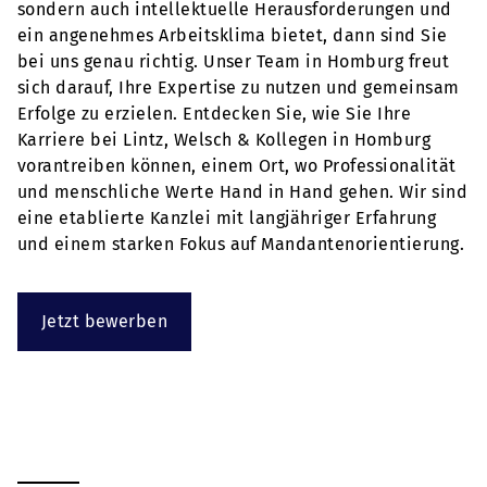
sondern auch intellektuelle Herausforderungen und
ein angenehmes Arbeitsklima bietet, dann sind Sie
bei uns genau richtig. Unser Team in Homburg freut
sich darauf, Ihre Expertise zu nutzen und gemeinsam
Erfolge zu erzielen. Entdecken Sie, wie Sie Ihre
Karriere bei Lintz, Welsch & Kollegen in Homburg
vorantreiben können, einem Ort, wo Professionalität
und menschliche Werte Hand in Hand gehen. Wir sind
eine etablierte Kanzlei mit langjähriger Erfahrung
und einem starken Fokus auf Mandantenorientierung.
Jetzt bewerben