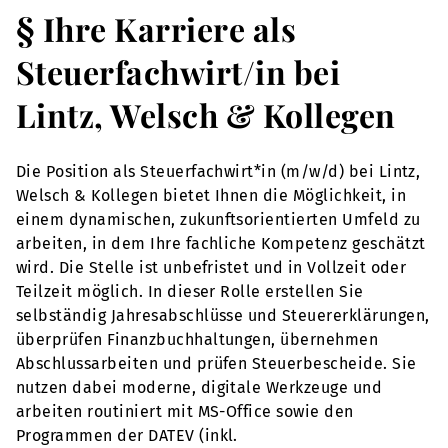
§ Ihre Karriere als
Steuerfachwirt/in bei
Lintz, Welsch & Kollegen
Die Position als Steuerfachwirt*in (m/w/d) bei Lintz,
Welsch & Kollegen bietet Ihnen die Möglichkeit, in
einem dynamischen, zukunftsorientierten Umfeld zu
arbeiten, in dem Ihre fachliche Kompetenz geschätzt
wird. Die Stelle ist unbefristet und in Vollzeit oder
Teilzeit möglich. In dieser Rolle erstellen Sie
selbständig Jahresabschlüsse und Steuererklärungen,
überprüfen Finanzbuchhaltungen, übernehmen
Abschlussarbeiten und prüfen Steuerbescheide. Sie
nutzen dabei moderne, digitale Werkzeuge und
arbeiten routiniert mit MS-Office sowie den
Programmen der DATEV (inkl.