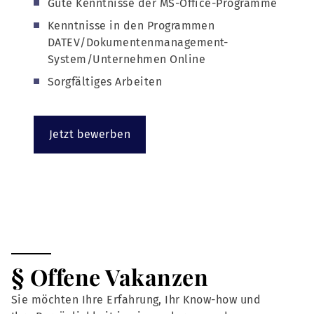
Gute Kenntnisse der MS-Office-Programme
Kenntnisse in den Programmen
DATEV/Dokumentenmanagement-
System/Unternehmen Online
Sorgfältiges Arbeiten
Jetzt bewerben
§ Offene Vakanzen
Sie möchten Ihre Erfahrung, Ihr Know-how und