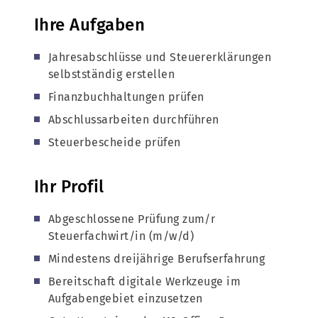
Ihre Aufgaben
Jahresabschlüsse und Steuererklärungen
selbstständig erstellen
Finanzbuchhaltungen prüfen
Abschlussarbeiten durchführen
Steuerbescheide prüfen
Ihr Profil
Abgeschlossene Prüfung zum/r
Steuerfachwirt/in (m/w/d)
Mindestens dreijährige Berufserfahrung
Bereitschaft digitale Werkzeuge im
Aufgabengebiet einzusetzen