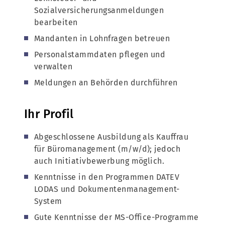
Sozialversicherungsanmeldungen
bearbeiten
Mandanten in Lohnfragen betreuen
Personalstammdaten pflegen und
verwalten
Meldungen an Behörden durchführen
Ihr Profil
Abgeschlossene Ausbildung als Kauffrau
für Büromanagement (m/w/d); jedoch
auch Initiativbewerbung möglich.
Kenntnisse in den Programmen DATEV
LODAS und Dokumentenmanagement-
System
Gute Kenntnisse der MS-Office-Programme