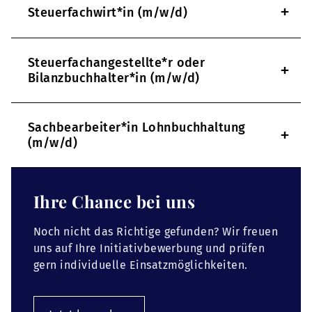
+
Steuerfachwirt*in (m/w/d)
Steuerfachangestellte*r oder
+
Bilanzbuchhalter*in (m/w/d)
Sachbearbeiter*in Lohnbuchhaltung
+
(m/w/d)
Ihre Chance bei uns
Noch nicht das Richtige gefunden? Wir freuen
uns auf Ihre Initiativbewerbung und prüfen
gern individuelle Einsatzmöglichkeiten.