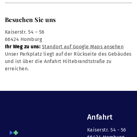
Besuchen Sie uns
Kaiserstr. 54 – 56
66424 Homburg
Ihr Weg zu uns:
Standort auf Google Maps ansehen
Unser Parkplatz liegt auf der Rückseite des Gebäudes
und ist über die Anfahrt Hiltebrandtstraße zu
erreichen.
Anfahrt
Kaiserstr. 54 - 56