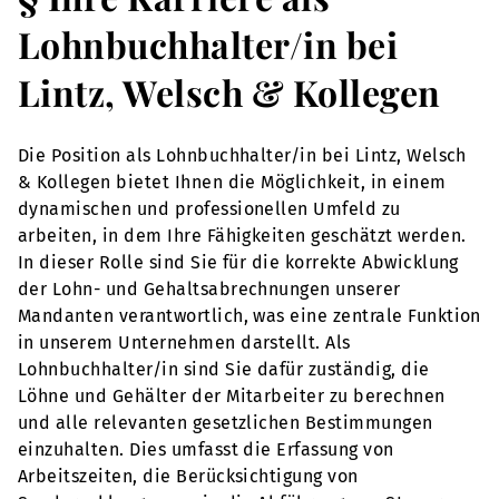
Lohnbuchhalter/in bei
Lintz, Welsch & Kollegen
Die Position als Lohnbuchhalter/in bei Lintz, Welsch
& Kollegen bietet Ihnen die Möglichkeit, in einem
dynamischen und professionellen Umfeld zu
arbeiten, in dem Ihre Fähigkeiten geschätzt werden.
In dieser Rolle sind Sie für die korrekte Abwicklung
der Lohn- und Gehaltsabrechnungen unserer
Mandanten verantwortlich, was eine zentrale Funktion
in unserem Unternehmen darstellt. Als
Lohnbuchhalter/in sind Sie dafür zuständig, die
Löhne und Gehälter der Mitarbeiter zu berechnen
und alle relevanten gesetzlichen Bestimmungen
einzuhalten. Dies umfasst die Erfassung von
Arbeitszeiten, die Berücksichtigung von