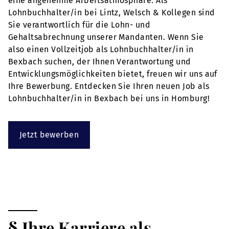
eine angenehme Arbeitsatmosphäre. Als
Lohnbuchhalter/in bei Lintz, Welsch & Kollegen sind
Sie verantwortlich für die Lohn- und
Gehaltsabrechnung unserer Mandanten. Wenn Sie
also einen Vollzeitjob als Lohnbuchhalter/in in
Bexbach suchen, der Ihnen Verantwortung und
Entwicklungsmöglichkeiten bietet, freuen wir uns auf
Ihre Bewerbung. Entdecken Sie Ihren neuen Job als
Lohnbuchhalter/in in Bexbach bei uns in Homburg!
Jetzt bewerben
§ Ihre Karriere als