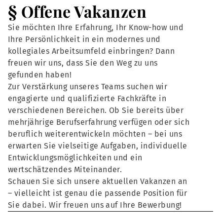
§ Offene Vakanzen
Sie möchten Ihre Erfahrung, Ihr Know-how und
Ihre Persönlichkeit in ein modernes und
kollegiales Arbeitsumfeld einbringen? Dann
freuen wir uns, dass Sie den Weg zu uns
gefunden haben!
Zur Verstärkung unseres Teams suchen wir
engagierte und qualifizierte Fachkräfte in
verschiedenen Bereichen. Ob Sie bereits über
mehrjährige Berufserfahrung verfügen oder sich
beruflich weiterentwickeln möchten – bei uns
erwarten Sie vielseitige Aufgaben, individuelle
Entwicklungsmöglichkeiten und ein
wertschätzendes Miteinander.
Schauen Sie sich unsere aktuellen Vakanzen an
– vielleicht ist genau die passende Position für
Sie dabei. Wir freuen uns auf Ihre Bewerbung!