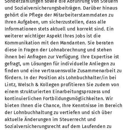
Sonderzahlungen sowie die Abführung von Steuern
und Sozialversicherungsbeiträgen. Darüber hinaus
gehört die Pflege der Mitarbeiterstammdaten zu
Ihren Aufgaben, um sicherzustellen, dass alle
Informationen stets aktuell und korrekt sind. Ein
weiterer wichtiger Aspekt Ihres Jobs ist die
Kommunikation mit den Mandanten. Sie beraten
diese in Fragen der Lohnabrechnung und stehen
ihnen bei Anfragen zur Verfügung. Ihre Expertise ist
gefragt, um Lösungen für individuelle Anliegen zu
finden und eine vertrauensvolle Zusammenarbeit zu
fördern. In der Position als Lohnbuchhalter/in bei
Lintz, Welsch & Kollegen profitieren Sie zudem von
einem strukturierten Einarbeitungsprozess und
kontinuierlichen Fortbildungsmöglichkeiten. Wir
bieten Ihnen die Chance, Ihre Kenntnisse im Bereich
der Lohnbuchhaltung zu vertiefen und sich über
aktuelle Änderungen im Steuerrecht und
Sozialversicherungsrecht auf dem Laufenden zu