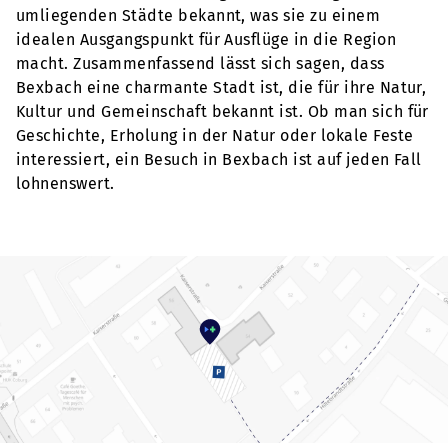
umliegenden Städte bekannt, was sie zu einem
idealen Ausgangspunkt für Ausflüge in die Region
macht. Zusammenfassend lässt sich sagen, dass
Bexbach eine charmante Stadt ist, die für ihre Natur,
Kultur und Gemeinschaft bekannt ist. Ob man sich für
Geschichte, Erholung in der Natur oder lokale Feste
interessiert, ein Besuch in Bexbach ist auf jeden Fall
lohnenswert.