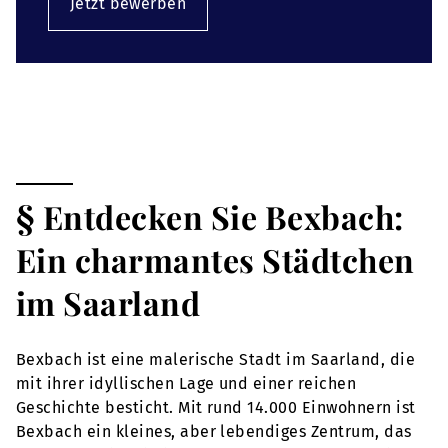
Jetzt bewerben
§ Entdecken Sie Bexbach:
Ein charmantes Städtchen
im Saarland
Bexbach ist eine malerische Stadt im Saarland, die
mit ihrer idyllischen Lage und einer reichen
Geschichte besticht. Mit rund 14.000 Einwohnern ist
Bexbach ein kleines, aber lebendiges Zentrum, das