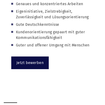
Genaues und konzentriertes Arbeiten
Eigeninitiative, Zielstrebigkeit,
Zuverlässigkeit und Lösungsorientierung
Gute Deutschkenntnisse
Kundenorientierung gepaart mit guter
Kommunikationsfähigkeit
Guter und offener Umgang mit Menschen
Jetzt bewerben