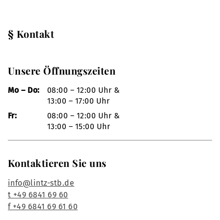
§ Kontakt
Unsere Öffnungszeiten
Mo – Do:
08:00 – 12:00 Uhr &
13:00 – 17:00 Uhr
Fr:
08:00 – 12:00 Uhr &
13:00 – 15:00 Uhr
Kontaktieren Sie uns
info@lintz-stb.de
t +49 6841 69 60
f +49 6841 69 61 60