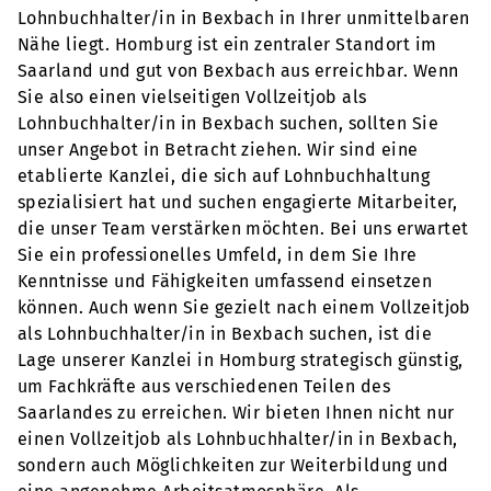
Lohnbuchhalter/in in Bexbach in Ihrer unmittelbaren
Nähe liegt. Homburg ist ein zentraler Standort im
Saarland und gut von Bexbach aus erreichbar. Wenn
Sie also einen vielseitigen Vollzeitjob als
Lohnbuchhalter/in in Bexbach suchen, sollten Sie
unser Angebot in Betracht ziehen. Wir sind eine
etablierte Kanzlei, die sich auf Lohnbuchhaltung
spezialisiert hat und suchen engagierte Mitarbeiter,
die unser Team verstärken möchten. Bei uns erwartet
Sie ein professionelles Umfeld, in dem Sie Ihre
Kenntnisse und Fähigkeiten umfassend einsetzen
können. Auch wenn Sie gezielt nach einem Vollzeitjob
als Lohnbuchhalter/in in Bexbach suchen, ist die
Lage unserer Kanzlei in Homburg strategisch günstig,
um Fachkräfte aus verschiedenen Teilen des
Saarlandes zu erreichen. Wir bieten Ihnen nicht nur
einen Vollzeitjob als Lohnbuchhalter/in in Bexbach,
sondern auch Möglichkeiten zur Weiterbildung und