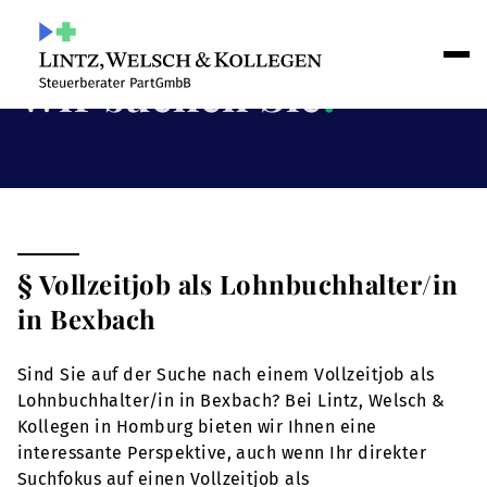
Wir suchen Sie
!
§ Vollzeitjob als Lohnbuchhalter/in
in Bexbach
Sind Sie auf der Suche nach einem Vollzeitjob als
Lohnbuchhalter/in in Bexbach? Bei Lintz, Welsch &
Kollegen in Homburg bieten wir Ihnen eine
interessante Perspektive, auch wenn Ihr direkter
Suchfokus auf einen Vollzeitjob als