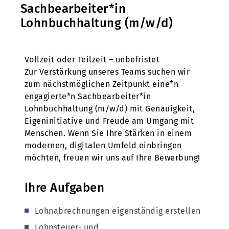
Sachbearbeiter*in
Lohnbuchhaltung (m/w/d)
Vollzeit oder Teilzeit – unbefristet
Zur Verstärkung unseres Teams suchen wir
zum nächstmöglichen Zeitpunkt eine*n
engagierte*n Sachbearbeiter*in
Lohnbuchhaltung (m/w/d) mit Genauigkeit,
Eigeninitiative und Freude am Umgang mit
Menschen. Wenn Sie Ihre Stärken in einem
modernen, digitalen Umfeld einbringen
möchten, freuen wir uns auf Ihre Bewerbung!
Ihre Aufgaben
Lohnabrechnungen eigenständig erstellen
Lohnsteuer- und