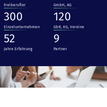
Freiberufler
GmbH, AG
300
120
Einzelunternehmen
GbR, KG, Vereine
52
9
Jahre Erfahrung
Partner