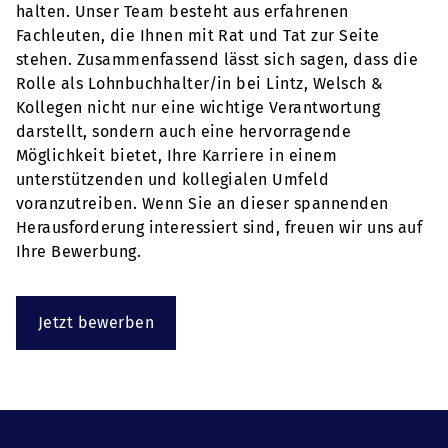
halten. Unser Team besteht aus erfahrenen
Fachleuten, die Ihnen mit Rat und Tat zur Seite
stehen. Zusammenfassend lässt sich sagen, dass die
Rolle als Lohnbuchhalter/in bei Lintz, Welsch &
Kollegen nicht nur eine wichtige Verantwortung
darstellt, sondern auch eine hervorragende
Möglichkeit bietet, Ihre Karriere in einem
unterstützenden und kollegialen Umfeld
voranzutreiben. Wenn Sie an dieser spannenden
Herausforderung interessiert sind, freuen wir uns auf
Ihre Bewerbung.
Jetzt bewerben