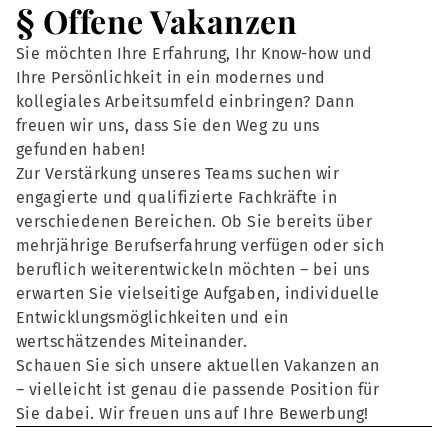
§ Offene Vakanzen
Sie möchten Ihre Erfahrung, Ihr Know-how und
Ihre Persönlichkeit in ein modernes und
kollegiales Arbeitsumfeld einbringen? Dann
freuen wir uns, dass Sie den Weg zu uns
gefunden haben!
Zur Verstärkung unseres Teams suchen wir
engagierte und qualifizierte Fachkräfte in
verschiedenen Bereichen. Ob Sie bereits über
mehrjährige Berufserfahrung verfügen oder sich
beruflich weiterentwickeln möchten – bei uns
erwarten Sie vielseitige Aufgaben, individuelle
Entwicklungsmöglichkeiten und ein
wertschätzendes Miteinander.
Schauen Sie sich unsere aktuellen Vakanzen an
– vielleicht ist genau die passende Position für
Sie dabei. Wir freuen uns auf Ihre Bewerbung!