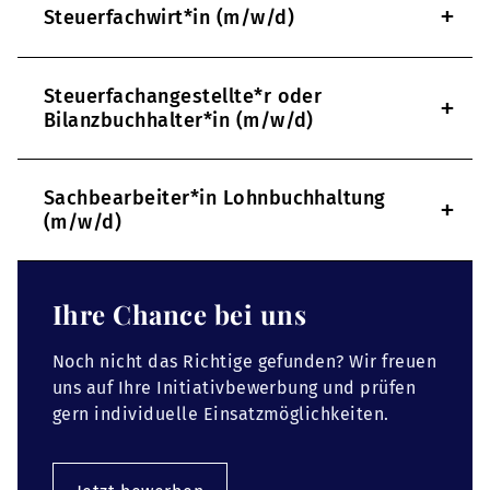
+
Steuerfachwirt*in (m/w/d)
Steuerfachangestellte*r oder
+
Bilanzbuchhalter*in (m/w/d)
Sachbearbeiter*in Lohnbuchhaltung
+
(m/w/d)
Ihre Chance bei uns
Noch nicht das Richtige gefunden? Wir freuen
uns auf Ihre Initiativbewerbung und prüfen
gern individuelle Einsatzmöglichkeiten.