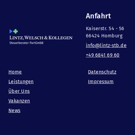
Anfahrt
Kaiserstr. 54 - 56
66424 Homburg
info@lintz-stb.de
+49 6841 69 60
Home
Datenschutz
Leistungen
Impressum
Über Uns
Vakanzen
News