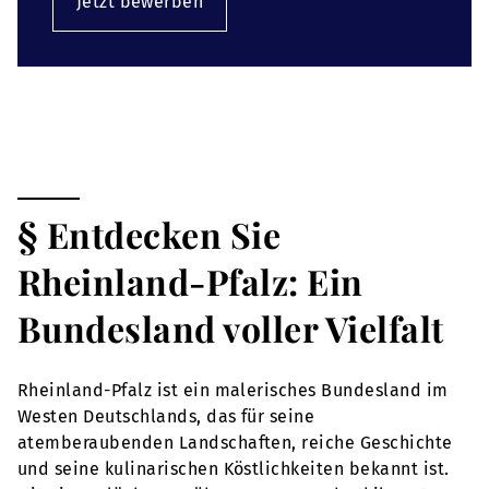
Jetzt bewerben
§ Entdecken Sie
Rheinland-Pfalz: Ein
Bundesland voller Vielfalt
Rheinland-Pfalz ist ein malerisches Bundesland im
Westen Deutschlands, das für seine
atemberaubenden Landschaften, reiche Geschichte
und seine kulinarischen Köstlichkeiten bekannt ist.