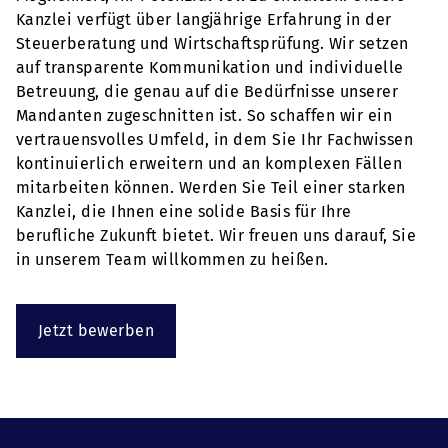
Kanzlei verfügt über langjährige Erfahrung in der
Steuerberatung und Wirtschaftsprüfung. Wir setzen
auf transparente Kommunikation und individuelle
Betreuung, die genau auf die Bedürfnisse unserer
Mandanten zugeschnitten ist. So schaffen wir ein
vertrauensvolles Umfeld, in dem Sie Ihr Fachwissen
kontinuierlich erweitern und an komplexen Fällen
mitarbeiten können. Werden Sie Teil einer starken
Kanzlei, die Ihnen eine solide Basis für Ihre
berufliche Zukunft bietet. Wir freuen uns darauf, Sie
in unserem Team willkommen zu heißen.
Jetzt bewerben