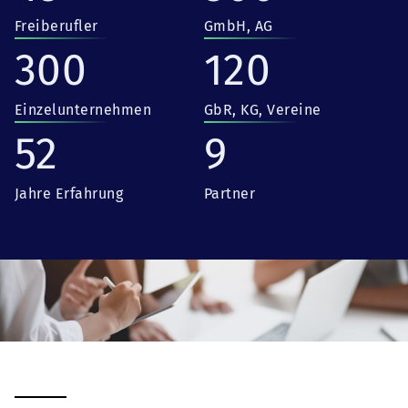
Freiberufler
GmbH, AG
300
120
Einzelunternehmen
GbR, KG, Vereine
52
9
Jahre Erfahrung
Partner