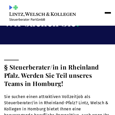
Wir suchen Sie
!
§ Steuerberater/in in Rheinland
Pfalz. Werden Sie Teil unseres
Teams in Homburg!
Sie suchen einen attraktiven Vollzeitjob als
Steuerberater/in in Rheinland-Pfalz? Lintz, Welsch &
Kollegen in Homburg bietet Ihnen eine