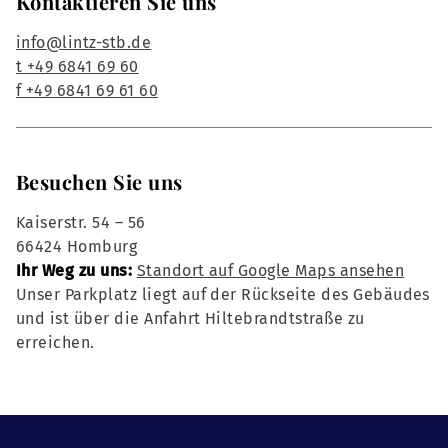
Kontaktieren Sie uns
info@lintz-stb.de
t +49 6841 69 60
f +49 6841 69 61 60
Besuchen Sie uns
Kaiserstr. 54 – 56
66424 Homburg
Ihr Weg zu uns:
Standort auf Google Maps ansehen
Unser Parkplatz liegt auf der Rückseite des Gebäudes
und ist über die Anfahrt Hiltebrandtstraße zu
erreichen.