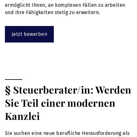
ermöglicht Ihnen, an komplexen Fällen zu arbeiten
und Ihre Fähigkeiten stetig zu erweitern.
Jetzt bewerben
§ Steuerberater/in: Werden
Sie Teil einer modernen
Kanzlei
Sie suchen eine neue berufliche Herausforderung als