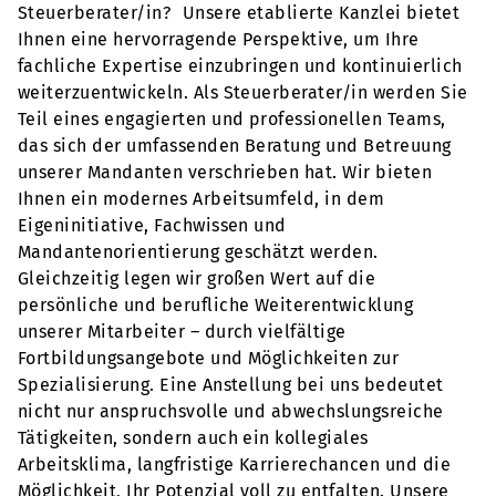
Steuerberater/in? Unsere etablierte Kanzlei bietet
Ihnen eine hervorragende Perspektive, um Ihre
fachliche Expertise einzubringen und kontinuierlich
weiterzuentwickeln. Als Steuerberater/in werden Sie
Teil eines engagierten und professionellen Teams,
das sich der umfassenden Beratung und Betreuung
unserer Mandanten verschrieben hat. Wir bieten
Ihnen ein modernes Arbeitsumfeld, in dem
Eigeninitiative, Fachwissen und
Mandantenorientierung geschätzt werden.
Gleichzeitig legen wir großen Wert auf die
persönliche und berufliche Weiterentwicklung
unserer Mitarbeiter – durch vielfältige
Fortbildungsangebote und Möglichkeiten zur
Spezialisierung. Eine Anstellung bei uns bedeutet
nicht nur anspruchsvolle und abwechslungsreiche
Tätigkeiten, sondern auch ein kollegiales
Arbeitsklima, langfristige Karrierechancen und die
Möglichkeit, Ihr Potenzial voll zu entfalten. Unsere