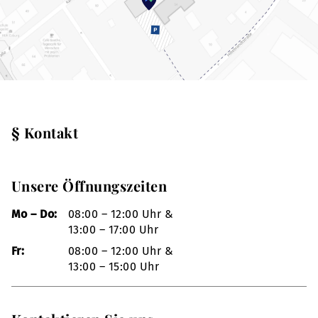
§ Kontakt
Unsere Öffnungszeiten
Mo – Do:
08:00 – 12:00 Uhr &
13:00 – 17:00 Uhr
Fr:
08:00 – 12:00 Uhr &
13:00 – 15:00 Uhr