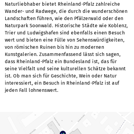
Naturliebhaber bietet Rheinland-Pfalz zahlreiche
Wander- und Radwege, die durch die wunderschönen
Landschaften führen, wie den Pfälzerwald oder den
Naturpark Soonwald. Historische Städte wie Koblenz,
Trier und Ludwigshafen sind ebenfalls einen Besuch
wert und bieten eine Fülle von Sehenswürdigkeiten,
von römischen Ruinen bis hin zu modernen
Kunstgalerien. Zusammenfassend lässt sich sagen,
dass Rheinland-Pfalz ein Bundesland ist, das für
seine Vielfalt und seine kulturellen Schätze bekannt
ist. Ob man sich für Geschichte, Wein oder Natur
interessiert, ein Besuch in Rheinland-Pfalz ist auf
jeden Fall lohnenswert.