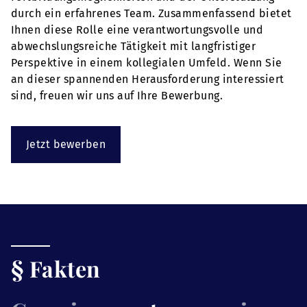
durch ein erfahrenes Team. Zusammenfassend bietet
Ihnen diese Rolle eine verantwortungsvolle und
abwechslungsreiche Tätigkeit mit langfristiger
Perspektive in einem kollegialen Umfeld. Wenn Sie
an dieser spannenden Herausforderung interessiert
sind, freuen wir uns auf Ihre Bewerbung.
Jetzt bewerben
§ Fakten