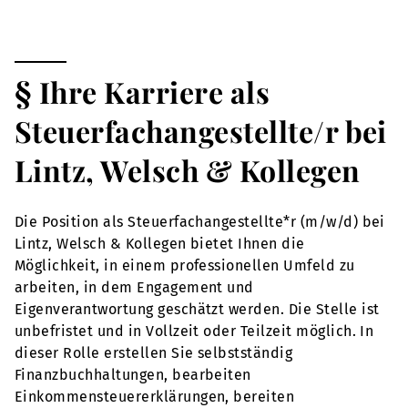
§ Ihre Karriere als
Steuerfachangestellte/r bei
Lintz, Welsch & Kollegen
Die Position als Steuerfachangestellte*r (m/w/d) bei
Lintz, Welsch & Kollegen bietet Ihnen die
Möglichkeit, in einem professionellen Umfeld zu
arbeiten, in dem Engagement und
Eigenverantwortung geschätzt werden. Die Stelle ist
unbefristet und in Vollzeit oder Teilzeit möglich. In
dieser Rolle erstellen Sie selbstständig
Finanzbuchhaltungen, bearbeiten
Einkommensteuererklärungen, bereiten