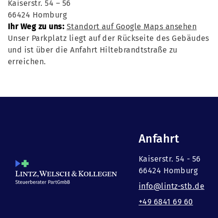
Kaiserstr. 54 – 56
66424 Homburg
Ihr Weg zu uns:
Standort auf Google Maps ansehen
Unser Parkplatz liegt auf der Rückseite des Gebäudes
und ist über die Anfahrt Hiltebrandtstraße zu
erreichen.
Anfahrt
Kaiserstr. 54 - 56
66424 Homburg
info@lintz-stb.de
+49 6841 69 60