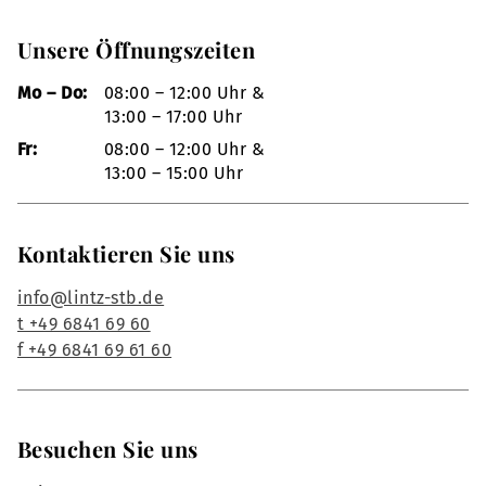
Unsere Öffnungszeiten
Mo – Do:
08:00 – 12:00 Uhr &
13:00 – 17:00 Uhr
Fr:
08:00 – 12:00 Uhr &
13:00 – 15:00 Uhr
Kontaktieren Sie uns
info@lintz-stb.de
t +49 6841 69 60
f +49 6841 69 61 60
Besuchen Sie uns