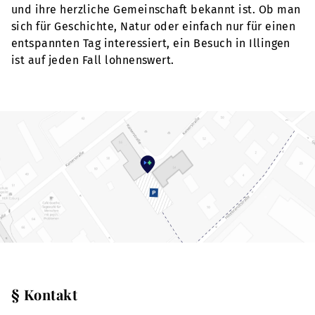
und ihre herzliche Gemeinschaft bekannt ist. Ob man
sich für Geschichte, Natur oder einfach nur für einen
entspannten Tag interessiert, ein Besuch in Illingen
ist auf jeden Fall lohnenswert.
§ Kontakt