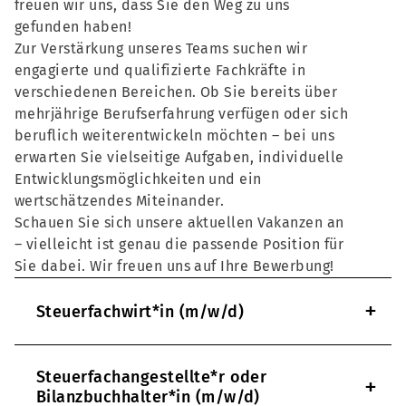
freuen wir uns, dass Sie den Weg zu uns
gefunden haben!
Zur Verstärkung unseres Teams suchen wir
engagierte und qualifizierte Fachkräfte in
verschiedenen Bereichen. Ob Sie bereits über
mehrjährige Berufserfahrung verfügen oder sich
beruflich weiterentwickeln möchten – bei uns
erwarten Sie vielseitige Aufgaben, individuelle
Entwicklungsmöglichkeiten und ein
wertschätzendes Miteinander.
Schauen Sie sich unsere aktuellen Vakanzen an
– vielleicht ist genau die passende Position für
Sie dabei. Wir freuen uns auf Ihre Bewerbung!
+
Steuerfachwirt*in (m/w/d)
Steuerfachangestellte*r oder
+
Bilanzbuchhalter*in (m/w/d)