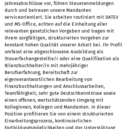
Jahresabschlüsse vor, führen Steueranmeldungen
durch und betreuen unsere Mandanten
serviceorientiert. Sie arbeiten routiniert mit DATEV
und MS-Office, achten auf die Einhaltung aller
relevanten gesetzlichen Vorgaben und tragen mit
Ihrem sorgfältigen, strukturierten Vorgehen zur
konstant hohen Qualität unserer Arbeit bei. Ihr Profil
umfasst eine abgeschlossene Ausbildung als
Steuerfachangestellte/r oder eine Qualifikation als
Bilanzbuchhalter/in mit mehrjähriger
Berufserfahrung, Bereitschaft zur
eigenverantwortlichen Bearbeitung von
Finanzbuchhaltungen und Anschlussarbeiten,
Teamfähigkeit, sehr gute Deutschkenntnisse sowie
einen offenen, wertschätzenden Umgang mit
Kolleginnen, Kollegen und Mandanten. In dieser
Position profitieren Sie von einem strukturierten
Einarbeitungsprozess, kontinuierlichen
Fortbildungsmöglichkeiten und der Unterstützung