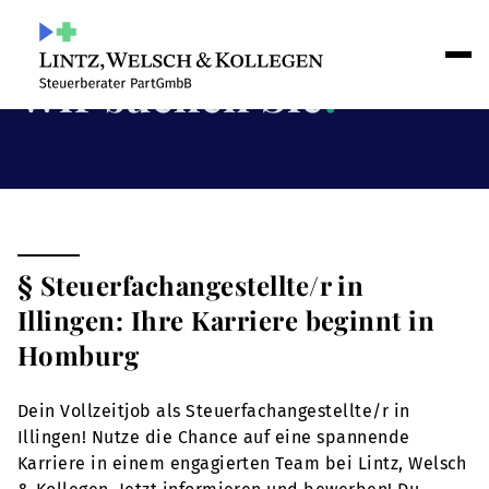
Wir suchen Sie
!
§ Steuerfachangestellte/r in
Illingen: Ihre Karriere beginnt in
Homburg
Dein Vollzeitjob als Steuerfachangestellte/r in
Illingen! Nutze die Chance auf eine spannende
Karriere in einem engagierten Team bei Lintz, Welsch