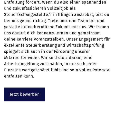
Entfaltung fördert. Wenn du also einen spannenden
und zukunftssicheren Vollzeitjob als
Steuerfachangestellte/r in Illingen anstrebst, bist du
bei uns genau richtig. Trete unserem Team bei und
gestalte deine berufliche Zukunft mit uns. Wir freuen
uns darauf, dich kennenzulernen und gemeinsam
deine Karriere voranzutreiben. Unser Engagement für
exzellente Steuerberatung und Wirtschaftsprüfung
spiegelt sich auch in der Förderung unserer
Mitarbeiter wider. Wir sind stolz darauf, eine
Arbeitsumgebung zu schaffen, in der sich jeder
Einzelne wertgeschätzt fühlt und sein volles Potenzial
entfalten kann.
Jetzt bewerben