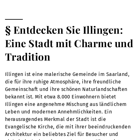
§ Entdecken Sie Illingen:
Eine Stadt mit Charme und
Tradition
Illingen ist eine malerische Gemeinde im Saarland,
die für ihre ruhige Atmosphäre, ihre freundliche
Gemeinschaft und ihre schönen Naturlandschaften
bekannt ist. Mit etwa 8.000 Einwohnern bietet
Illingen eine angenehme Mischung aus ländlichem
Leben und modernen Annehmlichkeiten. Ein
herausragendes Merkmal der Stadt ist die
Evangelische Kirche, die mit ihrer beeindruckenden
Architektur ein beliebtes Ziel für Besucher und