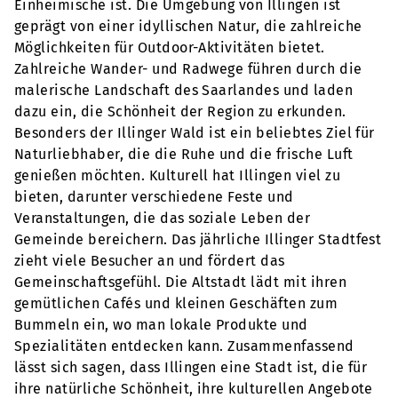
Einheimische ist. Die Umgebung von Illingen ist
geprägt von einer idyllischen Natur, die zahlreiche
Möglichkeiten für Outdoor-Aktivitäten bietet.
Zahlreiche Wander- und Radwege führen durch die
malerische Landschaft des Saarlandes und laden
dazu ein, die Schönheit der Region zu erkunden.
Besonders der Illinger Wald ist ein beliebtes Ziel für
Naturliebhaber, die die Ruhe und die frische Luft
genießen möchten. Kulturell hat Illingen viel zu
bieten, darunter verschiedene Feste und
Veranstaltungen, die das soziale Leben der
Gemeinde bereichern. Das jährliche Illinger Stadtfest
zieht viele Besucher an und fördert das
Gemeinschaftsgefühl. Die Altstadt lädt mit ihren
gemütlichen Cafés und kleinen Geschäften zum
Bummeln ein, wo man lokale Produkte und
Spezialitäten entdecken kann. Zusammenfassend
lässt sich sagen, dass Illingen eine Stadt ist, die für
ihre natürliche Schönheit, ihre kulturellen Angebote