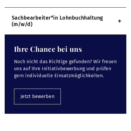
Sachbearbeiter*in Lohnbuchhaltung
+
(m/w/d)
Ihre Chance bei uns
Noch nicht das Richtige gefunden? Wir freuen
uns auf Ihre Initiativbewerbung und prüfen
gern individuelle Einsatzmöglichkeiten.
Jetzt bewerben