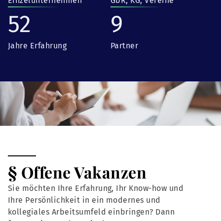
Einzelunternehmen
GbR, KG, Vereine
52
9
Jahre Erfahrung
Partner
§ Offene Vakanzen
Sie möchten Ihre Erfahrung, Ihr Know-how und
Ihre Persönlichkeit in ein modernes und
kollegiales Arbeitsumfeld einbringen? Dann