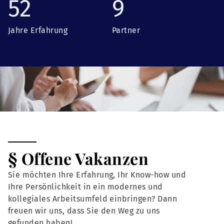
52
9
Jahre Erfahrung
Partner
§ Offene Vakanzen
Sie möchten Ihre Erfahrung, Ihr Know-how und
Ihre Persönlichkeit in ein modernes und
kollegiales Arbeitsumfeld einbringen? Dann
freuen wir uns, dass Sie den Weg zu uns
gefunden haben!