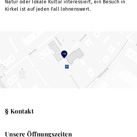
Natur oder lokale Kultur interessiert, ein Besuch in
Kirkel ist auf jeden Fall lohnenswert.
§ Kontakt
Unsere Öffnungszeiten