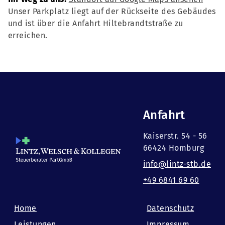
Unser Parkplatz liegt auf der Rückseite des Gebäudes
und ist über die Anfahrt Hiltebrandtstraße zu
erreichen.
Anfahrt
Kaiserstr. 54 - 56
66424 Homburg
info@lintz-stb.de
+49 6841 69 60
Home
Datenschutz
Leistungen
Impressum