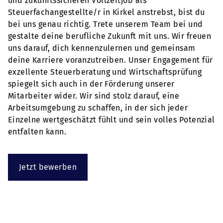
und zukunftssicheren Vollzeitjob als
Steuerfachangestellte/r in Kirkel anstrebst, bist du
bei uns genau richtig. Trete unserem Team bei und
gestalte deine berufliche Zukunft mit uns. Wir freuen
uns darauf, dich kennenzulernen und gemeinsam
deine Karriere voranzutreiben. Unser Engagement für
exzellente Steuerberatung und Wirtschaftsprüfung
spiegelt sich auch in der Förderung unserer
Mitarbeiter wider. Wir sind stolz darauf, eine
Arbeitsumgebung zu schaffen, in der sich jeder
Einzelne wertgeschätzt fühlt und sein volles Potenzial
entfalten kann.
Jetzt bewerben