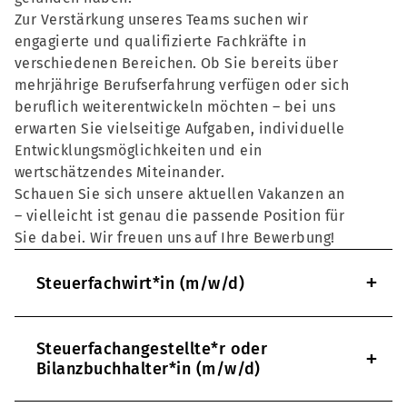
Zur Verstärkung unseres Teams suchen wir
engagierte und qualifizierte Fachkräfte in
verschiedenen Bereichen. Ob Sie bereits über
mehrjährige Berufserfahrung verfügen oder sich
beruflich weiterentwickeln möchten – bei uns
erwarten Sie vielseitige Aufgaben, individuelle
Entwicklungsmöglichkeiten und ein
wertschätzendes Miteinander.
Schauen Sie sich unsere aktuellen Vakanzen an
– vielleicht ist genau die passende Position für
Sie dabei. Wir freuen uns auf Ihre Bewerbung!
+
Steuerfachwirt*in (m/w/d)
Steuerfachangestellte*r oder
+
Bilanzbuchhalter*in (m/w/d)