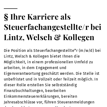
§ Ihre Karriere als
Steuerfachangestellte/r bei
Lintz, Welsch & Kollegen
Die Position als Steuerfachangestellte*r (m/w/d) bei
Lintz, Welsch & Kollegen bietet Ihnen die
Möglichkeit, in einem professionellen Umfeld zu
arbeiten, in dem Engagement und
Eigenverantwortung geschätzt werden. Die Stelle ist
unbefristet und in Vollzeit oder Teilzeit möglich. In
dieser Rolle erstellen Sie selbstständig
Finanzbuchhaltungen, bearbeiten
Einkommensteuererklärungen, bereiten
Jahresabschlüsse vor, führen Steueranmeldungen