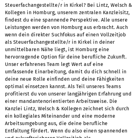
Steuerfachangestellte/r in Kirkel? Bei Lintz, Welsch &
Kollegen in Homburg, unserem zentralen Kanzleisitz,
findest du eine spannende Perspektive. Alle unsere
Leistungen werden von Homburg aus erbracht. Auch
wenn dein direkter Suchfokus auf einen Vollzeitjob
als Steuerfachangestellte/r in Kirkel in deiner
unmittelbaren Nähe liegt, ist Homburg eine
hervorragende Option für deine berufliche Zukunft.
Unser erfahrenes Team legt Wert auf eine
umfassende Einarbeitung, damit du dich schnell in
deine neue Rolle einfinden und deine Fähigkeiten
optimal einsetzen kannst. Als Teil unseres Teams
profitierst du von unserer langjährigen Erfahrung und
einer mandantenorientierten Arbeitsweise. Die
Kanzlei Lintz, Welsch & Kollegen zeichnet sich durch
ein kollegiales Miteinander und eine moderne
Arbeitsumgebung aus, die deine berufliche
Entfaltung fördert. Wenn du also einen spannenden