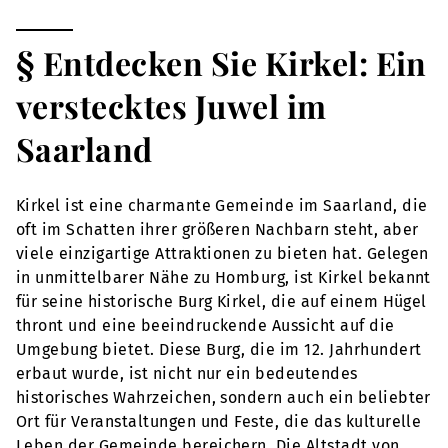
§ Entdecken Sie Kirkel: Ein
verstecktes Juwel im
Saarland
Kirkel ist eine charmante Gemeinde im Saarland, die
oft im Schatten ihrer größeren Nachbarn steht, aber
viele einzigartige Attraktionen zu bieten hat. Gelegen
in unmittelbarer Nähe zu Homburg, ist Kirkel bekannt
für seine historische Burg Kirkel, die auf einem Hügel
thront und eine beeindruckende Aussicht auf die
Umgebung bietet. Diese Burg, die im 12. Jahrhundert
erbaut wurde, ist nicht nur ein bedeutendes
historisches Wahrzeichen, sondern auch ein beliebter
Ort für Veranstaltungen und Feste, die das kulturelle
Leben der Gemeinde bereichern. Die Altstadt von