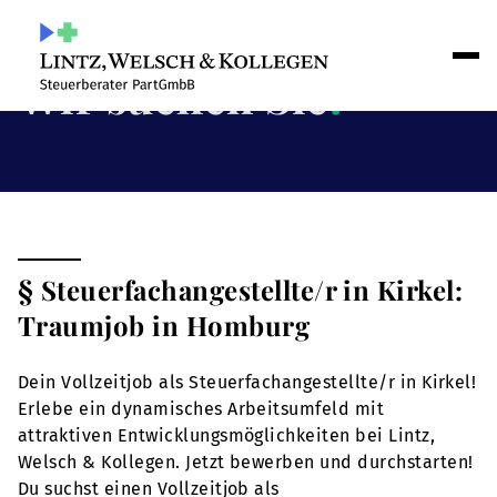
Wir suchen Sie
!
§ Steuerfachangestellte/r in Kirkel:
Traumjob in Homburg
Dein Vollzeitjob als Steuerfachangestellte/r in Kirkel!
Erlebe ein dynamisches Arbeitsumfeld mit
attraktiven Entwicklungsmöglichkeiten bei Lintz,
Welsch & Kollegen. Jetzt bewerben und durchstarten!
Du suchst einen Vollzeitjob als