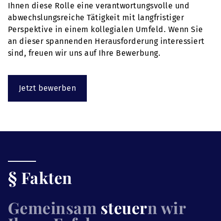
Ihnen diese Rolle eine verantwortungsvolle und
abwechslungsreiche Tätigkeit mit langfristiger
Perspektive in einem kollegialen Umfeld. Wenn Sie
an dieser spannenden Herausforderung interessiert
sind, freuen wir uns auf Ihre Bewerbung.
Jetzt bewerben
§ Fakten
Gemeinsam
steuer
n wir