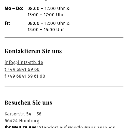
Mo – Do:
08:00 – 12:00 Uhr &
13:00 – 17:00 Uhr
Fr:
08:00 – 12:00 Uhr &
13:00 – 15:00 Uhr
Kontaktieren Sie uns
info@lintz-stb.de
t +49 6841 69 60
f +49 6841 69 61 60
Besuchen Sie uns
Kaiserstr. 54 – 56
66424 Homburg
Ihr Weg zu uns:
Standort auf Google Maps ansehen