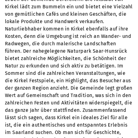
Kirkel lädt zum Bummeln ein und bietet eine Vielzahl
von gemütlichen Cafés und kleinen Geschäften, die
lokale Produkte und Handwerk verkaufen.
Naturliebhaber kommen in Kirkel ebenfalls auf ihre
Kosten, denn die Umgebung ist reich an Wander- und
Radwegen, die durch malerische Landschaften
führen. Der nahegelegene Naturpark Saar-Hunsrück
bietet zahlreiche Möglichkeiten, die Schönheit der
Natur zu erkunden und sich aktiv zu betätigen. Im
Sommer sind die zahlreichen Veranstaltungen, wie
die Kirkel Festspiele, ein Highlight, das Besucher aus
der ganzen Region anzieht. Die Gemeinde legt großen
Wert auf Gemeinschaft und Tradition, was sich in den
zahlreichen Festen und Aktivitäten widerspiegelt, die
das ganze Jahr über stattfinden. Zusammenfassend
lässt sich sagen, dass Kirkel ein ideales Ziel für alle
ist, die ein authentisches und entspanntes Erlebnis
im Saarland suchen. Ob man sich für Geschichte,