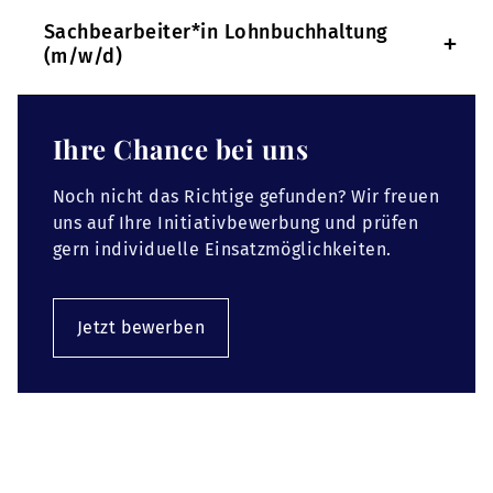
Sachbearbeiter*in Lohnbuchhaltung
+
(m/w/d)
Ihre Chance bei uns
Noch nicht das Richtige gefunden? Wir freuen
uns auf Ihre Initiativbewerbung und prüfen
gern individuelle Einsatzmöglichkeiten.
Jetzt bewerben