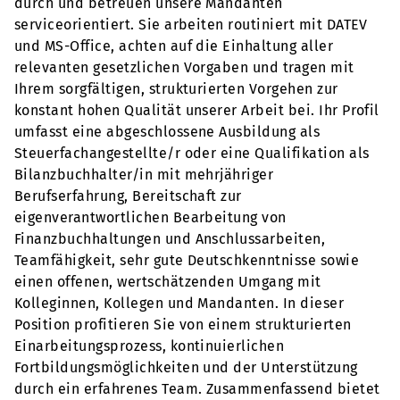
durch und betreuen unsere Mandanten
serviceorientiert. Sie arbeiten routiniert mit DATEV
und MS-Office, achten auf die Einhaltung aller
relevanten gesetzlichen Vorgaben und tragen mit
Ihrem sorgfältigen, strukturierten Vorgehen zur
konstant hohen Qualität unserer Arbeit bei. Ihr Profil
umfasst eine abgeschlossene Ausbildung als
Steuerfachangestellte/r oder eine Qualifikation als
Bilanzbuchhalter/in mit mehrjähriger
Berufserfahrung, Bereitschaft zur
eigenverantwortlichen Bearbeitung von
Finanzbuchhaltungen und Anschlussarbeiten,
Teamfähigkeit, sehr gute Deutschkenntnisse sowie
einen offenen, wertschätzenden Umgang mit
Kolleginnen, Kollegen und Mandanten. In dieser
Position profitieren Sie von einem strukturierten
Einarbeitungsprozess, kontinuierlichen
Fortbildungsmöglichkeiten und der Unterstützung
durch ein erfahrenes Team. Zusammenfassend bietet