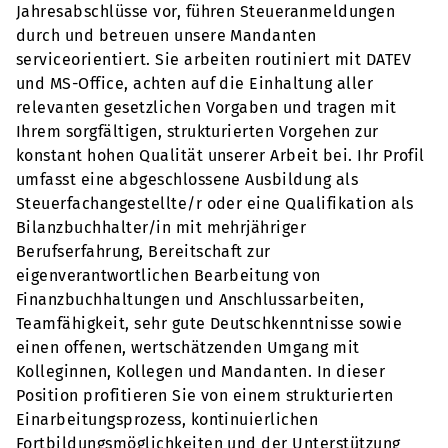
Jahresabschlüsse vor, führen Steueranmeldungen
durch und betreuen unsere Mandanten
serviceorientiert. Sie arbeiten routiniert mit DATEV
und MS-Office, achten auf die Einhaltung aller
relevanten gesetzlichen Vorgaben und tragen mit
Ihrem sorgfältigen, strukturierten Vorgehen zur
konstant hohen Qualität unserer Arbeit bei. Ihr Profil
umfasst eine abgeschlossene Ausbildung als
Steuerfachangestellte/r oder eine Qualifikation als
Bilanzbuchhalter/in mit mehrjähriger
Berufserfahrung, Bereitschaft zur
eigenverantwortlichen Bearbeitung von
Finanzbuchhaltungen und Anschlussarbeiten,
Teamfähigkeit, sehr gute Deutschkenntnisse sowie
einen offenen, wertschätzenden Umgang mit
Kolleginnen, Kollegen und Mandanten. In dieser
Position profitieren Sie von einem strukturierten
Einarbeitungsprozess, kontinuierlichen
Fortbildungsmöglichkeiten und der Unterstützung