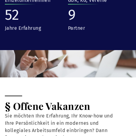
Einzelunternehmen
GbR, KG, Vereine
52
9
Jahre Erfahrung
Partner
§ Offene Vakanzen
Sie möchten Ihre Erfahrung, Ihr Know-how und
Ihre Persönlichkeit in ein modernes und
kollegiales Arbeitsumfeld einbringen? Dann