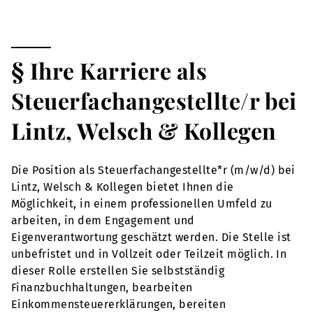
§ Ihre Karriere als
Steuerfachangestellte/r bei
Lintz, Welsch & Kollegen
Die Position als Steuerfachangestellte*r (m/w/d) bei
Lintz, Welsch & Kollegen bietet Ihnen die
Möglichkeit, in einem professionellen Umfeld zu
arbeiten, in dem Engagement und
Eigenverantwortung geschätzt werden. Die Stelle ist
unbefristet und in Vollzeit oder Teilzeit möglich. In
dieser Rolle erstellen Sie selbstständig
Finanzbuchhaltungen, bearbeiten
Einkommensteuererklärungen, bereiten