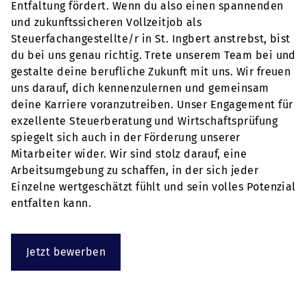
Entfaltung fördert. Wenn du also einen spannenden
und zukunftssicheren Vollzeitjob als
Steuerfachangestellte/r in St. Ingbert anstrebst, bist
du bei uns genau richtig. Trete unserem Team bei und
gestalte deine berufliche Zukunft mit uns. Wir freuen
uns darauf, dich kennenzulernen und gemeinsam
deine Karriere voranzutreiben. Unser Engagement für
exzellente Steuerberatung und Wirtschaftsprüfung
spiegelt sich auch in der Förderung unserer
Mitarbeiter wider. Wir sind stolz darauf, eine
Arbeitsumgebung zu schaffen, in der sich jeder
Einzelne wertgeschätzt fühlt und sein volles Potenzial
entfalten kann.
Jetzt bewerben