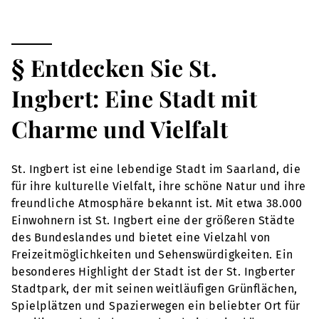
§ Entdecken Sie St.
Ingbert: Eine Stadt mit
Charme und Vielfalt
St. Ingbert ist eine lebendige Stadt im Saarland, die
für ihre kulturelle Vielfalt, ihre schöne Natur und ihre
freundliche Atmosphäre bekannt ist. Mit etwa 38.000
Einwohnern ist St. Ingbert eine der größeren Städte
des Bundeslandes und bietet eine Vielzahl von
Freizeitmöglichkeiten und Sehenswürdigkeiten. Ein
besonderes Highlight der Stadt ist der St. Ingberter
Stadtpark, der mit seinen weitläufigen Grünflächen,
Spielplätzen und Spazierwegen ein beliebter Ort für