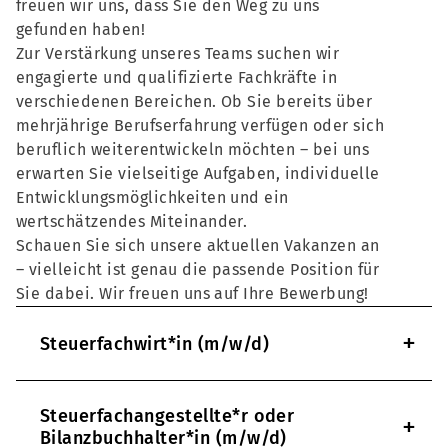
freuen wir uns, dass Sie den Weg zu uns
gefunden haben!
Zur Verstärkung unseres Teams suchen wir
engagierte und qualifizierte Fachkräfte in
verschiedenen Bereichen. Ob Sie bereits über
mehrjährige Berufserfahrung verfügen oder sich
beruflich weiterentwickeln möchten – bei uns
erwarten Sie vielseitige Aufgaben, individuelle
Entwicklungsmöglichkeiten und ein
wertschätzendes Miteinander.
Schauen Sie sich unsere aktuellen Vakanzen an
– vielleicht ist genau die passende Position für
Sie dabei. Wir freuen uns auf Ihre Bewerbung!
+
Steuerfachwirt*in (m/w/d)
Steuerfachangestellte*r oder
+
Bilanzbuchhalter*in (m/w/d)