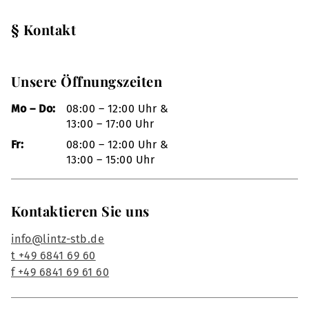
§ Kontakt
Unsere Öffnungszeiten
Mo – Do:
08:00 – 12:00 Uhr &
13:00 – 17:00 Uhr
Fr:
08:00 – 12:00 Uhr &
13:00 – 15:00 Uhr
Kontaktieren Sie uns
info@lintz-stb.de
t +49 6841 69 60
f +49 6841 69 61 60