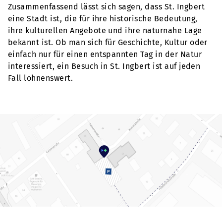
Zusammenfassend lässt sich sagen, dass St. Ingbert
eine Stadt ist, die für ihre historische Bedeutung,
ihre kulturellen Angebote und ihre naturnahe Lage
bekannt ist. Ob man sich für Geschichte, Kultur oder
einfach nur für einen entspannten Tag in der Natur
interessiert, ein Besuch in St. Ingbert ist auf jeden
Fall lohnenswert.