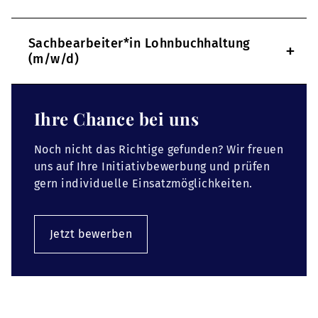
Sachbearbeiter*in Lohnbuchhaltung
+
(m/w/d)
Ihre Chance bei uns
Noch nicht das Richtige gefunden? Wir freuen
uns auf Ihre Initiativbewerbung und prüfen
gern individuelle Einsatzmöglichkeiten.
Jetzt bewerben