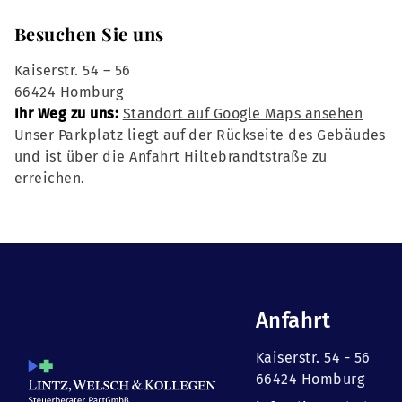
Besuchen Sie uns
Kaiserstr. 54 – 56
66424 Homburg
Ihr Weg zu uns:
Standort auf Google Maps ansehen
Unser Parkplatz liegt auf der Rückseite des Gebäudes
und ist über die Anfahrt Hiltebrandtstraße zu
erreichen.
Anfahrt
Kaiserstr. 54 - 56
66424 Homburg