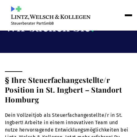
Wir suchen Sie
!
§ Ihre Steuerfachangestellte/r
Position in St. Ingbert – Standort
Homburg
Dein Vollzeitjob als Steuerfachangestellte/r in St.
Ingbert! Arbeite in einem innovativen Team und
nutze hervorragende Entwicklungsmöglichkeiten bei