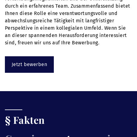
durch ein erfahrenes Team. Zusammenfassend bietet
Ihnen diese Rolle eine verantwortungsvolle und
abwechslungsreiche Tätigkeit mit langfristiger
Perspektive in einem kollegialen Umfeld. Wenn Sie
an dieser spannenden Herausforderung interessiert
sind, freuen wir uns auf Ihre Bewerbung.
Jetzt bewerben
§ Fakten