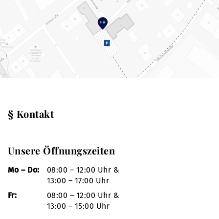
§ Kontakt
Unsere Öffnungszeiten
Mo – Do:
08:00 – 12:00 Uhr &
13:00 – 17:00 Uhr
Fr:
08:00 – 12:00 Uhr &
13:00 – 15:00 Uhr