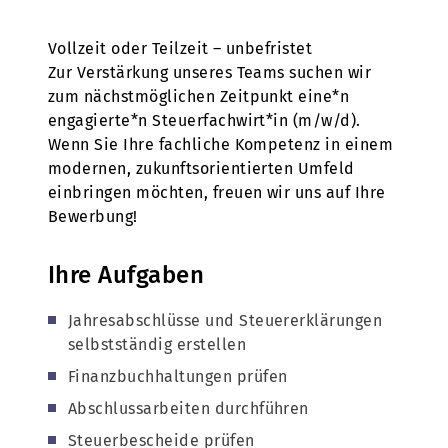
Vollzeit oder Teilzeit – unbefristet
Zur Verstärkung unseres Teams suchen wir
zum nächstmöglichen Zeitpunkt eine*n
engagierte*n Steuerfachwirt*in (m/w/d).
Wenn Sie Ihre fachliche Kompetenz in einem
modernen, zukunftsorientierten Umfeld
einbringen möchten, freuen wir uns auf Ihre
Bewerbung!
Ihre Aufgaben
Jahresabschlüsse und Steuererklärungen
selbstständig erstellen
Finanzbuchhaltungen prüfen
Abschlussarbeiten durchführen
Steuerbescheide prüfen