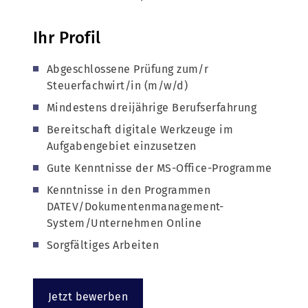
Ihr Profil
Abgeschlossene Prüfung zum/r
Steuerfachwirt/in (m/w/d)
Mindestens dreijährige Berufserfahrung
Bereitschaft digitale Werkzeuge im
Aufgabengebiet einzusetzen
Gute Kenntnisse der MS-Office-Programme
Kenntnisse in den Programmen
DATEV/Dokumentenmanagement-
System/Unternehmen Online
Sorgfältiges Arbeiten
Jetzt bewerben