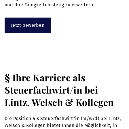
und Ihre Fähigkeiten stetig zu erweitern.
Jetzt bewerben
§ Ihre Karriere als
Steuerfachwirt/in bei
Lintz, Welsch & Kollegen
Die Position als Steuerfachwirt*in (m/w/d) bei Lintz,
Welsch & Kollegen bietet Ihnen die Möglichkeit, in