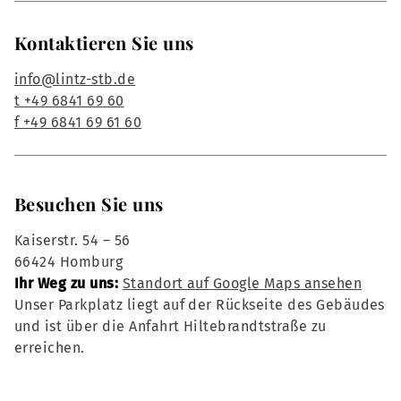
Kontaktieren Sie uns
info@lintz-stb.de
t +49 6841 69 60
f +49 6841 69 61 60
Besuchen Sie uns
Kaiserstr. 54 – 56
66424 Homburg
Ihr Weg zu uns:
Standort auf Google Maps ansehen
Unser Parkplatz liegt auf der Rückseite des Gebäudes
und ist über die Anfahrt Hiltebrandtstraße zu
erreichen.