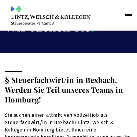
Wir suchen Sie
!
§ Steuerfachwirt/in in Bexbach.
Werden Sie Teil unseres Teams in
Homburg!
Sie suchen einen attraktiven Vollzeitjob als
Steuerfachwirt/in in Bexbach? Lintz, Welsch &
Kollegen in Homburg bietet Ihnen eine