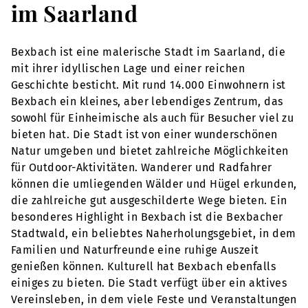
im Saarland
Bexbach ist eine malerische Stadt im Saarland, die
mit ihrer idyllischen Lage und einer reichen
Geschichte besticht. Mit rund 14.000 Einwohnern ist
Bexbach ein kleines, aber lebendiges Zentrum, das
sowohl für Einheimische als auch für Besucher viel zu
bieten hat. Die Stadt ist von einer wunderschönen
Natur umgeben und bietet zahlreiche Möglichkeiten
für Outdoor-Aktivitäten. Wanderer und Radfahrer
können die umliegenden Wälder und Hügel erkunden,
die zahlreiche gut ausgeschilderte Wege bieten. Ein
besonderes Highlight in Bexbach ist die Bexbacher
Stadtwald, ein beliebtes Naherholungsgebiet, in dem
Familien und Naturfreunde eine ruhige Auszeit
genießen können. Kulturell hat Bexbach ebenfalls
einiges zu bieten. Die Stadt verfügt über ein aktives
Vereinsleben, in dem viele Feste und Veranstaltungen