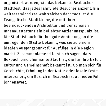
organisiert werden, wie das bekannte Bexbacher
Stadtfest, das jedes Jahr viele Besucher anzieht. Ein
weiteres wichtiges Wahrzeichen der Stadt ist die
Evangelische Stadtkirche, die mit ihrer
beeindruckenden Architektur und der schönen
Innenausstattung ein beliebter Anziehungspunkt ist.
Die Stadt ist auch für ihre gute Anbindung an die
umliegenden Städte bekannt, was sie zu einem
idealen Ausgangspunkt für Ausflüge in die Region
macht. Zusammenfassend lässt sich sagen, dass
Bexbach eine charmante Stadt ist, die für ihre Natur,
Kultur und Gemeinschaft bekannt ist. Ob man sich für
Geschichte, Erholung in der Natur oder lokale Feste
interessiert, ein Besuch in Bexbach ist auf jeden Fall
lohnenswert.