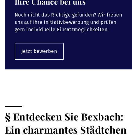
Ihre Chance bei uns
Noch nicht das Richtige gefunden? Wir freuen
uns auf Ihre Initiativbewerbung und prüfen
gern individuelle Einsatzmöglichkeiten.
Jetzt bewerben
§ Entdecken Sie Bexbach:
Ein charmantes Städtchen