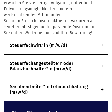
erwarten Sie vielseitige Aufgaben, individuelle
Entwicklungsmöglichkeiten und ein
wertschätzendes Miteinander.
Schauen Sie sich unsere aktuellen Vakanzen an
– vielleicht ist genau die passende Position für
Sie dabei. Wir freuen uns auf Ihre Bewerbung!
+
Steuerfachwirt*in (m/w/d)
Steuerfachangestellte*r oder
+
Bilanzbuchhalter*in (m/w/d)
Sachbearbeiter*in Lohnbuchhaltung
+
(m/w/d)