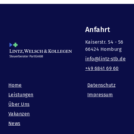
Anfahrt
Kaiserstr. 54 - 56
66424 Homburg
info@lintz-stb.de
+49 6841 69 60
Home
Datenschutz
Leistungen
Impressum
Über Uns
Vakanzen
News