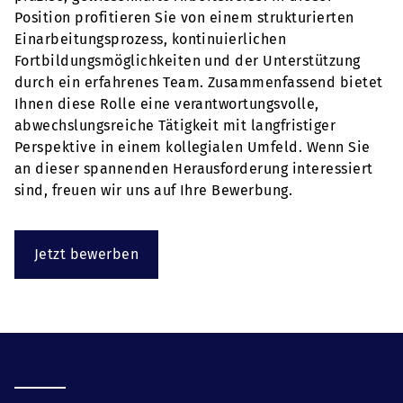
Position profitieren Sie von einem strukturierten
Einarbeitungsprozess, kontinuierlichen
Fortbildungsmöglichkeiten und der Unterstützung
durch ein erfahrenes Team. Zusammenfassend bietet
Ihnen diese Rolle eine verantwortungsvolle,
abwechslungsreiche Tätigkeit mit langfristiger
Perspektive in einem kollegialen Umfeld. Wenn Sie
an dieser spannenden Herausforderung interessiert
sind, freuen wir uns auf Ihre Bewerbung.
Jetzt bewerben