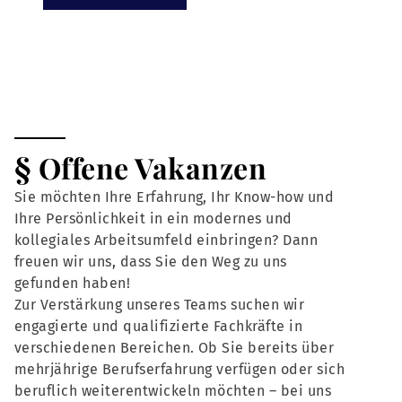
§ Offene Vakanzen
Sie möchten Ihre Erfahrung, Ihr Know-how und
Ihre Persönlichkeit in ein modernes und
kollegiales Arbeitsumfeld einbringen? Dann
freuen wir uns, dass Sie den Weg zu uns
gefunden haben!
Zur Verstärkung unseres Teams suchen wir
engagierte und qualifizierte Fachkräfte in
verschiedenen Bereichen. Ob Sie bereits über
mehrjährige Berufserfahrung verfügen oder sich
beruflich weiterentwickeln möchten – bei uns