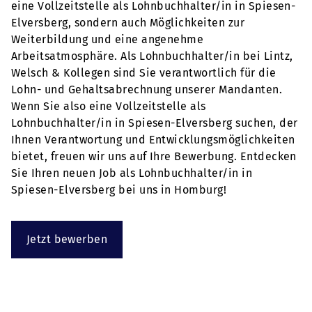
eine Vollzeitstelle als Lohnbuchhalter/in in Spiesen-
Elversberg, sondern auch Möglichkeiten zur
Weiterbildung und eine angenehme
Arbeitsatmosphäre. Als Lohnbuchhalter/in bei Lintz,
Welsch & Kollegen sind Sie verantwortlich für die
Lohn- und Gehaltsabrechnung unserer Mandanten.
Wenn Sie also eine Vollzeitstelle als
Lohnbuchhalter/in in Spiesen-Elversberg suchen, der
Ihnen Verantwortung und Entwicklungsmöglichkeiten
bietet, freuen wir uns auf Ihre Bewerbung. Entdecken
Sie Ihren neuen Job als Lohnbuchhalter/in in
Spiesen-Elversberg bei uns in Homburg!
Jetzt bewerben