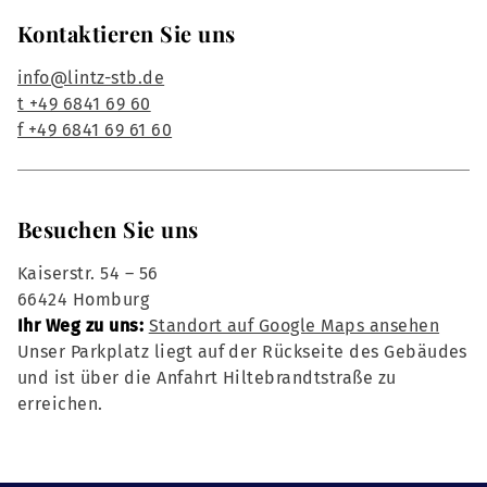
Kontaktieren Sie uns
info@lintz-stb.de
t +49 6841 69 60
f +49 6841 69 61 60
Besuchen Sie uns
Kaiserstr. 54 – 56
66424 Homburg
Ihr Weg zu uns:
Standort auf Google Maps ansehen
Unser Parkplatz liegt auf der Rückseite des Gebäudes
und ist über die Anfahrt Hiltebrandtstraße zu
erreichen.