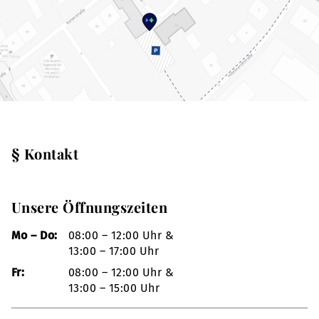
§ Kontakt
Unsere Öffnungszeiten
Mo – Do:
08:00 – 12:00 Uhr &
13:00 – 17:00 Uhr
Fr:
08:00 – 12:00 Uhr &
13:00 – 15:00 Uhr