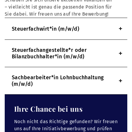
– vielleicht ist genau die passende Position für
Sie dabei. Wir freuen uns auf Ihre Bewerbung!
+
Steuerfachwirt*in (m/w/d)
Steuerfachangestellte*r oder
+
Bilanzbuchhalter*in (m/w/d)
Sachbearbeiter*in Lohnbuchhaltung
+
(m/w/d)
Ihre Chance bei uns
Noch nicht das Richtige gefunden? Wir freuen
uns auf Ihre Initiativbewerbung und prüfen