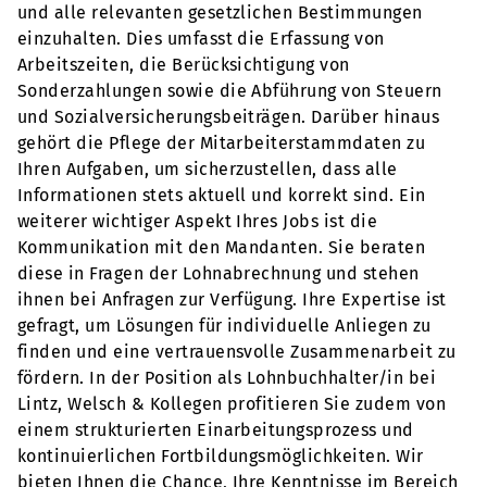
und alle relevanten gesetzlichen Bestimmungen
einzuhalten. Dies umfasst die Erfassung von
Arbeitszeiten, die Berücksichtigung von
Sonderzahlungen sowie die Abführung von Steuern
und Sozialversicherungsbeiträgen. Darüber hinaus
gehört die Pflege der Mitarbeiterstammdaten zu
Ihren Aufgaben, um sicherzustellen, dass alle
Informationen stets aktuell und korrekt sind. Ein
weiterer wichtiger Aspekt Ihres Jobs ist die
Kommunikation mit den Mandanten. Sie beraten
diese in Fragen der Lohnabrechnung und stehen
ihnen bei Anfragen zur Verfügung. Ihre Expertise ist
gefragt, um Lösungen für individuelle Anliegen zu
finden und eine vertrauensvolle Zusammenarbeit zu
fördern. In der Position als Lohnbuchhalter/in bei
Lintz, Welsch & Kollegen profitieren Sie zudem von
einem strukturierten Einarbeitungsprozess und
kontinuierlichen Fortbildungsmöglichkeiten. Wir
bieten Ihnen die Chance, Ihre Kenntnisse im Bereich