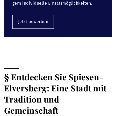
gern individuelle Einsatzmöglichkeiten.
Jetzt bewerben
§ Entdecken Sie Spiesen-
Elversberg: Eine Stadt mit
Tradition und
Gemeinschaft