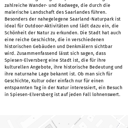
zahlreiche Wander- und Radwege, die durch die
malerische Landschaft des Saarlandes führen.
Besonders der nahegelegene Saarland-Naturpark ist
ideal für Outdoor-Aktivitäten und lädt dazu ein, die
Schönheit der Natur zu erkunden. Die Stadt hat auch
eine reiche Geschichte, die in verschiedenen
historischen Gebäuden und Denkmälern sichtbar
wird. Zusammenfassend lässt sich sagen, dass
Spiesen-Elversberg eine Stadt ist, die für ihre
kulturellen Angebote, ihre historische Bedeutung und
ihre naturnahe Lage bekannt ist. Ob man sich für
Geschichte, Kultur oder einfach nur für einen
entspannten Tag in der Natur interessiert, ein Besuch
in Spiesen-Elversberg ist auf jeden Fall lohnenswert.