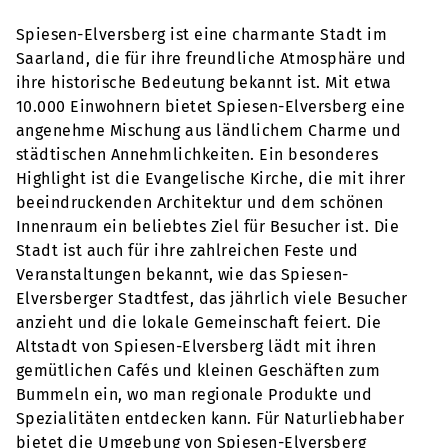
Spiesen-Elversberg ist eine charmante Stadt im
Saarland, die für ihre freundliche Atmosphäre und
ihre historische Bedeutung bekannt ist. Mit etwa
10.000 Einwohnern bietet Spiesen-Elversberg eine
angenehme Mischung aus ländlichem Charme und
städtischen Annehmlichkeiten. Ein besonderes
Highlight ist die Evangelische Kirche, die mit ihrer
beeindruckenden Architektur und dem schönen
Innenraum ein beliebtes Ziel für Besucher ist. Die
Stadt ist auch für ihre zahlreichen Feste und
Veranstaltungen bekannt, wie das Spiesen-
Elversberger Stadtfest, das jährlich viele Besucher
anzieht und die lokale Gemeinschaft feiert. Die
Altstadt von Spiesen-Elversberg lädt mit ihren
gemütlichen Cafés und kleinen Geschäften zum
Bummeln ein, wo man regionale Produkte und
Spezialitäten entdecken kann. Für Naturliebhaber
bietet die Umgebung von Spiesen-Elversberg