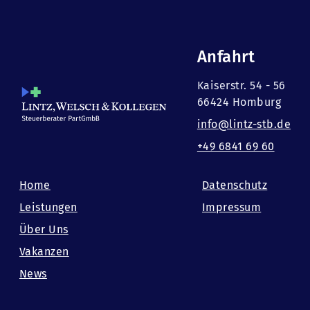
Anfahrt
Kaiserstr. 54 - 56
66424 Homburg
info@lintz-stb.de
+49 6841 69 60
Home
Datenschutz
Leistungen
Impressum
Über Uns
Vakanzen
News