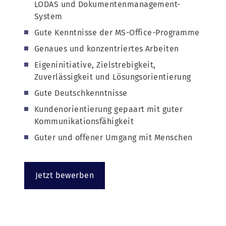
LODAS und Dokumentenmanagement-
System
Gute Kenntnisse der MS-Office-Programme
Genaues und konzentriertes Arbeiten
Eigeninitiative, Zielstrebigkeit,
Zuverlässigkeit und Lösungsorientierung
Gute Deutschkenntnisse
Kundenorientierung gepaart mit guter
Kommunikationsfähigkeit
Guter und offener Umgang mit Menschen
Jetzt bewerben