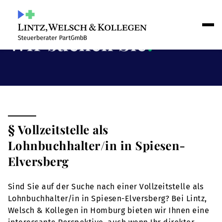
Wir suchen Sie
!
§ Vollzeitstelle als
Lohnbuchhalter/in in Spiesen-
Elversberg
Sind Sie auf der Suche nach einer Vollzeitstelle als
Lohnbuchhalter/in in Spiesen-Elversberg? Bei Lintz,
Welsch & Kollegen in Homburg bieten wir Ihnen eine