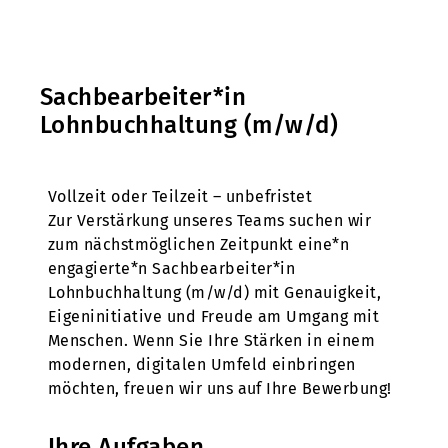
Sachbearbeiter*in
Lohnbuchhaltung (m/w/d)
Vollzeit oder Teilzeit – unbefristet
Zur Verstärkung unseres Teams suchen wir
zum nächstmöglichen Zeitpunkt eine*n
engagierte*n Sachbearbeiter*in
Lohnbuchhaltung (m/w/d) mit Genauigkeit,
Eigeninitiative und Freude am Umgang mit
Menschen. Wenn Sie Ihre Stärken in einem
modernen, digitalen Umfeld einbringen
möchten, freuen wir uns auf Ihre Bewerbung!
Ihre Aufgaben