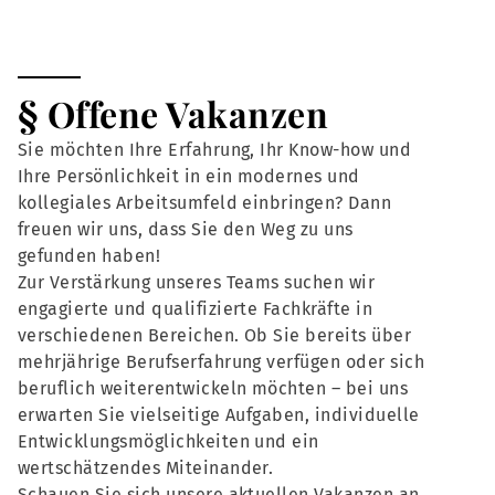
§ Offene Vakanzen
Sie möchten Ihre Erfahrung, Ihr Know-how und
Ihre Persönlichkeit in ein modernes und
kollegiales Arbeitsumfeld einbringen? Dann
freuen wir uns, dass Sie den Weg zu uns
gefunden haben!
Zur Verstärkung unseres Teams suchen wir
engagierte und qualifizierte Fachkräfte in
verschiedenen Bereichen. Ob Sie bereits über
mehrjährige Berufserfahrung verfügen oder sich
beruflich weiterentwickeln möchten – bei uns
erwarten Sie vielseitige Aufgaben, individuelle
Entwicklungsmöglichkeiten und ein
wertschätzendes Miteinander.
Schauen Sie sich unsere aktuellen Vakanzen an