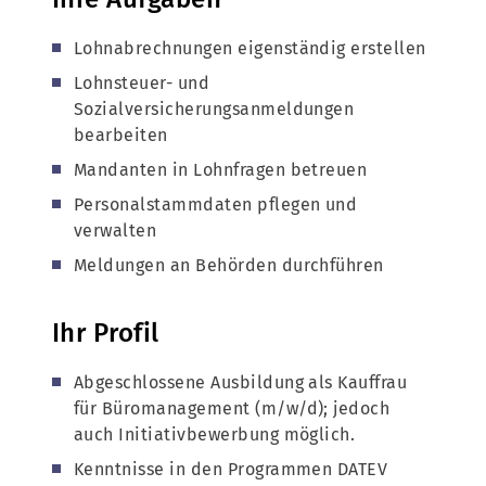
Lohnabrechnungen eigenständig erstellen
Lohnsteuer- und
Sozialversicherungsanmeldungen
bearbeiten
Mandanten in Lohnfragen betreuen
Personalstammdaten pflegen und
verwalten
Meldungen an Behörden durchführen
Ihr Profil
Abgeschlossene Ausbildung als Kauffrau
für Büromanagement (m/w/d); jedoch
auch Initiativbewerbung möglich.
Kenntnisse in den Programmen DATEV