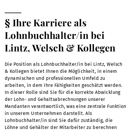
§ Ihre Karriere als
Lohnbuchhalter/in bei
Lintz, Welsch & Kollegen
Die Position als Lohnbuchhalter/in bei Lintz, Welsch
& Kollegen bietet Ihnen die Möglichkeit, in einem
dynamischen und professionellen Umfeld zu
arbeiten, in dem Ihre Fähigkeiten geschätzt werden.
In dieser Rolle sind Sie für die korrekte Abwicklung
der Lohn- und Gehaltsabrechnungen unserer
Mandanten verantwortlich, was eine zentrale Funktion
in unserem Unternehmen darstellt. Als
Lohnbuchhalter/in sind Sie dafür zuständig, die
Löhne und Gehälter der Mitarbeiter zu berechnen