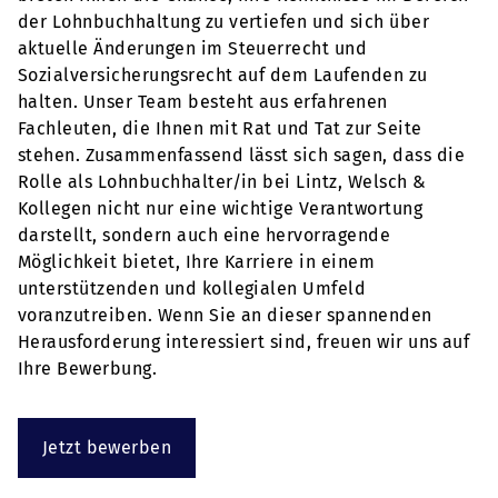
der Lohnbuchhaltung zu vertiefen und sich über
aktuelle Änderungen im Steuerrecht und
Sozialversicherungsrecht auf dem Laufenden zu
halten. Unser Team besteht aus erfahrenen
Fachleuten, die Ihnen mit Rat und Tat zur Seite
stehen. Zusammenfassend lässt sich sagen, dass die
Rolle als Lohnbuchhalter/in bei Lintz, Welsch &
Kollegen nicht nur eine wichtige Verantwortung
darstellt, sondern auch eine hervorragende
Möglichkeit bietet, Ihre Karriere in einem
unterstützenden und kollegialen Umfeld
voranzutreiben. Wenn Sie an dieser spannenden
Herausforderung interessiert sind, freuen wir uns auf
Ihre Bewerbung.
Jetzt bewerben