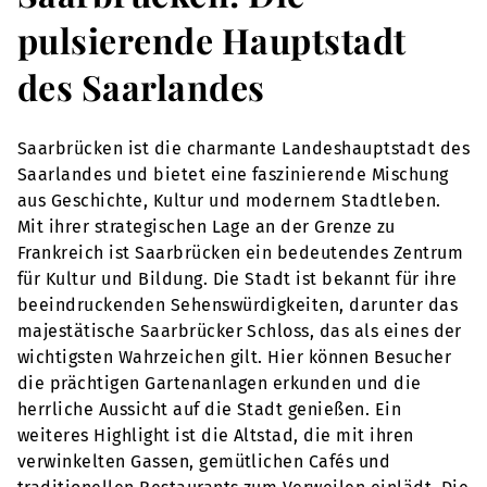
pulsierende Hauptstadt
des Saarlandes
Saarbrücken ist die charmante Landeshauptstadt des
Saarlandes und bietet eine faszinierende Mischung
aus Geschichte, Kultur und modernem Stadtleben.
Mit ihrer strategischen Lage an der Grenze zu
Frankreich ist Saarbrücken ein bedeutendes Zentrum
für Kultur und Bildung. Die Stadt ist bekannt für ihre
beeindruckenden Sehenswürdigkeiten, darunter das
majestätische Saarbrücker Schloss, das als eines der
wichtigsten Wahrzeichen gilt. Hier können Besucher
die prächtigen Gartenanlagen erkunden und die
herrliche Aussicht auf die Stadt genießen. Ein
weiteres Highlight ist die Altstad, die mit ihren
verwinkelten Gassen, gemütlichen Cafés und