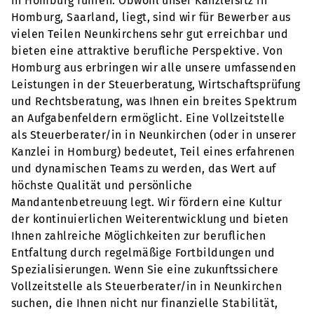
in Homburg führen. Obwohl unser Kanzleisitz in
Homburg, Saarland, liegt, sind wir für Bewerber aus
vielen Teilen Neunkirchens sehr gut erreichbar und
bieten eine attraktive berufliche Perspektive. Von
Homburg aus erbringen wir alle unsere umfassenden
Leistungen in der Steuerberatung, Wirtschaftsprüfung
und Rechtsberatung, was Ihnen ein breites Spektrum
an Aufgabenfeldern ermöglicht. Eine Vollzeitstelle
als Steuerberater/in in Neunkirchen (oder in unserer
Kanzlei in Homburg) bedeutet, Teil eines erfahrenen
und dynamischen Teams zu werden, das Wert auf
höchste Qualität und persönliche
Mandantenbetreuung legt. Wir fördern eine Kultur
der kontinuierlichen Weiterentwicklung und bieten
Ihnen zahlreiche Möglichkeiten zur beruflichen
Entfaltung durch regelmäßige Fortbildungen und
Spezialisierungen. Wenn Sie eine zukunftssichere
Vollzeitstelle als Steuerberater/in in Neunkirchen
suchen, die Ihnen nicht nur finanzielle Stabilität,