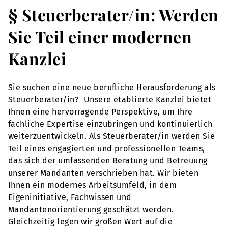
§ Steuerberater/in: Werden
Sie Teil einer modernen
Kanzlei
Sie suchen eine neue berufliche Herausforderung als
Steuerberater/in? Unsere etablierte Kanzlei bietet
Ihnen eine hervorragende Perspektive, um Ihre
fachliche Expertise einzubringen und kontinuierlich
weiterzuentwickeln. Als Steuerberater/in werden Sie
Teil eines engagierten und professionellen Teams,
das sich der umfassenden Beratung und Betreuung
unserer Mandanten verschrieben hat. Wir bieten
Ihnen ein modernes Arbeitsumfeld, in dem
Eigeninitiative, Fachwissen und
Mandantenorientierung geschätzt werden.
Gleichzeitig legen wir großen Wert auf die