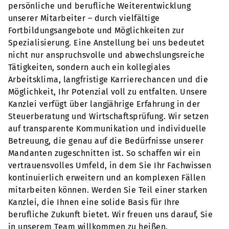
persönliche und berufliche Weiterentwicklung
unserer Mitarbeiter – durch vielfältige
Fortbildungsangebote und Möglichkeiten zur
Spezialisierung. Eine Anstellung bei uns bedeutet
nicht nur anspruchsvolle und abwechslungsreiche
Tätigkeiten, sondern auch ein kollegiales
Arbeitsklima, langfristige Karrierechancen und die
Möglichkeit, Ihr Potenzial voll zu entfalten. Unsere
Kanzlei verfügt über langjährige Erfahrung in der
Steuerberatung und Wirtschaftsprüfung. Wir setzen
auf transparente Kommunikation und individuelle
Betreuung, die genau auf die Bedürfnisse unserer
Mandanten zugeschnitten ist. So schaffen wir ein
vertrauensvolles Umfeld, in dem Sie Ihr Fachwissen
kontinuierlich erweitern und an komplexen Fällen
mitarbeiten können. Werden Sie Teil einer starken
Kanzlei, die Ihnen eine solide Basis für Ihre
berufliche Zukunft bietet. Wir freuen uns darauf, Sie
in unserem Team willkommen zu heißen.