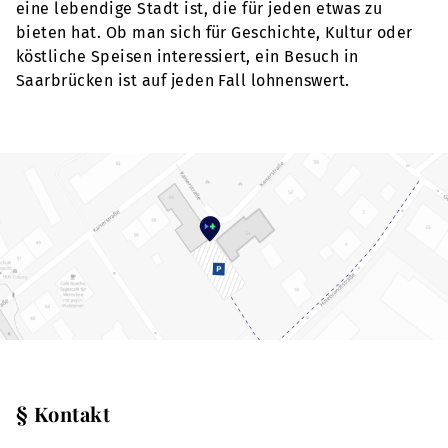
eine lebendige Stadt ist, die für jeden etwas zu
bieten hat. Ob man sich für Geschichte, Kultur oder
köstliche Speisen interessiert, ein Besuch in
Saarbrücken ist auf jeden Fall lohnenswert.
§ Kontakt