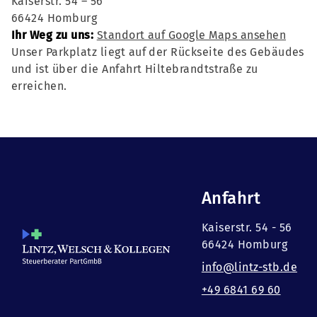
Kaiserstr. 54 – 56
66424 Homburg
Ihr Weg zu uns:
Standort auf Google Maps ansehen
Unser Parkplatz liegt auf der Rückseite des Gebäudes
und ist über die Anfahrt Hiltebrandtstraße zu
erreichen.
Anfahrt
Kaiserstr. 54 - 56
66424 Homburg
info@lintz-stb.de
+49 6841 69 60