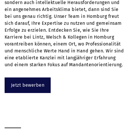
sondern auch intellektuelle Herausforderungen und
ein angenehmes Arbeitsklima bietet, dann sind Sie
bei uns genau richtig. Unser Team in Homburg freut
sich darauf, Ihre Expertise zu nutzen und gemeinsam
Erfolge zu erzielen. Entdecken Sie, wie Sie Ihre
Karriere bei Lintz, Welsch & Kollegen in Homburg
vorantreiben können, einem Ort, wo Professionalität
und menschliche Werte Hand in Hand gehen. Wir sind
eine etablierte Kanzlei mit langjähriger Erfahrung
und einem starken Fokus auf Mandantenorientierung.
Jetzt bewerben