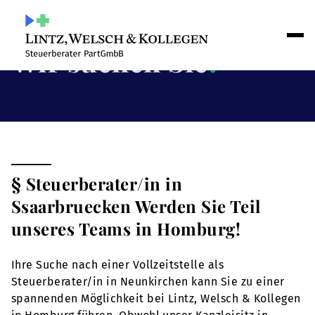
Wir suchen Sie
!
§ Steuerberater/in in
Ssaarbruecken Werden Sie Teil
unseres Teams in Homburg!
Ihre Suche nach einer Vollzeitstelle als
Steuerberater/in in Neunkirchen kann Sie zu einer
spannenden Möglichkeit bei Lintz, Welsch & Kollegen