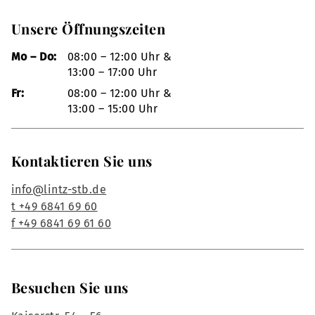
Unsere Öffnungszeiten
Mo – Do:
08:00 – 12:00 Uhr &
13:00 – 17:00 Uhr
Fr:
08:00 – 12:00 Uhr &
13:00 – 15:00 Uhr
Kontaktieren Sie uns
info@lintz-stb.de
t +49 6841 69 60
f +49 6841 69 61 60
Besuchen Sie uns