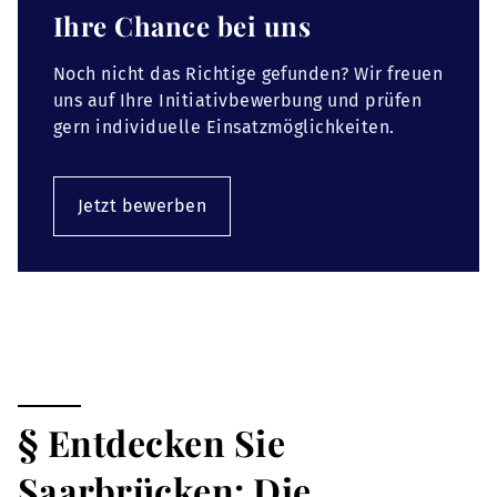
Ihre Chance bei uns
Noch nicht das Richtige gefunden? Wir freuen
uns auf Ihre Initiativbewerbung und prüfen
gern individuelle Einsatzmöglichkeiten.
Jetzt bewerben
§ Entdecken Sie
Saarbrücken: Die