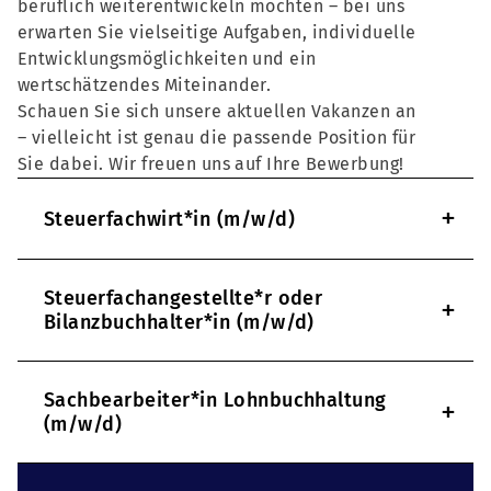
beruflich weiterentwickeln möchten – bei uns
erwarten Sie vielseitige Aufgaben, individuelle
Entwicklungsmöglichkeiten und ein
wertschätzendes Miteinander.
Schauen Sie sich unsere aktuellen Vakanzen an
– vielleicht ist genau die passende Position für
Sie dabei. Wir freuen uns auf Ihre Bewerbung!
+
Steuerfachwirt*in (m/w/d)
Steuerfachangestellte*r oder
+
Bilanzbuchhalter*in (m/w/d)
Sachbearbeiter*in Lohnbuchhaltung
+
(m/w/d)