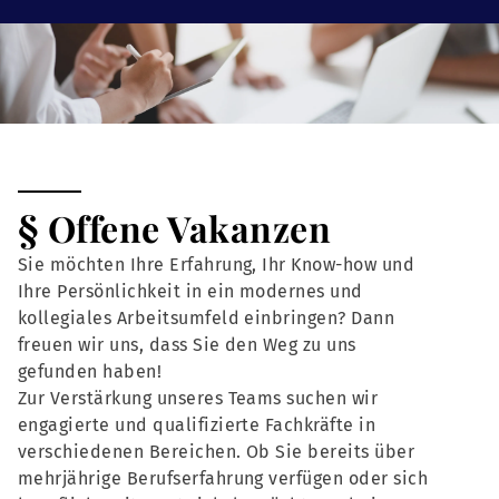
§ Offene Vakanzen
Sie möchten Ihre Erfahrung, Ihr Know-how und
Ihre Persönlichkeit in ein modernes und
kollegiales Arbeitsumfeld einbringen? Dann
freuen wir uns, dass Sie den Weg zu uns
gefunden haben!
Zur Verstärkung unseres Teams suchen wir
engagierte und qualifizierte Fachkräfte in
verschiedenen Bereichen. Ob Sie bereits über
mehrjährige Berufserfahrung verfügen oder sich