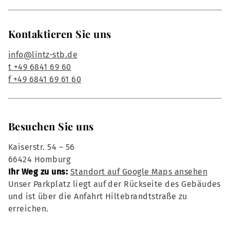
Kontaktieren Sie uns
info@lintz-stb.de
t +49 6841 69 60
f +49 6841 69 61 60
Besuchen Sie uns
Kaiserstr. 54 – 56
66424 Homburg
Ihr Weg zu uns:
Standort auf Google Maps ansehen
Unser Parkplatz liegt auf der Rückseite des Gebäudes
und ist über die Anfahrt Hiltebrandtstraße zu
erreichen.