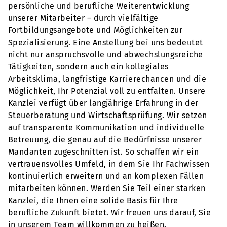
persönliche und berufliche Weiterentwicklung
unserer Mitarbeiter – durch vielfältige
Fortbildungsangebote und Möglichkeiten zur
Spezialisierung. Eine Anstellung bei uns bedeutet
nicht nur anspruchsvolle und abwechslungsreiche
Tätigkeiten, sondern auch ein kollegiales
Arbeitsklima, langfristige Karrierechancen und die
Möglichkeit, Ihr Potenzial voll zu entfalten. Unsere
Kanzlei verfügt über langjährige Erfahrung in der
Steuerberatung und Wirtschaftsprüfung. Wir setzen
auf transparente Kommunikation und individuelle
Betreuung, die genau auf die Bedürfnisse unserer
Mandanten zugeschnitten ist. So schaffen wir ein
vertrauensvolles Umfeld, in dem Sie Ihr Fachwissen
kontinuierlich erweitern und an komplexen Fällen
mitarbeiten können. Werden Sie Teil einer starken
Kanzlei, die Ihnen eine solide Basis für Ihre
berufliche Zukunft bietet. Wir freuen uns darauf, Sie
in unserem Team willkommen zu heißen.