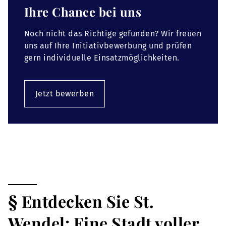
Ihre Chance bei uns
Noch nicht das Richtige gefunden? Wir freuen
uns auf Ihre Initiativbewerbung und prüfen
gern individuelle Einsatzmöglichkeiten.
Jetzt bewerben
§ Entdecken Sie St.
Wendel: Eine Stadt voller