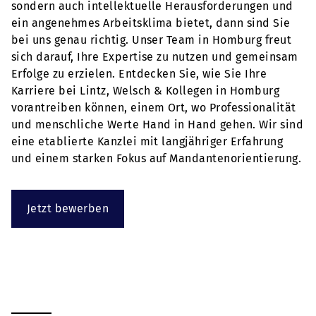
sondern auch intellektuelle Herausforderungen und
ein angenehmes Arbeitsklima bietet, dann sind Sie
bei uns genau richtig. Unser Team in Homburg freut
sich darauf, Ihre Expertise zu nutzen und gemeinsam
Erfolge zu erzielen. Entdecken Sie, wie Sie Ihre
Karriere bei Lintz, Welsch & Kollegen in Homburg
vorantreiben können, einem Ort, wo Professionalität
und menschliche Werte Hand in Hand gehen. Wir sind
eine etablierte Kanzlei mit langjähriger Erfahrung
und einem starken Fokus auf Mandantenorientierung.
Jetzt bewerben