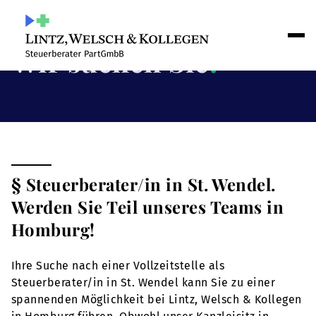
Wir suchen Sie
!
§ Steuerberater/in in St. Wendel.
Werden Sie Teil unseres Teams in
Homburg!
Ihre Suche nach einer Vollzeitstelle als
Steuerberater/in in St. Wendel kann Sie zu einer
spannenden Möglichkeit bei Lintz, Welsch & Kollegen