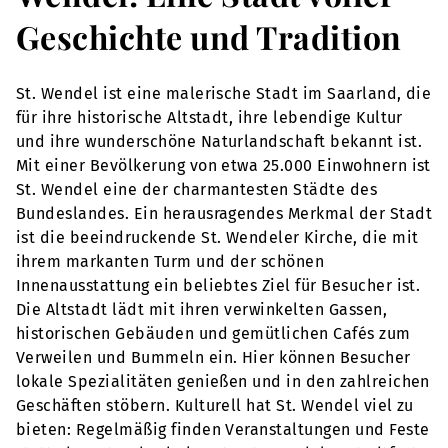
Geschichte und Tradition
St. Wendel ist eine malerische Stadt im Saarland, die
für ihre historische Altstadt, ihre lebendige Kultur
und ihre wunderschöne Naturlandschaft bekannt ist.
Mit einer Bevölkerung von etwa 25.000 Einwohnern ist
St. Wendel eine der charmantesten Städte des
Bundeslandes. Ein herausragendes Merkmal der Stadt
ist die beeindruckende St. Wendeler Kirche, die mit
ihrem markanten Turm und der schönen
Innenausstattung ein beliebtes Ziel für Besucher ist.
Die Altstadt lädt mit ihren verwinkelten Gassen,
historischen Gebäuden und gemütlichen Cafés zum
Verweilen und Bummeln ein. Hier können Besucher
lokale Spezialitäten genießen und in den zahlreichen
Geschäften stöbern. Kulturell hat St. Wendel viel zu
bieten: Regelmäßig finden Veranstaltungen und Feste