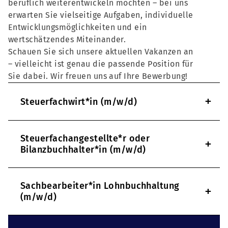
beruflich weiterentwickeln möchten – bei uns
erwarten Sie vielseitige Aufgaben, individuelle
Entwicklungsmöglichkeiten und ein
wertschätzendes Miteinander.
Schauen Sie sich unsere aktuellen Vakanzen an
– vielleicht ist genau die passende Position für
Sie dabei. Wir freuen uns auf Ihre Bewerbung!
+
Steuerfachwirt*in (m/w/d)
Steuerfachangestellte*r oder
+
Bilanzbuchhalter*in (m/w/d)
Sachbearbeiter*in Lohnbuchhaltung
+
(m/w/d)