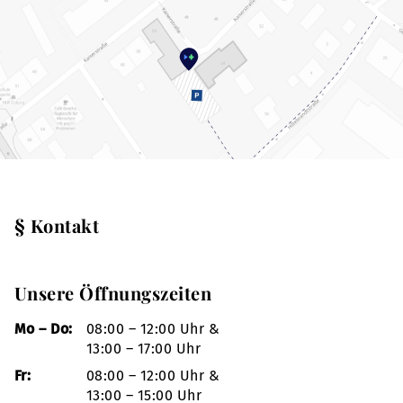
§ Kontakt
Unsere Öffnungszeiten
Mo – Do:
08:00 – 12:00 Uhr &
13:00 – 17:00 Uhr
Fr:
08:00 – 12:00 Uhr &
13:00 – 15:00 Uhr