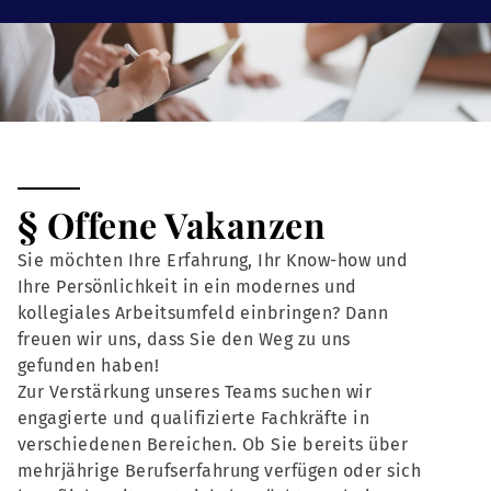
§ Offene Vakanzen
Sie möchten Ihre Erfahrung, Ihr Know-how und
Ihre Persönlichkeit in ein modernes und
kollegiales Arbeitsumfeld einbringen? Dann
freuen wir uns, dass Sie den Weg zu uns
gefunden haben!
Zur Verstärkung unseres Teams suchen wir
engagierte und qualifizierte Fachkräfte in
verschiedenen Bereichen. Ob Sie bereits über
mehrjährige Berufserfahrung verfügen oder sich