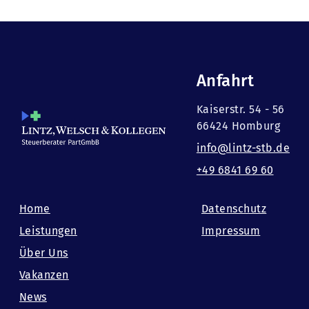
Anfahrt
Kaiserstr. 54 - 56
66424 Homburg
info@lintz-stb.de
+49 6841 69 60
Home
Datenschutz
Leistungen
Impressum
Über Uns
Vakanzen
News