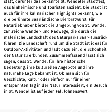
statt, darunter das bekannte St. Wendeler Stadtfest,
das Einheimische und Touristen anzieht. Die Stadt ist
auch für ihre kulinarischen Highlights bekannt, wie
die berühmte Saarländische Bierbratwurst. Für
Naturliebhaber bietet die Umgebung von St. Wendel
zahlreiche Wander- und Radwege, die durch die
malerische Landschaft des Naturparks Saar-Hunsrück
führen. Die Landschaft rund um die Stadt ist ideal für
Outdoor-Aktivitäten und lädt dazu ein, die Schönheit
der Natur zu erkunden. Zusammenfassend lässt sich
sagen, dass St. Wendel für ihre historische
Bedeutung, ihre kulturellen Angebote und ihre
naturnahe Lage bekannt ist. Ob man sich für
Geschichte, Kultur oder einfach nur für einen
entspannten Tag in der Natur interessiert, ein Besuch
in St. Wendel ist auf jeden Fall lohnenswert.