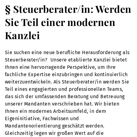
§ Steuerberater/in: Werden
Sie Teil einer modernen
Kanzlei
Sie suchen eine neue berufliche Herausforderung als
Steuerberater/in? Unsere etablierte Kanzlei bietet
Ihnen eine hervorragende Perspektive, um Ihre
fachliche Expertise einzubringen und kontinuierlich
weiterzuentwickeln. Als Steuerberater/in werden Sie
Teil eines engagierten und professionellen Teams,
das sich der umfassenden Beratung und Betreuung
unserer Mandanten verschrieben hat. Wir bieten
Ihnen ein modernes Arbeitsumfeld, in dem
Eigeninitiative, Fachwissen und
Mandantenorientierung geschätzt werden.
Gleichzeitig legen wir großen Wert auf die