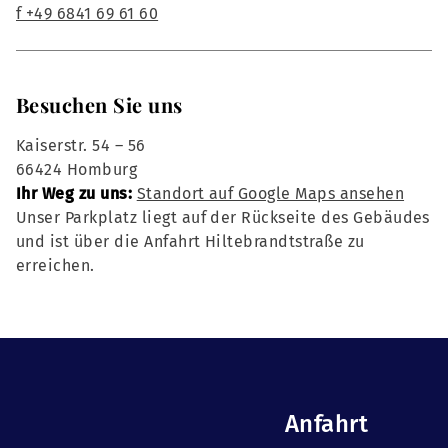
f +49 6841 69 61 60
Besuchen Sie uns
Kaiserstr. 54 – 56
66424 Homburg
Ihr Weg zu uns:
Standort auf Google Maps ansehen
Unser Parkplatz liegt auf der Rückseite des Gebäudes
und ist über die Anfahrt Hiltebrandtstraße zu
erreichen.
Anfahrt