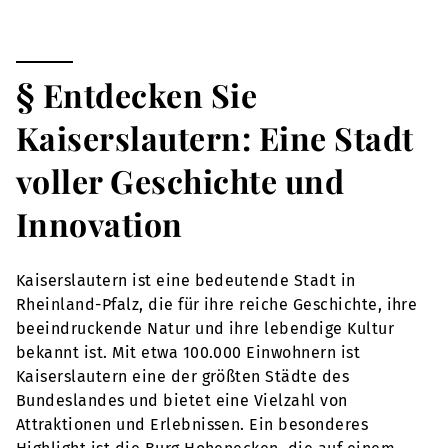
§ Entdecken Sie
Kaiserslautern: Eine Stadt
voller Geschichte und
Innovation
Kaiserslautern ist eine bedeutende Stadt in
Rheinland-Pfalz, die für ihre reiche Geschichte, ihre
beeindruckende Natur und ihre lebendige Kultur
bekannt ist. Mit etwa 100.000 Einwohnern ist
Kaiserslautern eine der größten Städte des
Bundeslandes und bietet eine Vielzahl von
Attraktionen und Erlebnissen. Ein besonderes