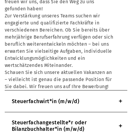
freuen wir uns, dass Sie den Weg zu uns
gefunden haben!
Zur Verstärkung unseres Teams suchen wir
engagierte und qualifizierte Fachkräfte in
verschiedenen Bereichen. Ob Sie bereits über
mehrjährige Berufserfahrung verfügen oder sich
beruflich weiterentwickeln möchten – bei uns
erwarten Sie vielseitige Aufgaben, individuelle
Entwicklungsmöglichkeiten und ein
wertschätzendes Miteinander.
Schauen Sie sich unsere aktuellen Vakanzen an
– vielleicht ist genau die passende Position für
Sie dabei. Wir freuen uns auf Ihre Bewerbung!
+
Steuerfachwirt*in (m/w/d)
Steuerfachangestellte*r oder
+
Bilanzbuchhalter*in (m/w/d)