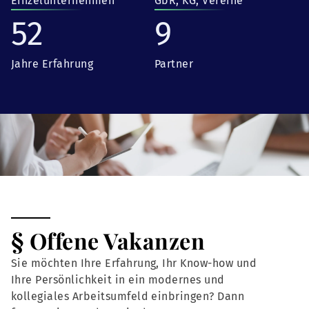
Einzelunternehmen
GbR, KG, Vereine
52
9
Jahre Erfahrung
Partner
§ Offene Vakanzen
Sie möchten Ihre Erfahrung, Ihr Know-how und
Ihre Persönlichkeit in ein modernes und
kollegiales Arbeitsumfeld einbringen? Dann