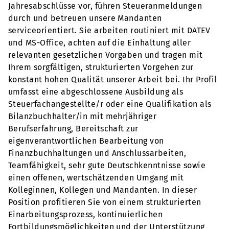
Jahresabschlüsse vor, führen Steueranmeldungen
durch und betreuen unsere Mandanten
serviceorientiert. Sie arbeiten routiniert mit DATEV
und MS-Office, achten auf die Einhaltung aller
relevanten gesetzlichen Vorgaben und tragen mit
Ihrem sorgfältigen, strukturierten Vorgehen zur
konstant hohen Qualität unserer Arbeit bei. Ihr Profil
umfasst eine abgeschlossene Ausbildung als
Steuerfachangestellte/r oder eine Qualifikation als
Bilanzbuchhalter/in mit mehrjähriger
Berufserfahrung, Bereitschaft zur
eigenverantwortlichen Bearbeitung von
Finanzbuchhaltungen und Anschlussarbeiten,
Teamfähigkeit, sehr gute Deutschkenntnisse sowie
einen offenen, wertschätzenden Umgang mit
Kolleginnen, Kollegen und Mandanten. In dieser
Position profitieren Sie von einem strukturierten
Einarbeitungsprozess, kontinuierlichen
Fortbildungsmöglichkeiten und der Unterstützung