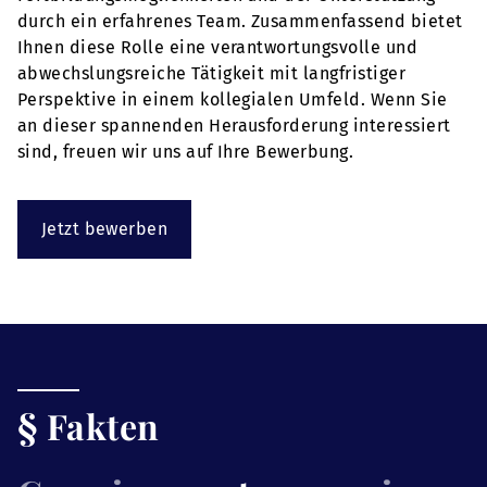
durch ein erfahrenes Team. Zusammenfassend bietet
Ihnen diese Rolle eine verantwortungsvolle und
abwechslungsreiche Tätigkeit mit langfristiger
Perspektive in einem kollegialen Umfeld. Wenn Sie
an dieser spannenden Herausforderung interessiert
sind, freuen wir uns auf Ihre Bewerbung.
Jetzt bewerben
§ Fakten