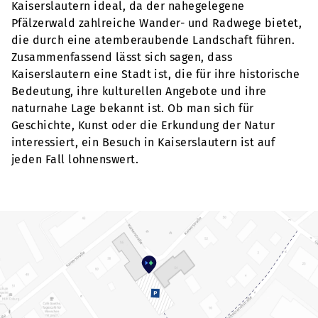
Kaiserslautern ideal, da der nahegelegene
Pfälzerwald zahlreiche Wander- und Radwege bietet,
die durch eine atemberaubende Landschaft führen.
Zusammenfassend lässt sich sagen, dass
Kaiserslautern eine Stadt ist, die für ihre historische
Bedeutung, ihre kulturellen Angebote und ihre
naturnahe Lage bekannt ist. Ob man sich für
Geschichte, Kunst oder die Erkundung der Natur
interessiert, ein Besuch in Kaiserslautern ist auf
jeden Fall lohnenswert.