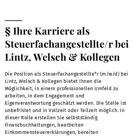
§ Ihre Karriere als
Steuerfachangestellte/r bei
Lintz, Welsch & Kollegen
Die Position als Steuerfachangestellte*r (m/w/d) bei
Lintz, Welsch & Kollegen bietet Ihnen die
Möglichkeit, in einem professionellen Umfeld zu
arbeiten, in dem Engagement und
Eigenverantwortung geschätzt werden. Die Stelle ist
unbefristet und in Vollzeit oder Teilzeit möglich. In
dieser Rolle erstellen Sie selbstständig
Finanzbuchhaltungen, bearbeiten
Einkommensteuererklärungen, bereiten