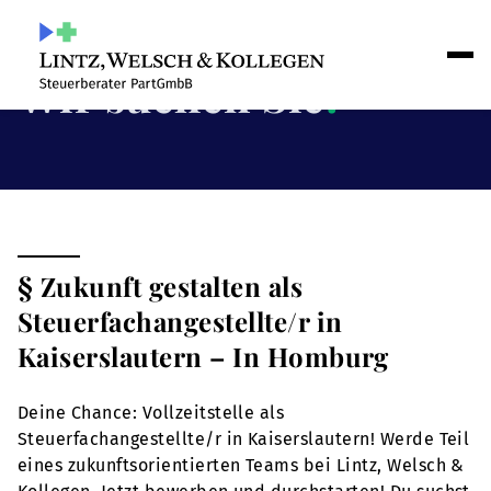
Wir suchen Sie
!
§ Zukunft gestalten als
Steuerfachangestellte/r in
Kaiserslautern – In Homburg
Deine Chance: Vollzeitstelle als
Steuerfachangestellte/r in Kaiserslautern! Werde Teil
eines zukunftsorientierten Teams bei Lintz, Welsch &