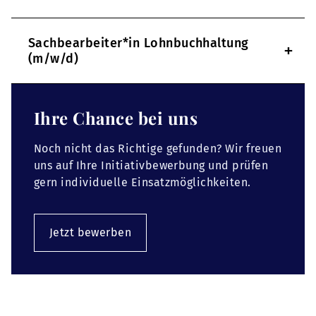
Sachbearbeiter*in Lohnbuchhaltung
+
(m/w/d)
Ihre Chance bei uns
Noch nicht das Richtige gefunden? Wir freuen
uns auf Ihre Initiativbewerbung und prüfen
gern individuelle Einsatzmöglichkeiten.
Jetzt bewerben