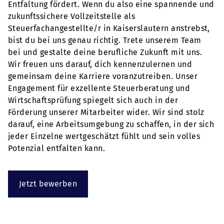
Entfaltung fördert. Wenn du also eine spannende und
zukunftssichere Vollzeitstelle als
Steuerfachangestellte/r in Kaiserslautern anstrebst,
bist du bei uns genau richtig. Trete unserem Team
bei und gestalte deine berufliche Zukunft mit uns.
Wir freuen uns darauf, dich kennenzulernen und
gemeinsam deine Karriere voranzutreiben. Unser
Engagement für exzellente Steuerberatung und
Wirtschaftsprüfung spiegelt sich auch in der
Förderung unserer Mitarbeiter wider. Wir sind stolz
darauf, eine Arbeitsumgebung zu schaffen, in der sich
jeder Einzelne wertgeschätzt fühlt und sein volles
Potenzial entfalten kann.
Jetzt bewerben