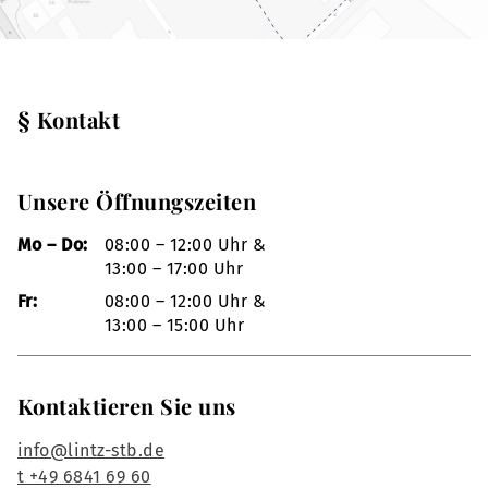
§ Kontakt
Unsere Öffnungszeiten
Mo – Do:
08:00 – 12:00 Uhr &
13:00 – 17:00 Uhr
Fr:
08:00 – 12:00 Uhr &
13:00 – 15:00 Uhr
Kontaktieren Sie uns
info@lintz-stb.de
t +49 6841 69 60